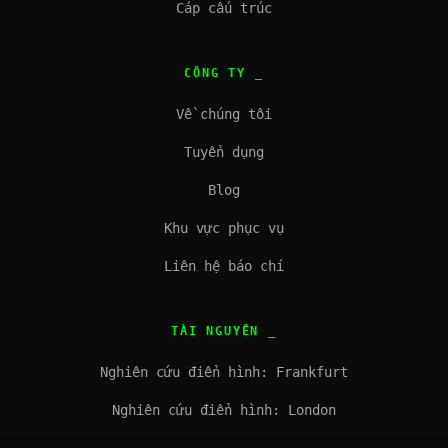
Cáp cấu trúc
CÔNG TY
Về chúng tôi
Tuyển dụng
Blog
Khu vực phục vụ
Liên hệ báo chí
TÀI NGUYÊN
Nghiên cứu điển hình: Frankfurt
Nghiên cứu điển hình: London