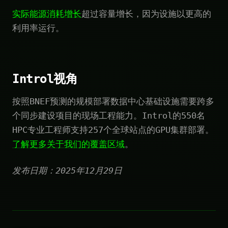
实际能源消耗增长
超过容量增长，因为设施以更高的
利用率运行。
Introl视角
按照BNEF预测的规模部署数据中心基础设施需要跨多
个同步建设项目的现场工程能力。Introl的550名
HPC专业工程师支持257个全球站点的GPU集群部署。
了解更多关于我们的覆盖区域
。
发布日期：2025年12月29日