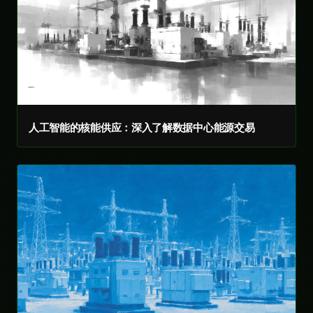
人工智能的核能供应：深入了解数据中心能源交易