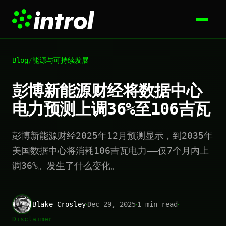
Blog
/
能源与可持续发展
彭博新能源财经将数据中心
电力预测上调36%至106吉瓦
彭博新能源财经2025年12月预测显示，到2035年
美国数据中心将消耗106吉瓦电力——仅7个月内上
调36%。发生了什么变化。
Blake Crosley
Dec 29, 2025
1 min read
Disclaimer