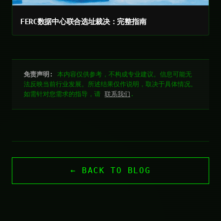
FERC数据中心联合选址裁决：完整指南
免责声明:
本内容仅供参考，不构成专业建议。信息可能无
法反映当前行业发展。所述结果仅作说明，取决于具体情况。
如需针对您需求的指导，请
联系我们
.
← BACK TO BLOG