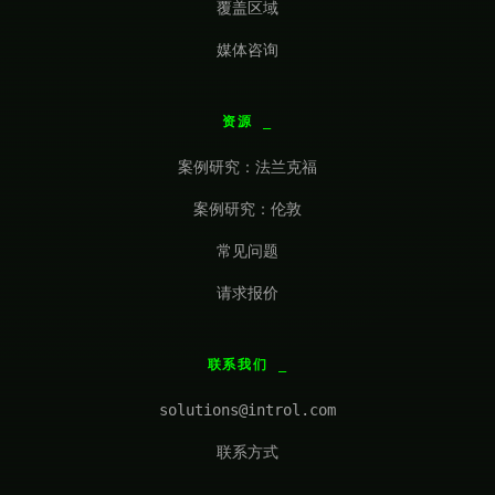
覆盖区域
媒体咨询
资源
案例研究：法兰克福
案例研究：伦敦
常见问题
请求报价
联系我们
solutions@introl.com
联系方式