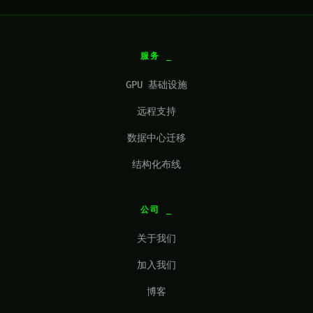
服务
GPU 基础设施
远程支持
数据中心迁移
结构化布线
公司
关于我们
加入我们
博客