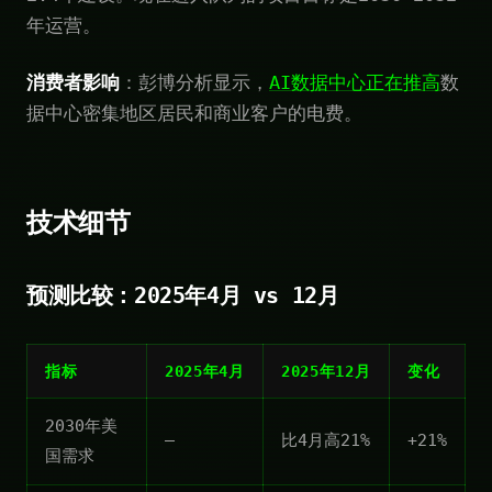
年运营。
消费者影响
：彭博分析显示，
AI数据中心正在推高
数
据中心密集地区居民和商业客户的电费。
技术细节
预测比较：2025年4月 vs 12月
指标
2025年4月
2025年12月
变化
2030年美
—
比4月高21%
+21%
国需求