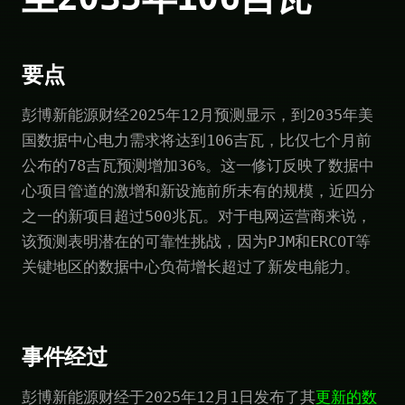
要点
彭博新能源财经2025年12月预测显示，到2035年美
国数据中心电力需求将达到106吉瓦，比仅七个月前
公布的78吉瓦预测增加36%。这一修订反映了数据中
心项目管道的激增和新设施前所未有的规模，近四分
之一的新项目超过500兆瓦。对于电网运营商来说，
该预测表明潜在的可靠性挑战，因为PJM和ERCOT等
关键地区的数据中心负荷增长超过了新发电能力。
事件经过
彭博新能源财经于2025年12月1日发布了其
更新的数