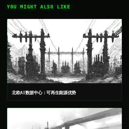
YOU MIGHT ALSO LIKE
北欧AI数据中心：可再生能源优势