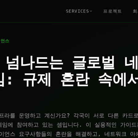
SERVICES
프로젝트
회
이언스
 넘나드는 글로벌 
임: 규제 혼란 속에
프라를 운영하고 계신가요? 각국이 서로 다른 카드로
게임에 참여하고 있는 셈입니다. 이 실용적인 가이드
이언스 요구사항들의 혼란을 해결하고, 네트워크 아