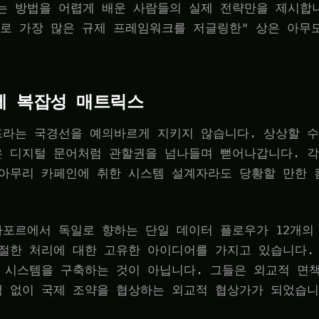
는 방법을 어렵게 배운 사람들의 실제 전략만을 제시합
채로 가장 많은 규제 프레임워크를 저글링한" 상은 아무
규제 복잡성 매트릭스
프라는 국경선을 예의바르게 지키지 않습니다. 상상할 수
은 디지털 문어처럼 관할권을 넘나들며 뻗어나갑니다. 각
 아무리 카페인에 취한 시스템 설계자라도 당황할 만한
포르에서 독일로 향하는 단일 데이터 플로우가 12개의
적절한 처리에 대한 고유한 아이디어를 가지고 있습니다.
히 시스템을 구축하는 것이 아닙니다. 그들은 외교적 면
택 없이 국제 조약을 협상하는 외교적 협상가가 되었습니