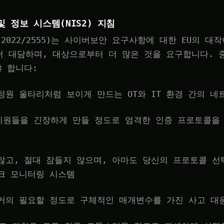
및 정보 시스템(NIS2) 지침
U) 2022/2555)는 사이버보안 요구사항에 대한 EU의 
더 대담하며, 대상으로부터 더 많은 것을 요구합니다. 
 합니다:
정원 울타리처럼 보이게 만드는 OT와 IT 환경 간의 네
x 경비원들을 긴장하게 만들 정도로 엄격한 인증 프로토콜을
않고, 절대 잠들지 않으며, 아마도 당신의 프로토콜 선
크 모니터링 시스템
거의 필요할 정도로 구체적인 매개변수를 가진 사고 대