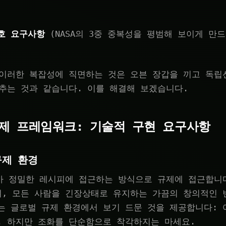
호 요구사항
(NASA의 3중 중복성을 평범해 보이게 만
 이러한 복잡성에 직면하는 것은 오븐 장갑을 끼고 독
추는 것과 같습니다. 이를 해결해 보겠습니다.
규제 프레임워크: 기술적 구현 요구사항
규제 환경
가 정밀한 레시피에 접근하는 방식으로 규제에 접근합니
며, 모든 사람을 긴장상태로 유지하는 가끔의 창의적인 
는 글로벌 규제 환경에서 보기 드문 것을 제공합니다: 
. 하지만 조화를 단순함으로 착각하지는 마세요.