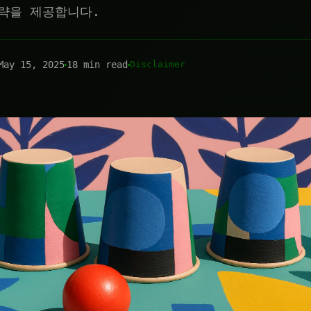
략을 제공합니다.
May 15, 2025
18 min read
Disclaimer