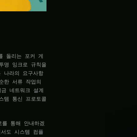
를 돌리는 포커 게
 투명 잉크로 규칙을
른 나라의 요구사항
순한 서류 작업의
여금 네트워크 설계
시스템 통신 프로토콜
로를 통해 안내하겠
면서도 시스템 컴플