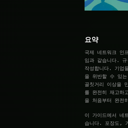
요약
국제 네트워크 인프
임과 같습니다. 규
작성합니다. 기업들
을 위반할 수 있는
골칫거리 이상을 
를 완전히 재고하고
을 처음부터 완전
이 가이드에서 네
습니다. 포장도, 