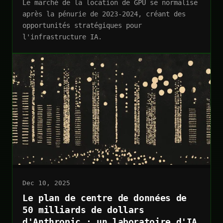
Le marché de la location de GPU se normalise
après la pénurie de 2023-2024, créant des
opportunités stratégiques pour
l'infrastructure IA.
Dec 10, 2025
Le plan de centre de données de
50 milliards de dollars
d'Anthropic : un laboratoire d'IA