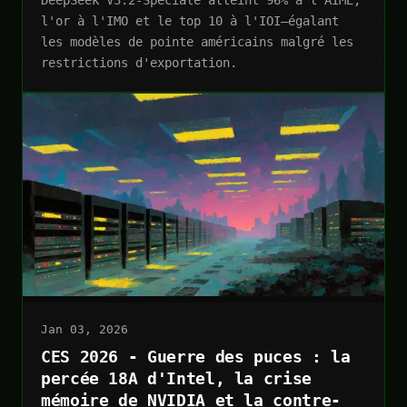
l'or à l'IMO et le top 10 à l'IOI—égalant
les modèles de pointe américains malgré les
restrictions d'exportation.
Jan 03, 2026
CES 2026 - Guerre des puces : la
percée 18A d'Intel, la crise
mémoire de NVIDIA et la contre-