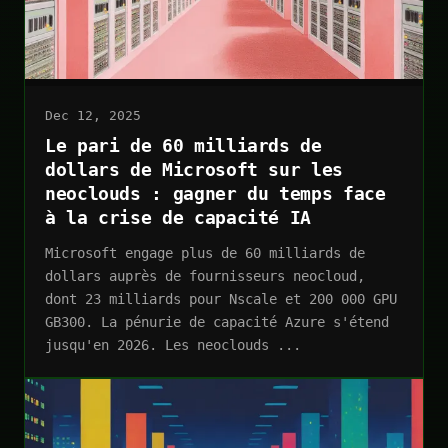
Dec 12, 2025
Le pari de 60 milliards de
dollars de Microsoft sur les
neoclouds : gagner du temps face
à la crise de capacité IA
Microsoft engage plus de 60 milliards de
dollars auprès de fournisseurs neocloud,
dont 23 milliards pour Nscale et 200 000 GPU
GB300. La pénurie de capacité Azure s'étend
jusqu'en 2026. Les neoclouds ...