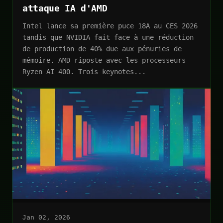
attaque IA d'AMD
Intel lance sa première puce 18A au CES 2026
tandis que NVIDIA fait face à une réduction
de production de 40% due aux pénuries de
mémoire. AMD riposte avec les processeurs
Ryzen AI 400. Trois keynotes...
Jan 02, 2026