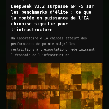
DeepSeek V3.2 surpasse GPT-5 sur
les benchmarks d'élite : ce que
la montée en puissance de l'IA
chinoise signifie pour
l'infrastructure
Un laboratoire d'IA chinois atteint des
performances de pointe malgré les
restrictions à l'exportation, redéfinissant
l'économie de l'infrastructure.