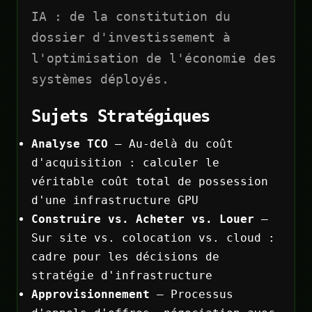
IA : de la constitution du
dossier d'investissement à
l'optimisation de l'économie des
systèmes déployés.
Sujets Stratégiques
Analyse TCO
— Au-delà du coût
d'acquisition : calculer le
véritable coût total de possession
d'une infrastructure GPU
Construire vs. Acheter vs. Louer
—
Sur site vs. colocation vs. cloud :
cadre pour les décisions de
stratégie d'infrastructure
Approvisionnement
— Processus