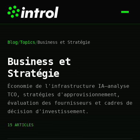
Blog
/
Topics
/
Business et Stratégie
Business et
Stratégie
Économie de l'infrastructure IA—analyse
TCO, stratégies d'approvisionnement,
évaluation des fournisseurs et cadres de
décision d'investissement.
15 ARTICLES