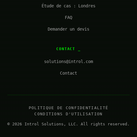
Étude de cas : Londres
FAQ
Demander un devis
CONTACT
solutions@introl.com
Contact
POLITIQUE DE CONFIDENTIALITÉ
CONDITIONS D'UTILISATION
© 2026 Introl Solutions, LLC. All rights reserved.