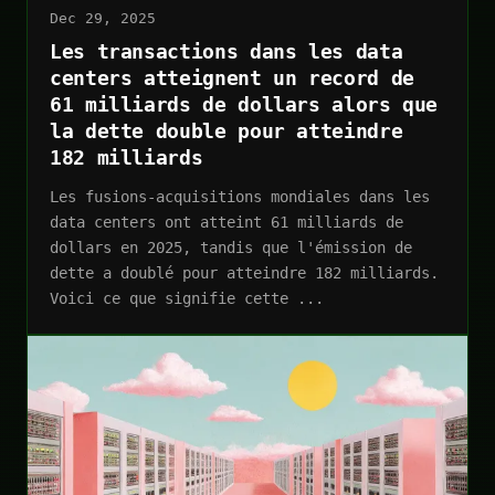
Dec 29, 2025
Les transactions dans les data
centers atteignent un record de
61 milliards de dollars alors que
la dette double pour atteindre
182 milliards
Les fusions-acquisitions mondiales dans les
data centers ont atteint 61 milliards de
dollars en 2025, tandis que l'émission de
dette a doublé pour atteindre 182 milliards.
Voici ce que signifie cette ...