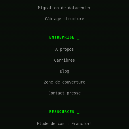
Migration de datacenter
Câblage structuré
ENTREPRISE
À propos
Carrières
Blog
Zone de couverture
Contact presse
RESSOURCES
Étude de cas : Francfort