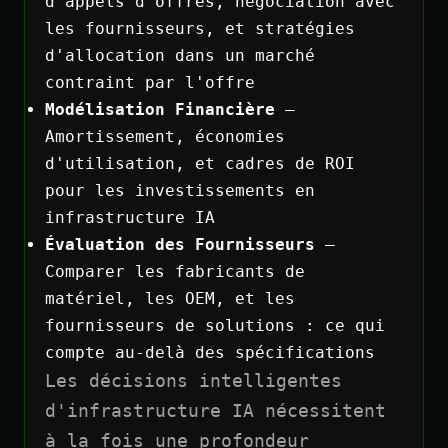
d'appels d'offres, négociation avec
les fournisseurs, et stratégies
d'allocation dans un marché
contraint par l'offre
Modélisation Financière
—
Amortissement, économies
d'utilisation, et cadres de ROI
pour les investissements en
infrastructure IA
Évaluation des Fournisseurs
—
Comparer les fabricants de
matériel, les OEM, et les
fournisseurs de solutions : ce qui
compte au-delà des spécifications
Les décisions intelligentes
d'infrastructure IA nécessitent
à la fois une profondeur