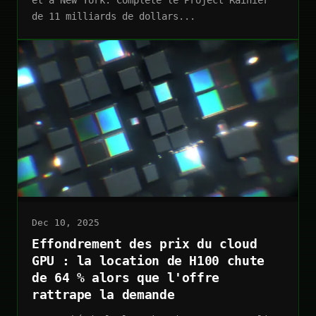
de 11 milliards de dollars...
Dec 10, 2025
Effondrement des prix du cloud
GPU : la location de H100 chute
de 64 % alors que l'offre
rattrape la demande