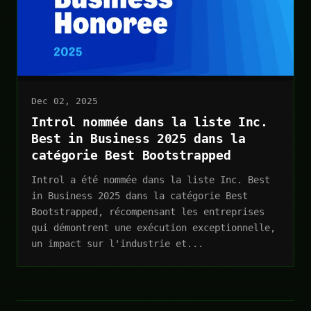
Dec 02, 2025
Introl nommée dans la liste Inc.
Best in Business 2025 dans la
catégorie Best Bootstrapped
Introl a été nommée dans la liste Inc. Best
in Business 2025 dans la catégorie Best
Bootstrapped, récompensant les entreprises
qui démontrent une exécution exceptionnelle,
un impact sur l'industrie et...