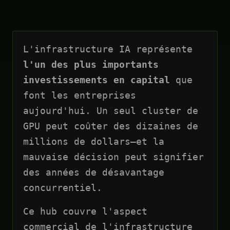
L'infrastructure IA représente
l'un des plus importants
investissements en capital
que
font les entreprises
aujourd'hui. Un seul cluster de
GPU peut coûter des dizaines de
millions de dollars—et la
mauvaise décision peut signifier
des années de désavantage
concurrentiel.
Ce hub couvre l'aspect
commercial de l'infrastructure