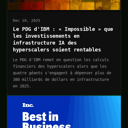
Dec 10, 2025
Le PDG d'IBM : « Impossible » que
les investissements en
infrastructure IA des
hyperscalers soient rentables
Le PDG d'IBM remet en question les calculs
financiers des hyperscalers alors que les
quatre géants s'engagent à dépenser plus de
380 milliards de dollars en infrastructure
en 2025.