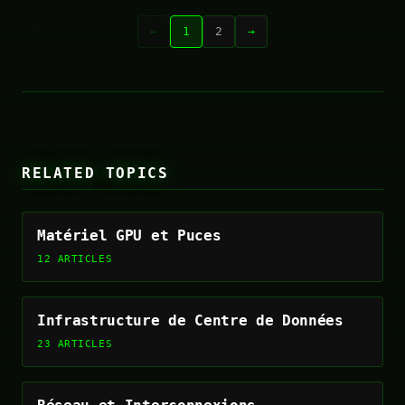
←
1
2
→
RELATED TOPICS
Matériel GPU et Puces
12 ARTICLES
Infrastructure de Centre de Données
23 ARTICLES