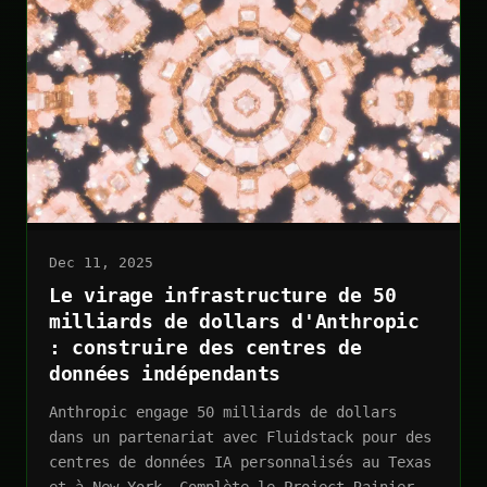
Dec 11, 2025
Le virage infrastructure de 50
milliards de dollars d'Anthropic
: construire des centres de
données indépendants
Anthropic engage 50 milliards de dollars
dans un partenariat avec Fluidstack pour des
centres de données IA personnalisés au Texas
et à New York. Complète le Project Rainier