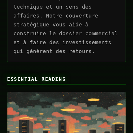
technique et un sens des
affaires. Notre couverture
stratégique vous aide à
construire le dossier commercial
et à faire des investissements
qui génèrent des retours.
ESSENTIAL READING