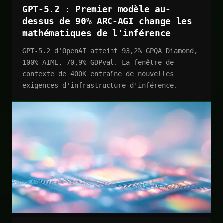
GPT-5.2 : Premier modèle au-
dessus de 90% ARC-AGI change les
mathématiques de l'inférence
GPT-5.2 d'OpenAI atteint 93,2% GPQA Diamond,
100% AIME, 70,9% GDPval. La fenêtre de
contexte de 400K entraîne de nouvelles
exigences d'infrastructure d'inférence.