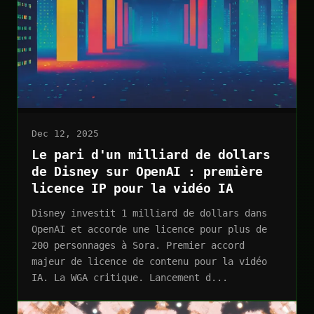
Dec 12, 2025
Le pari d'un milliard de dollars
de Disney sur OpenAI : première
licence IP pour la vidéo IA
Disney investit 1 milliard de dollars dans
OpenAI et accorde une licence pour plus de
200 personnages à Sora. Premier accord
majeur de licence de contenu pour la vidéo
IA. La WGA critique. Lancement d...