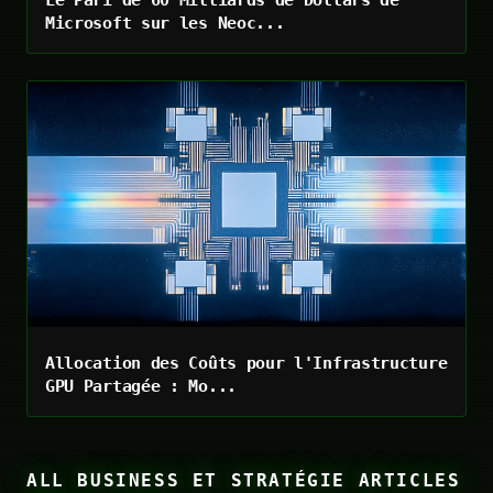
Le Pari de 60 Milliards de Dollars de
Microsoft sur les Neoc...
Allocation des Coûts pour l'Infrastructure
GPU Partagée : Mo...
ALL BUSINESS ET STRATÉGIE ARTICLES