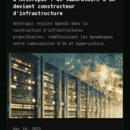
devient constructeur
d'infrastructure
Anthropic rejoint OpenAI dans la
construction d'infrastructures
propriétaires, redéfinissant les dynamiques
entre laboratoires d'IA et hyperscalers.
Dec 10, 2025