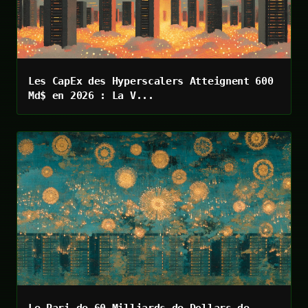
Les CapEx des Hyperscalers Atteignent 600
Md$ en 2026 : La V...