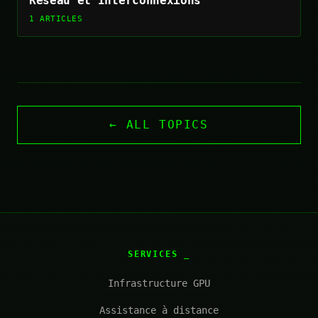
Réseau et Interconnexions
1 ARTICLES
← ALL TOPICS
SERVICES
Infrastructure GPU
Assistance à distance