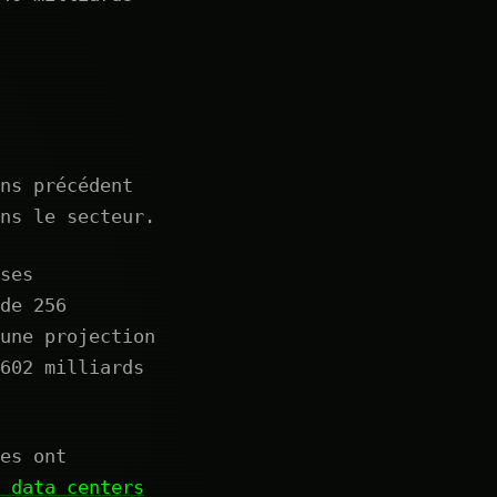
ns précédent
ns le secteur.
ses
de 256
une projection
602 milliards
es ont
 data centers