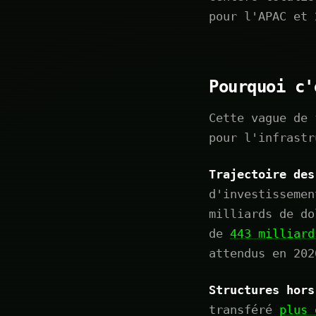
pour l'APAC et 
Pourquoi c'
Cette vague de 
pour l'infrastr
Trajectoire des
d'investissemen
milliards de do
de
443 milliard
attendus en 202
Structures hors
transféré
plus 