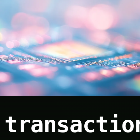
 transactio