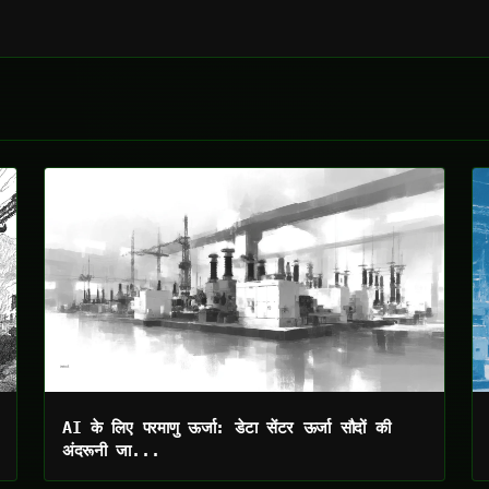
AI के लिए परमाणु ऊर्जा: डेटा सेंटर ऊर्जा सौदों की
अंदरूनी जा...