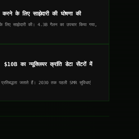
त करने के लिए साझेदारी की घोषणा की
 के लिए साझेदारी की। 4.3B गैलन का उपचार किया गया,
0B का न्यूक्लियर क्रांति डेटा सेंटरों में
ी प्रतिबद्धता जताते हैं। 2030 तक पहली SMR सुविधाएं