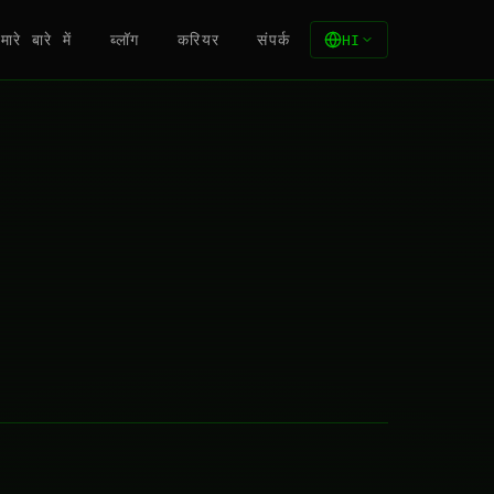
मारे बारे में
ब्लॉग
करियर
संपर्क
HI