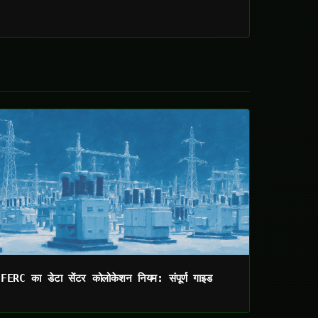
FERC का डेटा सेंटर कोलोकेशन नियम: संपूर्ण गाइड