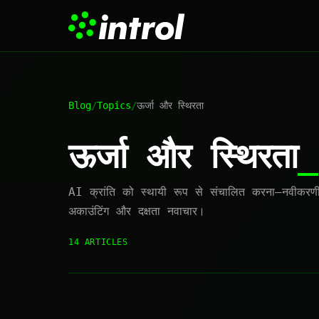
Blog
/
Topics
/
ऊर्जा और स्थिरता
ऊर्जा और स्थिरता
AI क्रांति को स्थायी रूप से संचालित करना—नवीकरणीय
अकाउंटिंग और दक्षता नवाचार।
14 ARTICLES