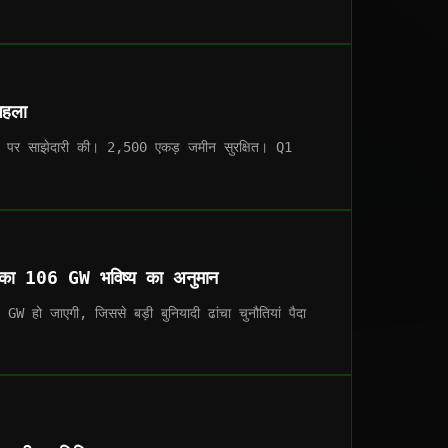
हला
ंट पर साझेदारी की। 2,500 एकड़ जमीन सुरक्षित। Q1
का 106 GW भविष्य का अनुमान
हो जाएगी, जिससे बड़ी बुनियादी ढांचा चुनौतियां पैदा