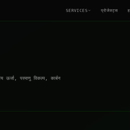
SERVICES
प्रोजेक्ट्स
ह
 ऊर्जा, परमाणु विकल्प, कार्बन