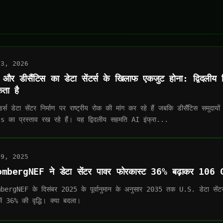
03, 2026
्स और डीसैंटिस का डेटा सेंटर्स के खिलाफ एकजुट होना: द्विदलीय
ता है
सैंडर्स डेटा सेंटर निर्माण पर राष्ट्रीय रोक की मांग कर रहे हैं जबकि डीसैंटिस सम
 का प्रस्ताव रख रहे हैं। यह द्विदलीय सहमति AI इंफ्रा...
29, 2025
mbergNEF ने डेटा सेंटर पावर फोरकास्ट 36% बढ़ाकर 106 
ergNEF के दिसंबर 2025 के पूर्वानुमान के अनुसार 2035 तक U.S. डेटा सेंट
में 36% की वृद्धि। क्या बदला।