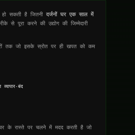
्च हो सकती है जितनी
दर्जनों घर एक साल में
के से पूरा करने की उद्योग की जिम्मेदारी
ाचारों तक जो इसके स्रोत पर ही खपत को कम
व्यापार-बंद
चर के रास्ते पर चलने में मदद करती है जो