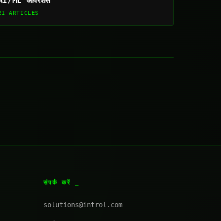
AI/ML ऑपरेशंस
21 ARTICLES
संपर्क करें
solutions@introl.com