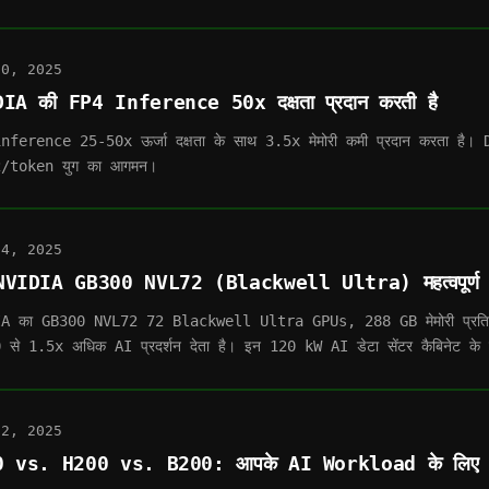
10, 2025
IA की FP4 Inference 50x दक्षता प्रदान करती है
nference 25-50x ऊर्जा दक्षता के साथ 3.5x मेमोरी कमी प्रदान करता ह
/token युग का आगमन।
24, 2025
ं NVIDIA GB300 NVL72 (Blackwell Ultra) महत्वपूर्ण 
A का GB300 NVL72 72 Blackwell Ultra GPUs, 288 GB मेमोरी प्रति
से 1.5x अधिक AI प्रदर्शन देता है। इन 120 kW AI डेटा सेंटर कैबिनेट के 
12, 2025
0 vs. H200 vs. B200: आपके AI Workload के लिए स