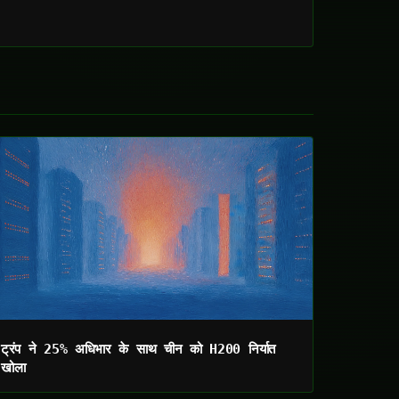
ट्रंप ने 25% अधिभार के साथ चीन को H200 निर्यात
खोला