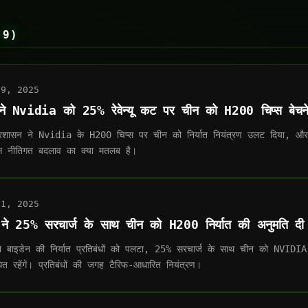
(9)
29, 2025
प ने Nvidia को 25% रेवेन्यू कट पर चीन को H200 चिप्स बेचन
प्रशासन ने Nvidia के H200 चिप्स पर चीन को निर्यात नियंत्रण उलट दिया, और 25
स नीतिगत बदलाव का क्या मतलब है।
11, 2025
्प ने 25% सरचार्ज के साथ चीन को H200 निर्यात की अनुमति दी
 ने बाइडेन की निर्यात प्रतिबंधों को पलटा, 25% सरचार्ज के साथ चीन को NV
ंधित रहेंगे। प्रतिबंधों की जगह टैरिफ-आधारित नियंत्रण।