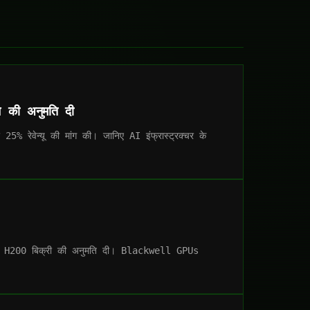
े की अनुमति दी
% रेवेन्यू की मांग की। जानिए AI इंफ्रास्ट्रक्चर के
IDIA H200 बिक्री की अनुमति दी। Blackwell GPUs