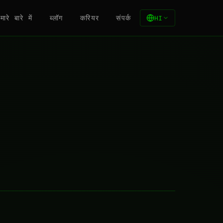
मारे बारे में
ब्लॉग
करियर
संपर्क
HI