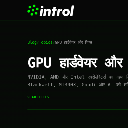
Blog
/
Topics
/
GPU हार्डवेयर और चिप्स
GPU हार्डवेयर और 
NVIDIA, AMD और Intel एक्सेलेरेटर्स का गहन 
Blackwell, MI300X, Gaudi और AI को शक्ति 
9 ARTICLES