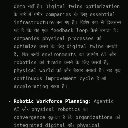
demo नहीं है। Digital twins optimization
के बारे में गंभीर companies के लिए essential
infrastructure बन गए हैं। विशेष रूप से दिलचस्प
यह है कि यह एक feedback loop कैसे बनाता है:
companies physical processes को
optimize करने के लिए digital twins बनाती
हैं, फिर उन्हीं environments का उपयोग AI और
robotics को train करने के लिए करती हैं,
physical world को और बेहतर बनाती हैं। यह एक
continuous improvement cycle है जो
accelerating रहता है।
Robotic Workforce Planning
: Agentic
AI और physical robotics का
convergence सुझाता है कि organizations को
integrated digital और physical