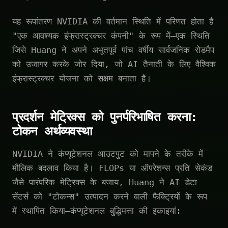
यह रूपांतरण NVIDIA की वर्तमान स्थिति में परिणत होता है
"एक आवश्यक इंफ्रास्ट्रक्चर कंपनी" के रूप में—एक स्थिति
जिसे Huang ने अपने अभूतपूर्व पांच वर्षीय सार्वजनिक रोडमैप
को उजागर करके जोर दिया, जो AI तैनाती के लिए वैश्विक
इंफ्रास्ट्रक्चर योजना को सक्षम बनाता है।
प्रदर्शन मेट्रिक्स को पुनर्परिभाषित करना:
टोकन अर्थव्यवस्था
NVIDIA ने कंप्यूटेशनल आउटपुट को मापने के तरीके में
मौलिक बदलाव किया है। FLOPs या ऑपरेशन्स प्रति सेकंड
जैसे पारंपरिक मेट्रिक्स के बजाय, Huang ने AI डेटा
सेंटर्स को "टोकन्स" उत्पादन करने वाली फैक्ट्रियों के रूप
में स्थापित किया—कंप्यूटेशनल बुद्धिमत्ता की इकाइयां: