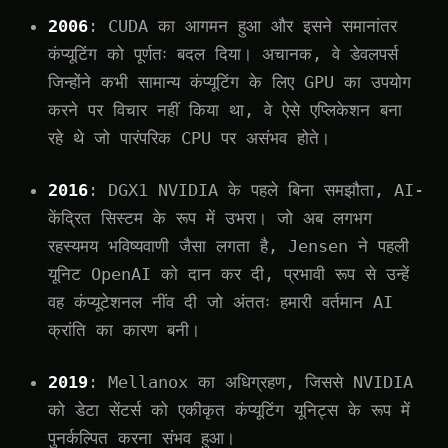
2006
: CUDA का आगमन हुआ और इसने समानांतर
कंप्यूटिंग को पूर्णतः बदल दिया। अचानक, वे डेवलपर्स
जिन्होंने कभी सामान्य कंप्यूटिंग के लिए GPU का उपयोग
करने पर विचार नहीं किया था, वे ऐसे एप्लिकेशन बना
रहे थे जो पारंपरिक CPU पर असंभव होते।
2016
: DGX1 NVIDIA के पहले बिना समझौता, AI-
केंद्रित सिस्टम के रूप में उभरा। जो अब लगभग
रहस्यमय भविष्यवाणी जैसा लगता है, Jensen ने पहली
यूनिट OpenAI को दान कर दी, प्रभावी रूप से उन्हें
वह कंप्यूटेशनल नींव दी जो अंततः हमारी वर्तमान AI
क्रांति का कारण बनी।
2019
: Mellanox का अधिग्रहण, जिससे NVIDIA
को डेटा सेंटर्स को एकीकृत कंप्यूटिंग यूनिट्स के रूप में
पुनर्कल्पित करना संभव हुआ।