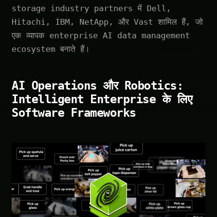
storage industry partners में Dell,
Hitachi, IBM, NetApp, और Vast शामिल हैं, जो
एक व्यापक enterprise AI data management
ecosystem बनाते हैं।
AI Operations और Robotics:
Intelligent Enterprise के लिए
Software Frameworks