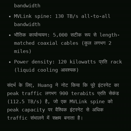
bandwidth
MVLink spine: 130 TB/s all-to-all
bandwidth
भौतिक कार्यान्वयन: 5,000 सटीक रूप से length-
matched coaxial cables (कुल लगभग 2
miles)
Power density: 120 kilowatts प्रति rack
(liquid cooling आवश्यक)
संदर्भ के लिए, Huang ने नोट किया कि पूरे इंटरनेट का
peak traffic लगभग 900 terabits प्रति सेकंड
(112.5 TB/s) है, जो एक MVLink spine को
peak capacity पर वैश्विक इंटरनेट से अधिक
traffic संभालने में सक्षम बनाता है।