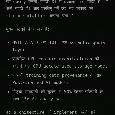
को query करना चाहती है। वे semantic चाहते हैं। वे
अर्थ चाहते हैं। और इसलिए हमें एक नए प्रकार का
storage platform बनाना होगा।"
मुख्य घटकों में शामिल हैं:
NVIDIA AIQ (या IQ): एक semantic query
layer
पारंपरिक CPU-centric architectures को
बदलने वाले GPU-accelerated storage nodes
पारदर्शी training data provenance के साथ
Post-trained AI models
मौजूदा समाधानों की तुलना में 50% बेहतर परिणामों के
साथ 15x तेज querying
इस architecture को implement करने वाले