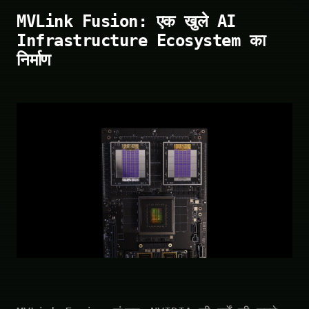
MVLink Fusion: एक खुले AI
Infrastructure Ecosystem का
निर्माण