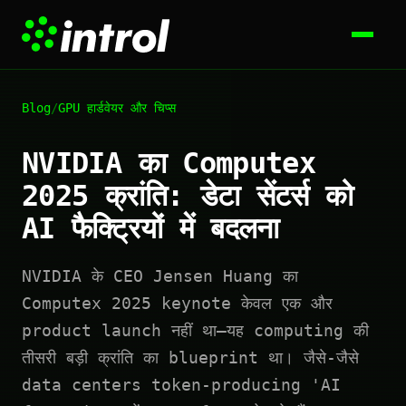
Blog
/
GPU हार्डवेयर और चिप्स
NVIDIA का Computex
2025 क्रांति: डेटा सेंटर्स को
AI फैक्ट्रियों में बदलना
NVIDIA के CEO Jensen Huang का
Computex 2025 keynote केवल एक और
product launch नहीं था—यह computing की
तीसरी बड़ी क्रांति का blueprint था। जैसे-जैसे
data centers token-producing 'AI