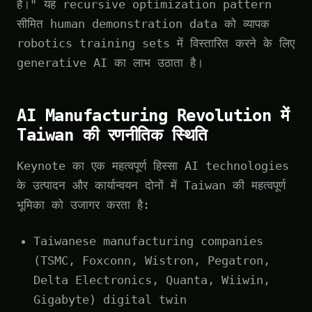
है।" यह recursive optimization pattern
सीमित human demonstration data को व्यापक
robotics training sets में विस्तारित करने के लिए
generative AI का लाभ उठाता है।
AI Manufacturing Revolution में
Taiwan की रणनीतिक स्थिति
Keynote का एक महत्वपूर्ण हिस्सा AI technologies
के उत्पादन और कार्यान्वयन दोनों में Taiwan की महत्वपूर्ण
भूमिका को उजागर करता है:
Taiwanese manufacturing companies
(TSMC, Foxconn, Wistron, Pegatron,
Delta Electronics, Quanta, Wiiwin,
Gigabyte) digital twin