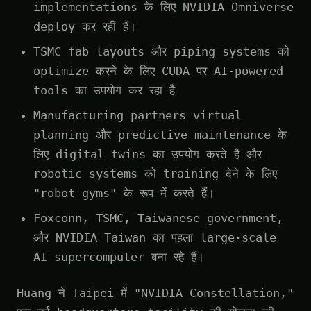
implementations के लिए NVIDIA Omniverse
deploy कर रही हैं।
TSMC fab layouts और piping systems को
optimize करने के लिए CUDA पर AI-powered
tools का उपयोग कर रहा है
Manufacturing partners virtual
planning और predictive maintenance के
लिए digital twins का उपयोग करते हैं और
robotic systems को training देने के लिए
"robot gyms" के रूप में करते हैं।
Foxconn, TSMC, Taiwanese government,
और NVIDIA Taiwan का पहला large-scale
AI supercomputer बना रहे हैं।
Huang ने Taipei में "NVIDIA Constellation,"