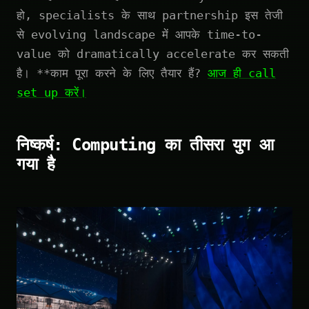
हो, specialists के साथ partnership इस तेजी
से evolving landscape में आपके time-to-
value को dramatically accelerate कर सकती
है। **काम पूरा करने के लिए तैयार हैं?
आज ही call
set up करें।
निष्कर्ष: Computing का तीसरा युग आ
गया है