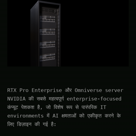
RTX Pro Enterprise और Omniverse server
NVIDIA की सबसे महत्वपूर्ण enterprise-focused
कंप्यूट पेशकश है, जो विशेष रूप से पारंपरिक IT
environments में AI क्षमताओं को एकीकृत करने के
लिए डिज़ाइन की गई है: