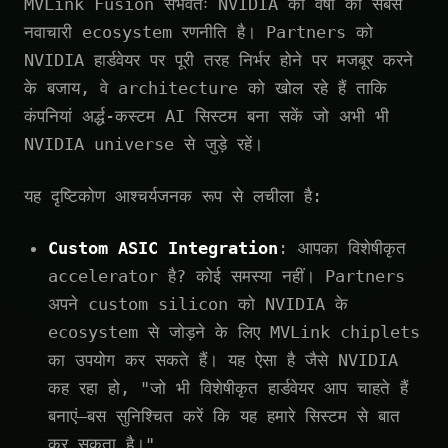
MVLink Fusion संभवतः NVIDIA की वर्षों की सबसे
नवाचारी ecosystem रणनीति है। Partners को
NVIDIA हार्डवेयर पर पूरी तरह निर्भर होने पर मजबूर करने
के बजाय, वे architecture को खोल रहे हैं ताकि
कंपनियां अर्द्ध-कस्टम AI सिस्टम बना सकें जो अभी भी
NVIDIA universe से जुड़े रहें।
यह दृष्टिकोण आश्चर्यजनक रूप से लचीला है:
Custom ASIC Integration
: आपका विशेषीकृत
accelerator है? कोई समस्या नहीं। Partners
अपने custom silicon को NVIDIA के
ecosystem से जोड़ने के लिए MVLink chiplets
का उपयोग कर सकते हैं। यह ऐसा है जैसे NVIDIA
कह रहा हो, "जो भी विशेषीकृत हार्डवेयर आप चाहते हैं
बनाएं—बस सुनिश्चित करें कि यह हमारे सिस्टम से बात
कर सकता है।"