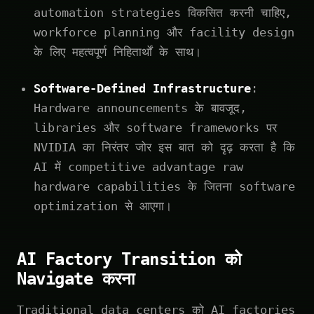
automation strategies विकसित करनी चाहिए,
workforce planning और facility design
के लिए महत्वपूर्ण निहितार्थों के साथ।
Software-Defined Infrastructure
:
Hardware announcements के बावजूद,
libraries और software frameworks पर
NVIDIA का निरंतर जोर इस बात को दृढ़ करता है कि
AI में competitive advantage raw
hardware capabilities के जितना software
optimization से आएगा।
AI Factory Transition को
Navigate करना
Traditional data centers को AI factories