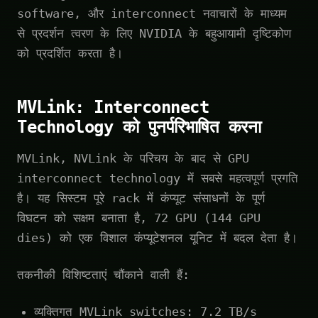
software, और interconnect नवाचारों के माध्यम
से प्रदर्शन त्वरण के लिए NVIDIA के बहुआयामी दृष्टिकोण
को प्रदर्शित करता है।
MVLink: Interconnect
Technology को पुनर्परिभाषित करना
MVLink, NVLink के परिचय के बाद से GPU
interconnect technology में सबसे महत्वपूर्ण प्रगति
है। यह सिस्टम पूरे rack में कंप्यूट संसाधनों के पूर्ण
विघटन को सक्षम बनाता है, 72 GPU (144 GPU
dies) को एक विशाल कंप्यूटेशनल यूनिट में बदल देता है।
तकनीकी विशिष्टताएं चौंकाने वाली हैं:
व्यक्तिगत MVLink switches: 7.2 TB/s