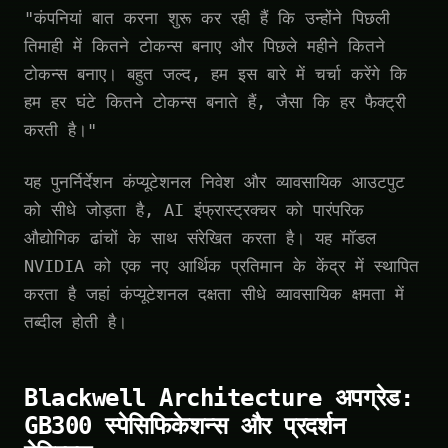
"कंपनियां बात करना शुरू कर रही हैं कि उन्होंने पिछली
तिमाही में कितने टोकन्स बनाए और पिछले महीने कितने
टोकन्स बनाए। बहुत जल्द, हम इस बारे में चर्चा करेंगे कि
हम हर घंटे कितने टोकन्स बनाते हैं, जैसा कि हर फैक्ट्री
करती है।"
यह पुनर्निर्देशन कंप्यूटेशनल निवेश और व्यावसायिक आउटपुट
को सीधे जोड़ता है, AI इंफ्रास्ट्रक्चर को पारंपरिक
औद्योगिक ढांचों के साथ संरेखित करता है। यह मॉडल
NVIDIA को एक नए आर्थिक प्रतिमान के केंद्र में स्थापित
करता है जहां कंप्यूटेशनल दक्षता सीधे व्यावसायिक क्षमता में
तब्दील होती है।
Blackwell Architecture अपग्रेड:
GB300 स्पेसिफिकेशन्स और प्रदर्शन