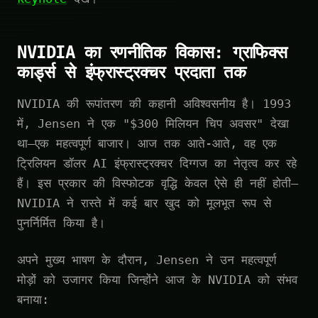
NVIDIA का रणनीतिक विकास: ग्राफिक्स
कार्ड्स से इंफ्रास्ट्रक्चर प्रदाता तक
NVIDIA की रूपांतरण की कहानी अविश्वसनीय है। 1993
में, Jensen ने एक "$300 मिलियन चिप अवसर" देखा
था—एक महत्वपूर्ण बाजार। आज तक आते-आते, वह एक
ट्रिलियन डॉलर AI इंफ्रास्ट्रक्चर दिग्गज का नेतृत्व कर रहे
हैं। इस प्रकार की विस्फोटक वृद्धि केवल ऐसे ही नहीं होती—
NVIDIA ने रास्ते में कई बार खुद को मूलभूत रूप से
पुनर्निर्मित किया है।
अपने मुख्य भाषण के दौरान, Jensen ने उन महत्वपूर्ण
मोड़ों को उजागर किया जिन्होंने आज के NVIDIA को संभव
बनाया: