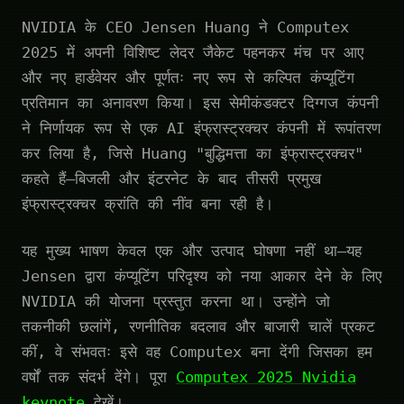
NVIDIA के CEO Jensen Huang ने Computex
2025 में अपनी विशिष्ट लेदर जैकेट पहनकर मंच पर आए
और नए हार्डवेयर और पूर्णतः नए रूप से कल्पित कंप्यूटिंग
प्रतिमान का अनावरण किया। इस सेमीकंडक्टर दिग्गज कंपनी
ने निर्णायक रूप से एक AI इंफ्रास्ट्रक्चर कंपनी में रूपांतरण
कर लिया है, जिसे Huang "बुद्धिमत्ता का इंफ्रास्ट्रक्चर"
कहते हैं—बिजली और इंटरनेट के बाद तीसरी प्रमुख
इंफ्रास्ट्रक्चर क्रांति की नींव बना रही है।
यह मुख्य भाषण केवल एक और उत्पाद घोषणा नहीं था—यह
Jensen द्वारा कंप्यूटिंग परिदृश्य को नया आकार देने के लिए
NVIDIA की योजना प्रस्तुत करना था। उन्होंने जो
तकनीकी छलांगें, रणनीतिक बदलाव और बाजारी चालें प्रकट
कीं, वे संभवतः इसे वह Computex बना देंगी जिसका हम
वर्षों तक संदर्भ देंगे। पूरा
Computex 2025 Nvidia
keynote
देखें।