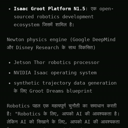
Isaac Groot Platform N1.5
: एक open-
sourced robotics development
ecosystem जिसमें शामिल है:
Newton physics engine (Google DeepMind
और Disney Research के साथ विकसित)
Jetson Thor robotics processor
NVIDIA Isaac operating system
synthetic trajectory data generation
के लिए Groot Dreams blueprint
Robotics पहल एक महत्वपूर्ण चुनौती का समाधान करती
है: "Robotics के लिए, आपको AI की आवश्यकता है।
लेकिन AI को सिखाने के लिए, आपको AI की आवश्यकता