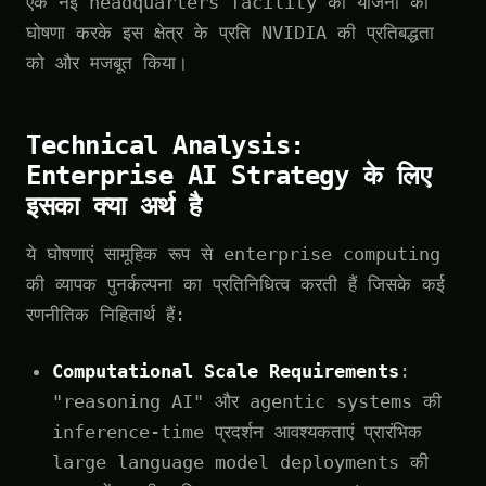
एक नई headquarters facility की योजना की
घोषणा करके इस क्षेत्र के प्रति NVIDIA की प्रतिबद्धता
को और मजबूत किया।
Technical Analysis:
Enterprise AI Strategy के लिए
इसका क्या अर्थ है
ये घोषणाएं सामूहिक रूप से enterprise computing
की व्यापक पुनर्कल्पना का प्रतिनिधित्व करती हैं जिसके कई
रणनीतिक निहितार्थ हैं:
Computational Scale Requirements
:
"reasoning AI" और agentic systems की
inference-time प्रदर्शन आवश्यकताएं प्रारंभिक
large language model deployments की