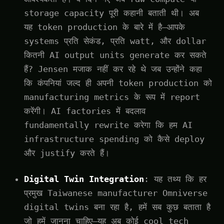
storage capacity पूरी कहानी बताती थी। अब
यह token production के बारे में है—आपके
systems प्रति सेकंड, प्रति watt, और dollar
कितनी AI output units generate कर सकते
हैं? Jensen मजाक नहीं कर रहे थे जब उन्होंने कहा
कि कंपनियां जल्द ही अपनी token production को
manufacturing metrics के रूप में report
करेंगी। AI factories में बदलाव
fundamentally rewrite करेगा कि हम AI
infrastructure spending को कैसे deploy
और justify करते हैं।
Digital Twin Integration
: यह तथ्य कि हर
प्रमुख Taiwanese manufacturer Omniverse
digital twins बना रहा है, हमें सब कुछ बताता है
जो हमें जानना चाहिए—यह अब कोई cool tech