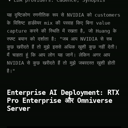
यह दृष्टिकोण रणनीतिक रूप से NVIDIA को customers
के विशिष्ट हार्डवेयर mix की परवाह किए बिना value
capture करने की स्थिति में रखता है, जो Huang के
स्पष्ट बयान को दर्शाता है: "जब आप NVIDIA से सब
कुछ खरीदते हैं तो मुझे इससे अधिक खुशी कुछ नहीं देती।
मैं चाहता हूं कि आप लोग यह जानें। लेकिन अगर आप
NVIDIA से कुछ खरीदते हैं तो मुझे जबरदस्त खुशी होती
है।"
Enterprise AI Deployment: RTX
Pro Enterprise और Omniverse
Server