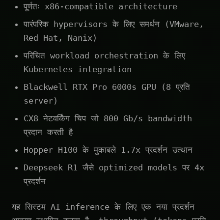
पूर्णतः x86-compatible architecture
पारंपरिक hypervisors के लिए समर्थन (VMware,
Red Hat, Nanix)
परिचित workload orchestration के लिए
Kubernetes integration
Blackwell RTX Pro 6000s GPU (8 प्रति
server)
CX8 नेटवर्किंग चिप जो 800 Gb/s bandwidth
प्रदान करती है
Hopper H100 के मुकाबले 1.7x प्रदर्शन उत्थान
Deepseek R1 जैसे optimized models पर 4x
प्रदर्शन
यह सिस्टम AI inference के लिए एक नया प्रदर्शन