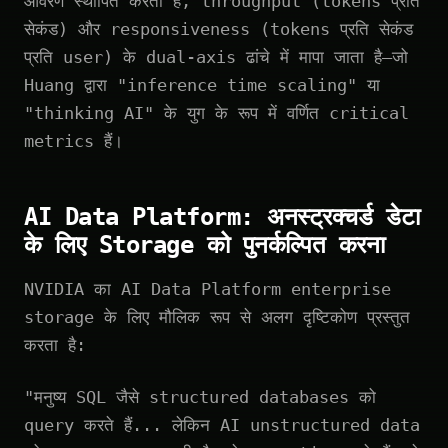
आवरण स्थापित करता है, throughput (tokens प्रति
सेकंड) और responsiveness (tokens प्रति सेकंड
प्रति user) के dual-axis ढांचे में मापा जाता है—जो
Huang द्वारा "inference time scaling" या
"thinking AI" के युग के रूप में वर्णित critical
metrics हैं।
AI Data Platform: अनस्ट्रक्चर्ड डेटा
के लिए Storage को पुनर्कल्पित करना
NVIDIA का AI Data Platform enterprise
storage के लिए मौलिक रूप से अलग दृष्टिकोण प्रस्तुत
करता है:
"मनुष्य SQL जैसे structured databases को
query करते हैं... लेकिन AI unstructured data