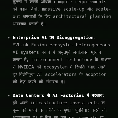
तुलना में काफी अधिक compute requirements
को बढ़ावा देंगी, massive scale-up और scale-
out क्षमताओं के लिए architectural planning
आवश्यक बनाती हैं।
Enterprise AI का Disaggregation
:
MVLink Fusion ecosystem heterogeneous
AI systems बनाने में अभूतपूर्व लचीलापन प्रदान
करता है, interconnect technology के माध्यम
से NVIDIA की ecosystem में स्थिति बनाए रखते
हुए विशेषीकृत AI accelerators के adoption
को तेज़ करने की संभावना है।
Data Centers से AI Factories में बदलाव
:
हमें अपने infrastructure investments के
मूल्य को मापने के तरीके पर पूर्णतः पुनर्विचार करने की
आवश्यकता है। वे दिन गए जब raw compute या