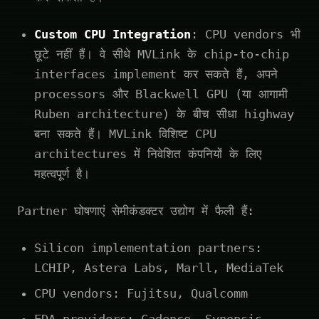
Custom CPU Integration
: CPU vendors भी
छूटे नहीं हैं। वे सीधे MVLink के chip-to-chip
interfaces implement कर सकते हैं, अपने
processors और Blackwell GPU (या आगामी
Ruben architecture) के बीच सीधा highway
बना सकते हैं। MVLink विशिष्ट CPU
architectures में निवेशित कंपनियों के लिए
महत्वपूर्ण है।
Partner घोषणाएं सेमीकंडक्टर उद्योग में फैली हैं:
Silicon implementation partners:
LCHIP, Astera Labs, Marll, MediaTek
CPU vendors: Fujitsu, Qualcomm
EDA providers: Cadence, Synopsis