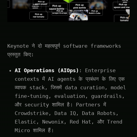
Keynote ने दो महत्वपूर्ण software frameworks
प्रस्तुत किए:
AI Operations (AIOps)
: Enterprise
contexts में AI agents के प्रबंधन के लिए एक
व्यापक stack, जिसमें data curation, model
fine-tuning, evaluation, guardrails,
और security शामिल है। Partners में
Crowdstrike, Data IQ, Data Robots,
Elastic, Newonix, Red Hat, और Trend
Micro शामिल हैं।