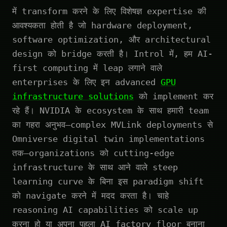
में transform करने के लिए विशेषज्ञ expertise की
आवश्यकता होती है जो hardware deployment,
software optimization, और architectural
design को bridge करती है। Introl में, हम AI-
first computing में leap लगाने वाले
enterprises के लिए इन advanced
GPU
infrastructure solutions
को implement कर
रहे हैं। NVIDIA के ecosystem के साथ हमारी team
का गहरा अनुभव—complex MVLink deployments से
Omniverse digital twin implementations
तक—organizations को cutting-edge
infrastructure के साथ आने वाले steep
learning curve के बिना इस paradigm shift
को navigate करने में मदद करता है। चाहे
reasoning AI capabilities को scale up
करना हो या अपना पहला AI factory floor बनाना