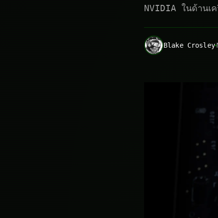
NVIDIA ในด้านเค
Blake Crosley