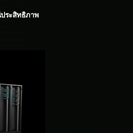
ประสิทธิภาพ