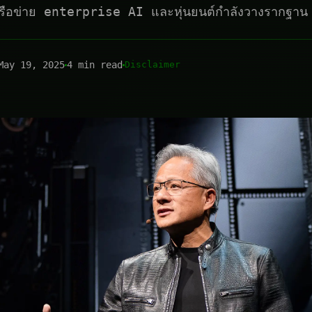
รือข่าย enterprise AI และหุ่นยนต์กำลังวางรากฐาน
May 19, 2025
4 min read
Disclaimer