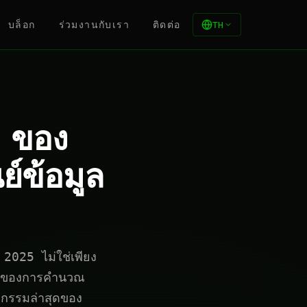
บล็อก
ร่วมงานกับเรา
ติดต่อ
TH
 ของ
์ข้อมูล
25 ไม่ใช่เพียง
สามของการคำนวณ
ตกรรมล่าสุดของ