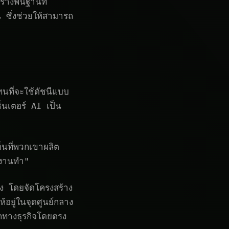
างพื้นฐานที่
 ซึ่งช่วยให้สามารถ
นที่จะใช้ดัชนีแบบ
็นเตอร์ AI เป็น
็นที่พวกเขาผลิต
รงงานทำ"
ง โดยจัดโครงสร้าง
อยู่ในจุดศูนย์กลาง
ทางธุรกิจโดยตรง