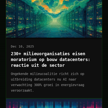
Dec 10, 2025
230+ milieuorganisaties eisen
moratorium op bouw datacenters:
reactie uit de sector
Ongekende milieucoalitie richt zich op
uitbreiding datacenters nu AI naar
verwachting 300% groei in energievraag
veroorzaakt.