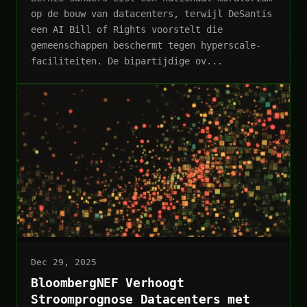
op de bouw van datacenters, terwijl DeSantis
een AI Bill of Rights voorstelt die
gemeenschappen beschermt tegen hyperscale-
faciliteiten. De bipartijdige ov...
Dec 29, 2025
BloombergNEF Verhoogt
Stroomprognose Datacenters met