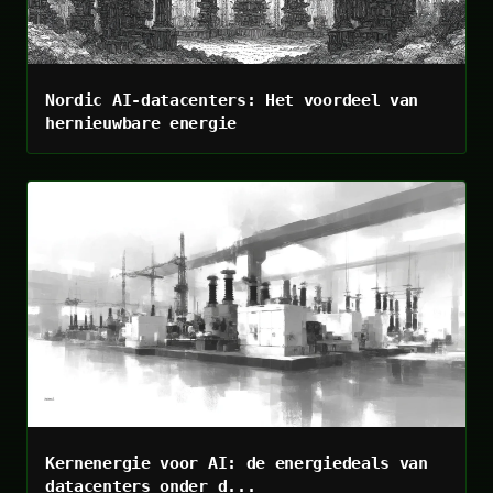
Nordic AI-datacenters: Het voordeel van
hernieuwbare energie
Kernenergie voor AI: de energiedeals van
datacenters onder d...