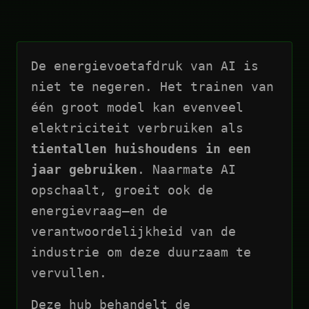
De energievoetafdruk van AI is
niet te negeren. Het trainen van
één groot model kan evenveel
elektriciteit verbruiken als
tientallen huishoudens in een
jaar gebruiken
. Naarmate AI
opschaalt, groeit ook de
energievraag—en de
verantwoordelijkheid van de
industrie om deze duurzaam te
vervullen.
Deze hub behandelt de