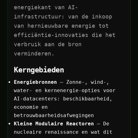
energiekant van AI-
infrastructuur: van de inkoop
van hernieuwbare energie tot
efficiëntie-innovaties die het
verbruik aan de bron
verminderen.
Kerngebieden
Energiebronnen
— Zonne-, wind-,
water- en kernenergie-opties voor
AI-datacenters: beschikbaarheid,
economie en
betrouwbaarheidsafwegingen
Kleine Modulaire Reactoren
— De
nucleaire renaissance en wat dit