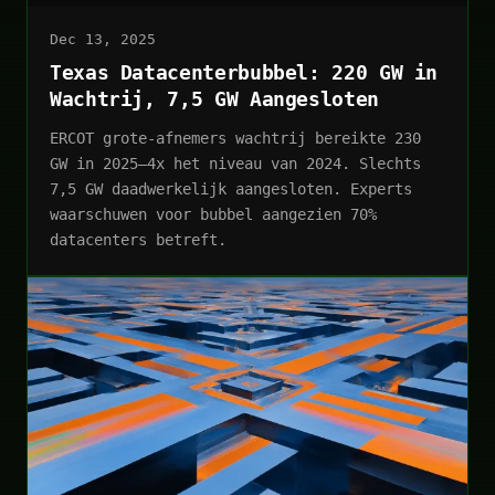
Dec 13, 2025
Texas Datacenterbubbel: 220 GW in
Wachtrij, 7,5 GW Aangesloten
ERCOT grote-afnemers wachtrij bereikte 230
GW in 2025—4x het niveau van 2024. Slechts
7,5 GW daadwerkelijk aangesloten. Experts
waarschuwen voor bubbel aangezien 70%
datacenters betreft.