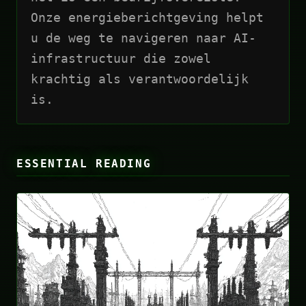
Onze energieberichtgeving helpt
u de weg te navigeren naar AI-
infrastructuur die zowel
krachtig als verantwoordelijk
is.
ESSENTIAL READING