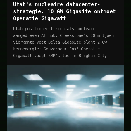
Utah's nucleaire datacenter-
strategie: 10 GW Gigasite ontmoet
Operatie Gigawatt
Utah positioneert zich als nucleair
aangedreven AI-hub: Creekstone's 20 miljoen
vierkante voet Delta Gigasite plant 2 GW
kernenergie; Gouverneur Cox' Operatie
Gigawatt voegt SMR's toe in Brigham City.