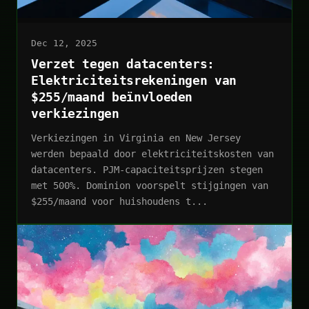
Dec 12, 2025
Verzet tegen datacenters:
Elektriciteitsrekeningen van
$255/maand beïnvloeden
verkiezingen
Verkiezingen in Virginia en New Jersey
werden bepaald door elektriciteitskosten van
datacenters. PJM-capaciteitsprijzen stegen
met 500%. Dominion voorspelt stijgingen van
$255/maand voor huishoudens t...