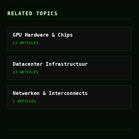
RELATED TOPICS
GPU Hardware & Chips
12 ARTICLES
Datacenter Infrastructuur
23 ARTICLES
Netwerken & Interconnects
1 ARTICLES