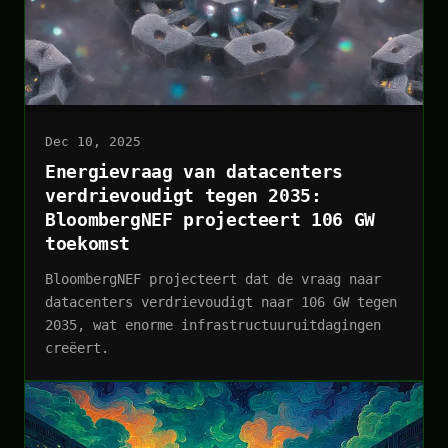
Dec 10, 2025
Energievraag van datacenters
verdrievoudigt tegen 2035:
BloombergNEF projecteert 106 GW
toekomst
BloombergNEF projecteert dat de vraag naar
datacenters verdrievoudigt naar 106 GW tegen
2035, wat enorme infrastructuuruitdagingen
creëert.