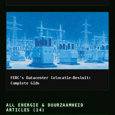
FERC's Datacenter Colocatie-Besluit:
Complete Gids
ALL ENERGIE & DUURZAAMHEID
ARTICLES (14)