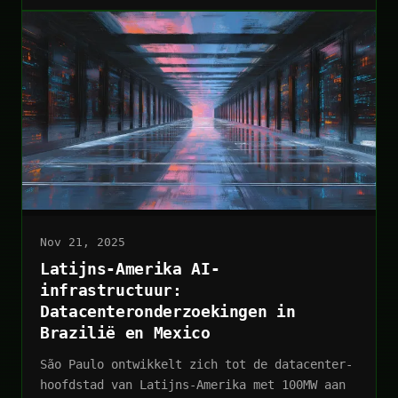
Nov 21, 2025
Latijns-Amerika AI-
infrastructuur:
Datacenteronderzoekingen in
Brazilië en Mexico
São Paulo ontwikkelt zich tot de datacenter-
hoofdstad van Latijns-Amerika met 100MW aan