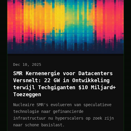
Dec 10, 2025
SMR Kernenergie voor Datacenters
Versnelt: 22 GW in Ontwikkeling
terwijl Techgiganten $10 Miljard+
Toezeggen
Nucleaire SMR's evolueren van speculatieve
technologie naar gefinancierde
infrastructuur nu hyperscalers op zoek zijn
naar schone basislast.