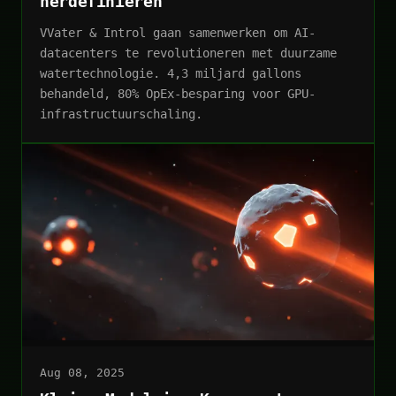
herdefiniëren
VVater & Introl gaan samenwerken om AI-
datacenters te revolutioneren met duurzame
watertechnologie. 4,3 miljard gallons
behandeld, 80% OpEx-besparing voor GPU-
infrastructuurschaling.
Aug 08, 2025