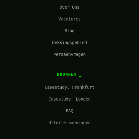
Over Ons
Vacatures
Blog
Dekkingsgebied
Persaanvragen
BRONNEN
Casestudy: Frankfurt
Casestudy: Londen
FAQ
Offerte aanvragen