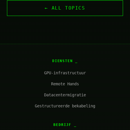
← ALL TOPICS
DIENSTEN
GPU-infrastructuur
Remote Hands
Datacentermigratie
Gestructureerde bekabeling
BEDRIJF