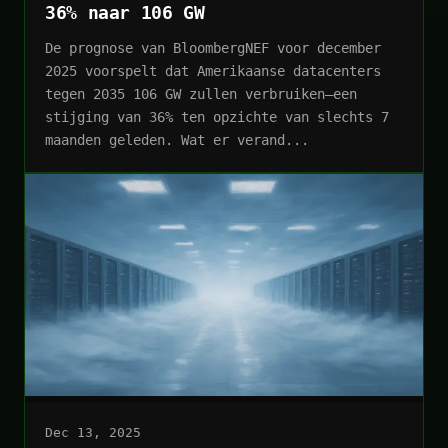
36% naar 106 GW
De prognose van BloombergNEF voor december
2025 voorspelt dat Amerikaanse datacenters
tegen 2035 106 GW zullen verbruiken—een
stijging van 36% ten opzichte van slechts 7
maanden geleden. Wat er verand...
Dec 13, 2025