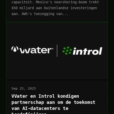
capaciteit. Mexico's nearshoring-boom trekt
$50 miljard aan buitenlandse investeringen
aan. AWS's toezegging van...
Sep 25, 2025
VVater en Introl kondigen
partnerschap aan om de toekomst
van AI-datacenters te