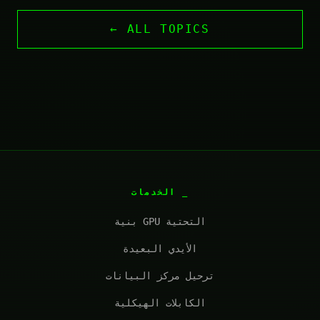
← ALL TOPICS
الخدمات
بنية GPU التحتية
الأيدي البعيدة
ترحيل مركز البيانات
الكابلات الهيكلية