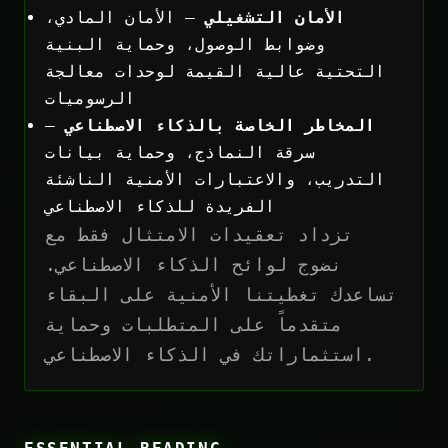
الأمان التشغيلي
— الأمان المادي،
وضوابط الوصول، وحماية البنية
التحتية عالية القيمة لوحدات معالجة
الرسوميات
المخاطر الخاصة بالذكاء الاصطناعي
—
سرقة النماذج، وحماية بيانات
التدريب، والاعتبارات الأمنية الناشئة
الفريدة للذكاء الاصطناعي
تزداد تعقيدات الامتثال فقط مع
نضوج لوائح الذكاء الاصطناعي.
تساعدك تغطيتنا الأمنية على البقاء
متقدماً على المتطلبات وحماية
استثماراتك في الذكاء الاصطناعي.