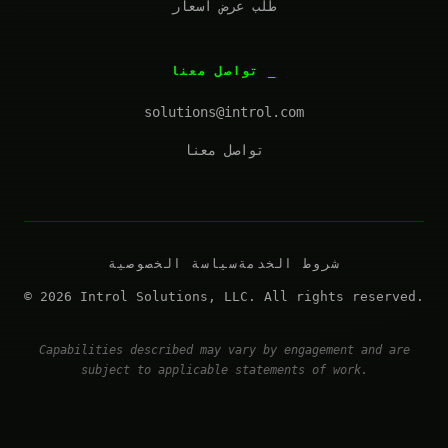
طلب عرض أسعار
تواصل معنا
solutions@introl.com
تواصل معنا
شروط الخدمة
سياسة الخصوصية
© 2026 Introl Solutions, LLC. All rights reserved.
Capabilities described may vary by engagement and are
subject to applicable statements of work.