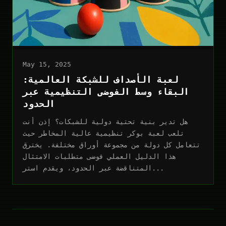
May 15, 2025
لعبة الأصداف للشبكة العالمية:
البقاء وسط الفوضى التنظيمية عبر
الحدود
هل تدير بنية تحتية دولية للشبكات؟ إذن أنت
تلعب لعبة بوكر تنظيمية عالية المخاطر حيث
تتعامل كل دولة من مجموعة أوراق مختلفة. يخترق
هذا الدليل العملي فوضى متطلبات الامتثال
المتناقضة عبر الحدود، ويقدم استر...