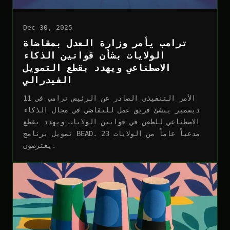
Dec 30, 2025
ترامب يأمر وزارة العدل بمقاضاة
الولايات بشأن قوانين الذكاء
الاصطناعي ويهدد بقطع التمويل
الفيدرالي
الأمر التنفيذي الصادر عن الرئيس ترامب في 11
ديسمبر ينشئ فريق عمل للتقاضي في مجال الذكاء
الاصطناعي للطعن في قوانين الولايات ويهدد بقطع
تمويل برنامج BEAD. 23 مدعياً عاماً من الولايات
يعترضون.