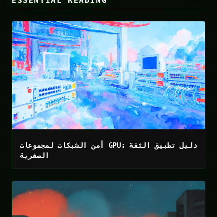
ESSENTIAL READING
أمن الشبكات لمجموعات GPU: دليل تطبيق الثقة
الصفرية