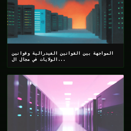
المواجهة بين القوانين الفيدرالية وقوانين
الولايات في مجال ال...