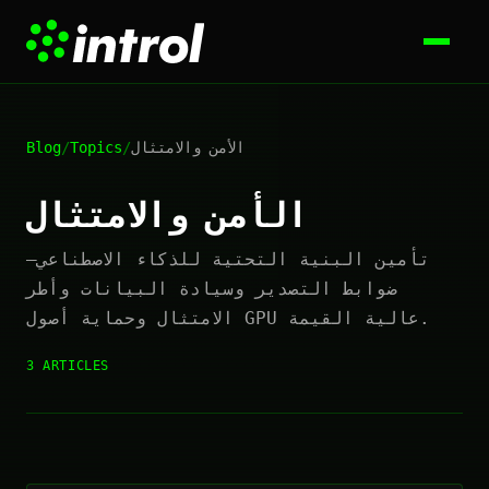
الأمن والامتثال
/
Topics
/
Blog
الأمن والامتثال
تأمين البنية التحتية للذكاء الاصطناعي—
ضوابط التصدير وسيادة البيانات وأطر
الامتثال وحماية أصول GPU عالية القيمة.
3 ARTICLES