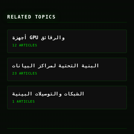
RELATED TOPICS
أجهزة GPU والرقائق
12 ARTICLES
البنية التحتية لمراكز البيانات
23 ARTICLES
الشبكات والتوصيلات البينية
1 ARTICLES