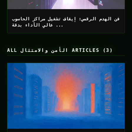
فن الهدم الرقمي: إيقاف تشغيل مراكز الحاسوب
عالي الأداء بدقة ...
ALL الأمن والامتثال ARTICLES (3)