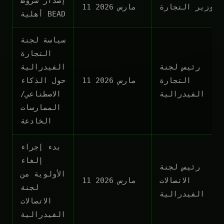
إصدار شروط
وزير التجارة
11 مارس 2026
أهلية BEAD
سياسة لجنة
التجارة
رئيس لجنة
الفيدرالية
التجارة
11 مارس 2026
حول الذكاء
الفيدرالية
الاصطناعي/
الممارسات
الخادعة
بدء إجراء
إلغاء
رئيس لجنة
الأولوية من
الاتصالات
11 مارس 2026
لجنة
الفيدرالية
الاتصالات
الفيدرالية