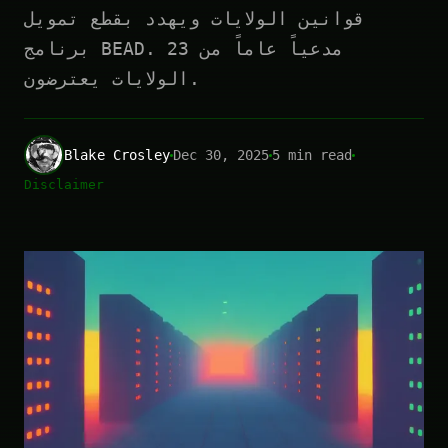
قوانين الولايات ويهدد بقطع تمويل
برنامج BEAD. 23 مدعياً عاماً من
الولايات يعترضون.
Blake Crosley
Dec 30, 2025
5 min read
Disclaimer