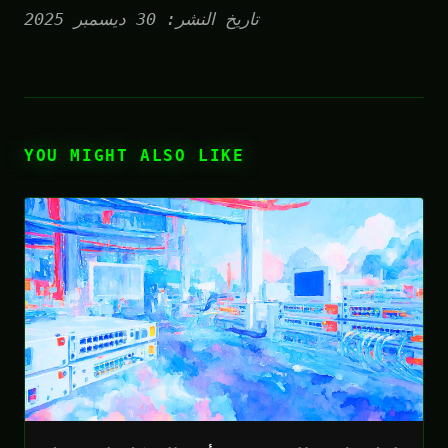
تاريخ النشر: 30 ديسمبر 2025
YOU MIGHT ALSO LIKE