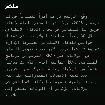
ملخص
وقّع الرئيس ترامب أمراً تنفيذياً في 11
ديسمبر 2025، يوجّه فيه المدعي العام لإنشاء
فريق عمل للتقاضي في مجال الذكاء الاصطناعي
خلال 30 يوماً لمقاضاة الولايات التي تمتلك
قوانين للذكاء الاصطناعي تعتبرها الإدارة
"مرهقة". كما يهدد الأمر بحجب تمويل النطاق
العريض من برنامج BEAD عن الولايات غير
الملتزمة. وخلال ثمانية أيام، قدّم 23 مدعياً
عاماً من الولايات رسالة مشتركة من الحزبين
تحث لجنة الاتصالات الفيدرالية على عدم
إلغاء أولوية تنظيمات الذكاء الاصطناعي في
الولايات، مؤكدين أن الوكالة تفتقر إلى
الصلاحية.