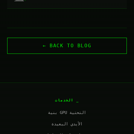
← BACK TO BLOG
الخدمات
بنية GPU التحتية
الأيدي البعيدة