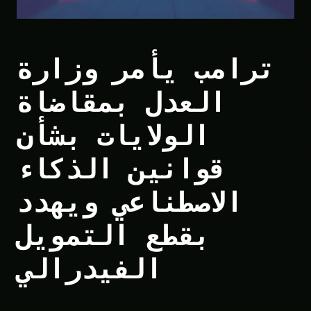
ترامب يأمر وزارة
العدل بمقاضاة
الولايات بشأن
قوانين الذكاء
الاصطناعي ويهدد
بقطع التمويل
الفيدرالي