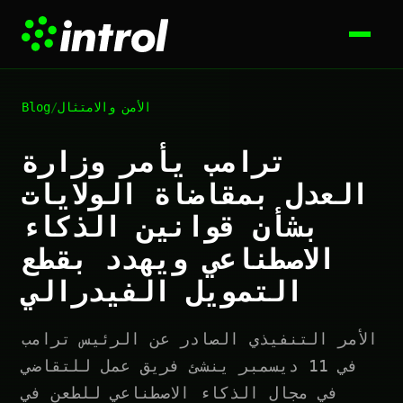
الأمن والامتثال
/
Blog
ترامب يأمر وزارة
العدل بمقاضاة الولايات
بشأن قوانين الذكاء
الاصطناعي ويهدد بقطع
التمويل الفيدرالي
الأمر التنفيذي الصادر عن الرئيس ترامب
في 11 ديسمبر ينشئ فريق عمل للتقاضي
في مجال الذكاء الاصطناعي للطعن في