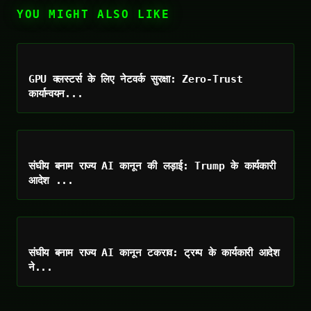
YOU MIGHT ALSO LIKE
GPU क्लस्टर्स के लिए नेटवर्क सुरक्षा: Zero-Trust
कार्यान्वयन...
संघीय बनाम राज्य AI कानून की लड़ाई: Trump के कार्यकारी
आदेश ...
संघीय बनाम राज्य AI कानून टकराव: ट्रम्प के कार्यकारी आदेश
ने...