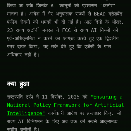
किया जा सके जिनके AI कानूनों को प्रशासन "कठोर"
मानता है। आदेश में गैर-अनुपालक राज्यों से BEAD ब्रॉडबैंड
फंडिंग रोकने की धमकी भी दी गई है। आठ दिनों के भीतर,
23 राज्य अटॉर्नी जनरल ने FCC से राज्य AI नियमों को
पूर्व-अधिक्रमित न करने का आग्रह करते हुए एक द्विदलीय
पत्र दायर किया, यह तर्क देते हुए कि एजेंसी के पास
अधिकार नहीं है।
क्या हुआ
राष्ट्रपति ट्रंप ने 11 दिसंबर, 2025 को
"Ensuring a
National Policy Framework for Artificial
Intelligence"
कार्यकारी आदेश पर हस्ताक्षर किए, जो
राज्य AI विनियमन के लिए अब तक की सबसे आक्रामक
संघीय चुनौती है।