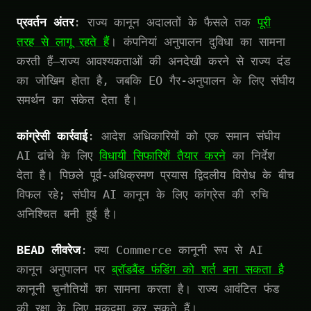
प्रवर्तन अंतर
: राज्य कानून अदालतों के फैसले तक
पूरी
तरह से लागू रहते हैं
। कंपनियां अनुपालन दुविधा का सामना
करती हैं—राज्य आवश्यकताओं की अनदेखी करने से राज्य दंड
का जोखिम होता है, जबकि EO गैर-अनुपालन के लिए संघीय
समर्थन का संकेत देता है।
कांग्रेसी कार्रवाई
: आदेश अधिकारियों को एक समान संघीय
AI ढांचे के लिए
विधायी सिफारिशें तैयार करने
का निर्देश
देता है। पिछले पूर्व-अधिक्रमण प्रयास द्विदलीय विरोध के बीच
विफल रहे; संघीय AI कानून के लिए कांग्रेस की रुचि
अनिश्चित बनी हुई है।
BEAD लीवरेज
: क्या Commerce कानूनी रूप से AI
कानून अनुपालन पर
ब्रॉडबैंड फंडिंग को शर्त बना सकता है
कानूनी चुनौतियों का सामना करता है। राज्य आवंटित फंड
की रक्षा के लिए मुकदमा कर सकते हैं।