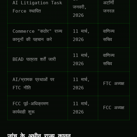
AI Litigation Task
अटॉर्नी
जनवरी,
Force स्थापित
जनरल
2026
Commerce "कठोर" राज्य
11 मार्च,
वाणिज्य
कानूनों की पहचान करे
2026
सचिव
11 मार्च,
वाणिज्य
BEAD पात्रता शर्तें जारी
2026
सचिव
AI/भ्रामक प्रथाओं पर
11 मार्च,
FTC अध्यक्ष
FTC नीति
2026
FCC पूर्व-अधिक्रमण
11 मार्च,
FCC अध्यक्ष
कार्यवाही शुरू
2026
जांच के अधीन राज्य कानून