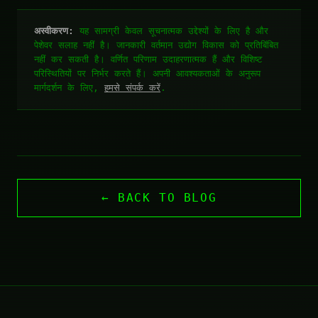
अस्वीकरण:
यह सामग्री केवल सूचनात्मक उद्देश्यों के लिए है और
पेशेवर सलाह नहीं है। जानकारी वर्तमान उद्योग विकास को प्रतिबिंबित
नहीं कर सकती है। वर्णित परिणाम उदाहरणात्मक हैं और विशिष्ट
परिस्थितियों पर निर्भर करते हैं। अपनी आवश्यकताओं के अनुरूप
मार्गदर्शन के लिए,
हमसे संपर्क करें
.
← BACK TO BLOG