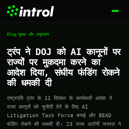
Blog
/
सुरक्षा और अनुपालन
ट्रंप ने DOJ को AI कानूनों पर
राज्यों पर मुकदमा करने का
आदेश दिया, संघीय फंडिंग रोकने
की धमकी दी
राष्ट्रपति ट्रंप के 11 दिसंबर के कार्यकारी आदेश ने
राज्य कानूनों को चुनौती देने के लिए AI
Litigation Task Force बनाई और BEAD
फंडिंग रोकने की धमकी दी। 23 राज्य अटॉर्नी जनरल ने