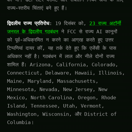
राज्य-स्तरीय चिंताएं बने हुए हैं।
द्विदलीय राज्य प्रतिरोध
: 19 दिसंबर को,
23 राज्य अटॉर्नी
जनरल के द्विदलीय गठबंधन
ने FCC से राज्य AI कानूनों
को पूर्व-अधिक्रमित न करने का आग्रह करते हुए उत्तर
टिप्पणियां दायर कीं, यह तर्क देते हुए कि एजेंसी के पास
अधिकार नहीं है। गठबंधन में लाल और नीले दोनों राज्य
शामिल हैं: Arizona, California, Colorado,
Connecticut, Delaware, Hawaii, Illinois,
Maine, Maryland, Massachusetts,
Minnesota, Nevada, New Jersey, New
Mexico, North Carolina, Oregon, Rhode
Island, Tennessee, Utah, Vermont,
Washington, Wisconsin, और District of
Columbia।