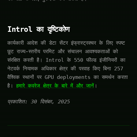
Introl का दृष्टिकोण
कार्यकारी आदेश की डेटा सेंटर इंफ्रास्ट्रक्चर के लिए स्पष्ट
छूट राज्य-स्तरीय परमिट और संचालन आवश्यकताओं को
संरक्षित करती है। Introl के 550 फील्ड इंजीनियरों का
नेटवर्क नियामक अधिकार क्षेत्र की परवाह किए बिना 257
वैश्विक स्थानों पर GPU deployments का समर्थन करता
है।
हमारे कवरेज क्षेत्र के बारे में और जानें
।
प्रकाशित: 30 दिसंबर, 2025