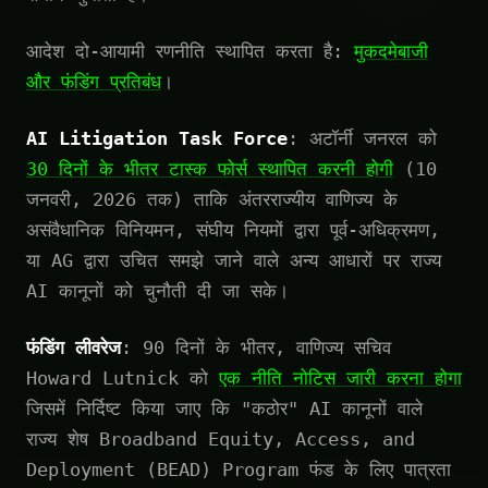
आदेश दो-आयामी रणनीति स्थापित करता है:
मुकदमेबाजी
और फंडिंग प्रतिबंध
।
AI Litigation Task Force
: अटॉर्नी जनरल को
30 दिनों के भीतर टास्क फोर्स स्थापित करनी होगी
(10
जनवरी, 2026 तक) ताकि अंतरराज्यीय वाणिज्य के
असंवैधानिक विनियमन, संघीय नियमों द्वारा पूर्व-अधिक्रमण,
या AG द्वारा उचित समझे जाने वाले अन्य आधारों पर राज्य
AI कानूनों को चुनौती दी जा सके।
फंडिंग लीवरेज
: 90 दिनों के भीतर, वाणिज्य सचिव
Howard Lutnick को
एक नीति नोटिस जारी करना होगा
जिसमें निर्दिष्ट किया जाए कि "कठोर" AI कानूनों वाले
राज्य शेष Broadband Equity, Access, and
Deployment (BEAD) Program फंड के लिए पात्रता