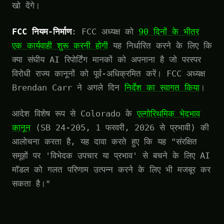
खो देंगे।
FCC नियम-निर्माण
: FCC अध्यक्ष को
90 दिनों के भीतर
एक कार्यवाही शुरू करनी होगी
यह निर्धारित करने के लिए कि
क्या संघीय AI रिपोर्टिंग मानकों को अपनाना है जो परस्पर
विरोधी राज्य कानूनों को पूर्व-अधिक्रमित करें। FCC अध्यक्ष
Brendan Carr ने अगले दिन
निर्देश का स्वागत किया
।
आदेश विशेष रूप से Colorado के
एल्गोरिथमिक भेदभाव
कानून
(SB 24-205, 1 फरवरी, 2026 से प्रभावी) की
आलोचना करता है, यह दावा करते हुए कि यह "संरक्षित
समूहों पर 'विभेदक उपचार या प्रभाव' से बचने के लिए AI
मॉडल को गलत परिणाम उत्पन्न करने के लिए भी मजबूर कर
सकता है।"