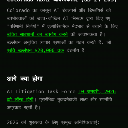
Colorado का कानून AI डेवलपर्स और डिप्लॉयर्स को
उपभोक्ताओं को उच्च-जोखिम AI सिस्टम द्वारा किए गए
"परिणामी निर्णयों" में एल्गोरिथमिक भेदभाव से बचाने के लिए
उचित सावधानी का उपयोग करने
की आवश्यकता है।
उल्लंघन अनुचित व्यापार प्रथाओं का गठन करते हैं, जो
प्रति उल्लंघन $20,000 तक
दंडनीय हैं।
आगे क्या होगा
AI Litigation Task Force
10 जनवरी, 2026
को लॉन्च होगी
। प्रारंभिक मुकदमेबाजी लक्ष्य और रणनीति
अप्रकट रहती है।
2026 की शुरुआत के लिए प्रमुख अनिश्चितताएं: