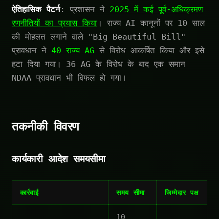
ऐतिहासिक पैटर्न
: प्रशासन ने
2025 में कई पूर्व-अधिक्रमण
रणनीतियों का प्रयास किया
। राज्य AI कानूनों पर 10 साल
की मोहलत लगाने वाले "Big Beautiful Bill"
प्रावधान ने
40 राज्य AG
से विरोध आकर्षित किया और इसे
हटा दिया गया। 36 AG के विरोध के बाद एक समान
NDAA प्रावधान भी विफल हो गया।
तकनीकी विवरण
कार्यकारी आदेश समयसीमा
कार्रवाई
समय सीमा
जिम्मेदार पक्ष
10