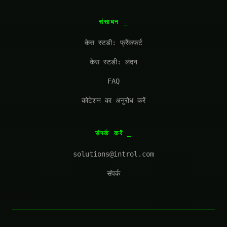
संसाधन
केस स्टडी: फ्रैंकफर्ट
केस स्टडी: लंदन
FAQ
कोटेशन का अनुरोध करें
संपर्क करें
solutions@introl.com
संपर्क