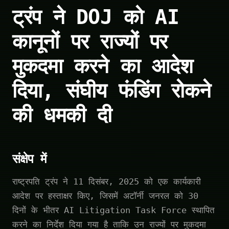
ट्रंप ने DOJ को AI
कानूनों पर राज्यों पर
मुकदमा करने का आदेश
दिया, संघीय फंडिंग रोकने
की धमकी दी
संक्षेप में
राष्ट्रपति ट्रंप ने 11 दिसंबर, 2025 को एक कार्यकारी
आदेश पर हस्ताक्षर किए, जिसमें अटॉर्नी जनरल को 30
दिनों के भीतर AI Litigation Task Force स्थापित
करने का निर्देश दिया गया है ताकि उन राज्यों पर मुकदमा