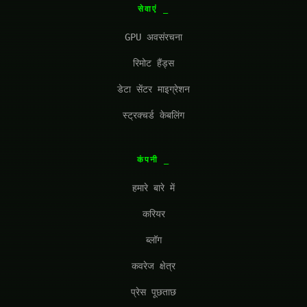
सेवाएं
GPU अवसंरचना
रिमोट हैंड्स
डेटा सेंटर माइग्रेशन
स्ट्रक्चर्ड केबलिंग
कंपनी
हमारे बारे में
करियर
ब्लॉग
कवरेज क्षेत्र
प्रेस पूछताछ