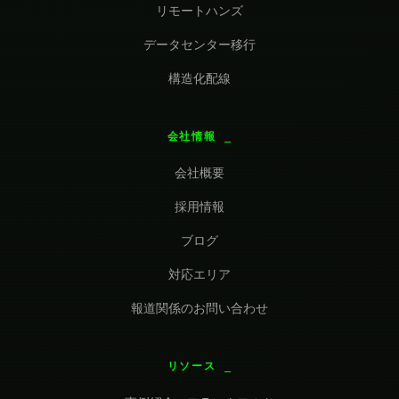
リモートハンズ
データセンター移行
構造化配線
会社情報
会社概要
採用情報
ブログ
対応エリア
報道関係のお問い合わせ
リソース