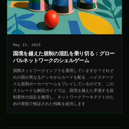
May 15, 2025
国境を越えた規制の混乱を乗り切る：グロー
バルネットワークのシェルゲーム
国際ネットワークインフラを運用していますか？それぞ
れの国が異なるデッキからカードを配る、ハイステーク
スな規制ポーカーゲームをプレイしているのです。この
ストレートな解説ガイドでは、国境を越えた矛盾する規
制要件の混乱を整理し、ネットワークアーキテクトのた
めの実戦で検証された戦略を提供します