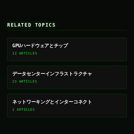
RELATED TOPICS
GPUハードウェアとチップ
12 ARTICLES
データセンターインフラストラクチャ
23 ARTICLES
ネットワーキングとインターコネクト
1 ARTICLES