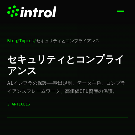
Blog
/
Topics
/
セキュリティとコンプライアンス
セキュリティとコンプライ
アンス
AIインフラの保護——輸出規制、データ主権、コンプラ
イアンスフレームワーク、高価値GPU資産の保護。
3 ARTICLES