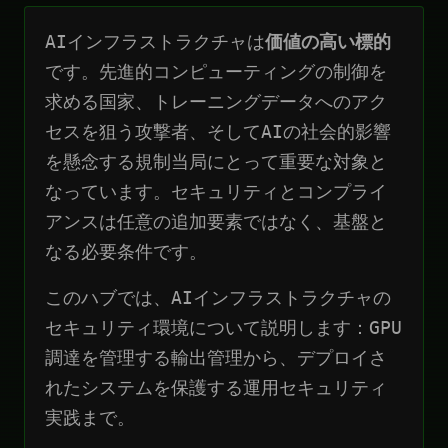
AIインフラストラクチャは
価値の高い標的
です。先進的コンピューティングの制御を
求める国家、トレーニングデータへのアク
セスを狙う攻撃者、そしてAIの社会的影響
を懸念する規制当局にとって重要な対象と
なっています。セキュリティとコンプライ
アンスは任意の追加要素ではなく、基盤と
なる必要条件です。
このハブでは、AIインフラストラクチャの
セキュリティ環境について説明します：GPU
調達を管理する輸出管理から、デプロイさ
れたシステムを保護する運用セキュリティ
実践まで。