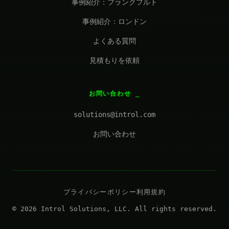
事例紹介：フランクフルト
事例紹介：ロンドン
よくある質問
見積もりを依頼
お問い合わせ
solutions@introl.com
お問い合わせ
プライバシーポリシー
利用規約
© 2026 Introl Solutions, LLC. All rights reserved.