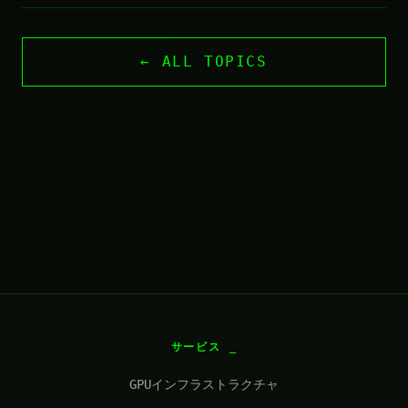
← ALL TOPICS
サービス
GPUインフラストラクチャ