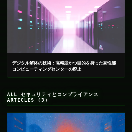
デジタル解体の技術：高精度かつ目的を持った高性能
コンピューティングセンターの廃止
ALL セキュリティとコンプライアンス
ARTICLES (3)