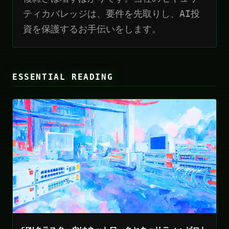
ティカバレッジは、要件を先取りし、AI投
資を保護するお手伝いをします。
ESSENTIAL READING