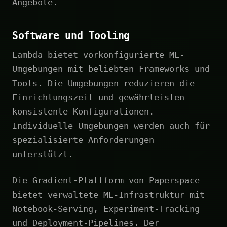
Angebote.
Software und Tooling
Lambda bietet vorkonfigurierte ML-
Umgebungen mit beliebten Frameworks und
Tools. Die Umgebungen reduzieren die
Einrichtungszeit und gewährleisten
konsistente Konfigurationen.
Individuelle Umgebungen werden auch für
spezialisierte Anforderungen
unterstützt.
Die Gradient-Plattform von Paperspace
bietet verwaltete ML-Infrastruktur mit
Notebook-Serving, Experiment-Tracking
und Deployment-Pipelines. Der