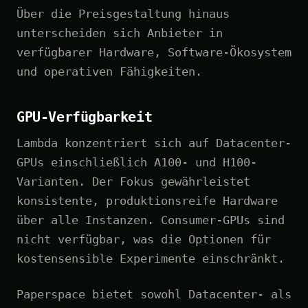
Über die Preisgestaltung hinaus
unterscheiden sich Anbieter in
verfügbarer Hardware, Software-Ökosystem
und operativen Fähigkeiten.
GPU-Verfügbarkeit
Lambda konzentriert sich auf Datacenter-
GPUs einschließlich A100- und H100-
Varianten. Der Fokus gewährleistet
konsistente, produktionsreife Hardware
über alle Instanzen. Consumer-GPUs sind
nicht verfügbar, was die Optionen für
kostensensible Experimente einschränkt.
Paperspace bietet sowohl Datacenter- als