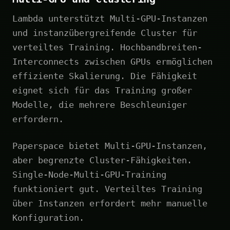
Lambda unterstützt Multi-GPU-Instanzen
und instanzübergreifende Cluster für
verteiltes Training. Hochbandbreiten-
Interconnects zwischen GPUs ermöglichen
effiziente Skalierung. Die Fähigkeit
eignet sich für das Training großer
Modelle, die mehrere Beschleuniger
erfordern.
Paperspace bietet Multi-GPU-Instanzen,
aber begrenzte Cluster-Fähigkeiten.
Single-Node-Multi-GPU-Training
funktioniert gut. Verteiltes Training
über Instanzen erfordert mehr manuelle
Konfiguration.