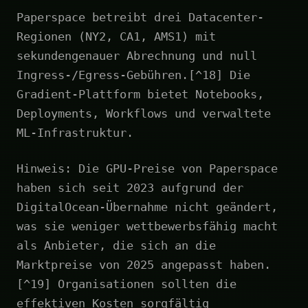
Paperspace betreibt drei Datacenter-
Regionen (NY2, CA1, AMS1) mit
sekundengenauer Abrechnung und null
Ingress-/Egress-Gebühren.[^18] Die
Gradient-Plattform bietet Notebooks,
Deployments, Workflows und verwaltete
ML-Infrastruktur.
Hinweis: Die GPU-Preise von Paperspace
haben sich seit 2023 aufgrund der
DigitalOcean-Übernahme nicht geändert,
was sie weniger wettbewerbsfähig macht
als Anbieter, die sich an die
Marktpreise von 2025 angepasst haben.
[^19] Organisationen sollten die
effektiven Kosten sorgfältig