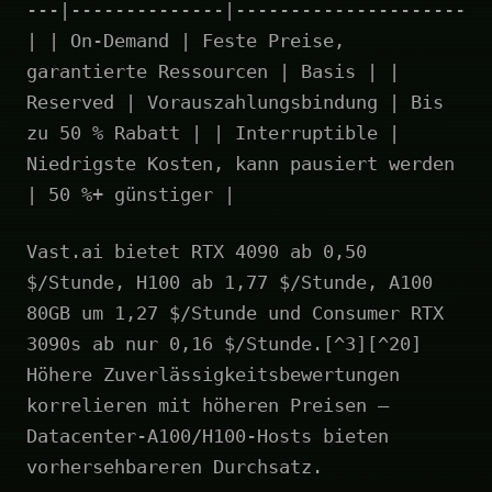
---|--------------|---------------------
| | On-Demand | Feste Preise,
garantierte Ressourcen | Basis | |
Reserved | Vorauszahlungsbindung | Bis
zu 50 % Rabatt | | Interruptible |
Niedrigste Kosten, kann pausiert werden
| 50 %+ günstiger |
Vast.ai bietet RTX 4090 ab 0,50
$/Stunde, H100 ab 1,77 $/Stunde, A100
80GB um 1,27 $/Stunde und Consumer RTX
3090s ab nur 0,16 $/Stunde.[^3][^20]
Höhere Zuverlässigkeitsbewertungen
korrelieren mit höheren Preisen –
Datacenter-A100/H100-Hosts bieten
vorhersehbareren Durchsatz.