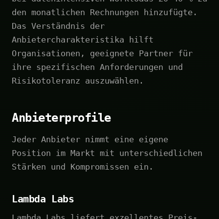
den monatlichen Rechnungen hinzufügte.
Das Verständnis der
Anbietercharakteristika hilft
Organisationen, geeignete Partner für
ihre spezifischen Anforderungen und
Risikotoleranz auszuwählen.
Anbieterprofile
Jeder Anbieter nimmt eine eigene
Position im Markt mit unterschiedlichen
Stärken und Kompromissen ein.
Lambda Labs
Lambda Labs liefert exzellentes Preis-