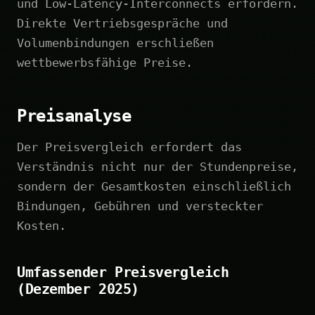
und Low-Latency-Interconnects erfordern.
Direkte Vertriebsgespräche und
Volumenbindungen erschließen
wettbewerbsfähige Preise.
Preisanalyse
Der Preisvergleich erfordert das
Verständnis nicht nur der Stundenpreise,
sondern der Gesamtkosten einschließlich
Bindungen, Gebühren und versteckter
Kosten.
Umfassender Preisvergleich
(Dezember 2025)