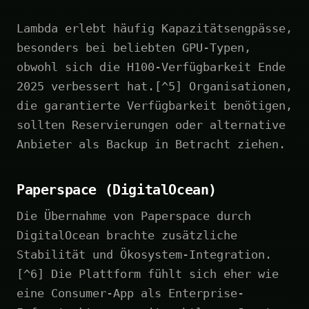
Lambda erlebt häufig Kapazitätsengpässe,
besonders bei beliebten GPU-Typen,
obwohl sich die H100-Verfügbarkeit Ende
2025 verbessert hat.[^5] Organisationen,
die garantierte Verfügbarkeit benötigen,
sollten Reservierungen oder alternative
Anbieter als Backup in Betracht ziehen.
Paperspace (DigitalOcean)
Die Übernahme von Paperspace durch
DigitalOcean brachte zusätzliche
Stabilität und Ökosystem-Integration.
[^6] Die Plattform fühlt sich eher wie
eine Consumer-App als Enterprise-