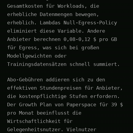
Gesamtkosten für Workloads, die
erhebliche Datenmengen bewegen,
erheblich. Lambdas Null-Egress-Policy
eliminiert diese Variable. Andere
Anbieter berechnen 0,08-0,12 $ pro GB
für Egress, was sich bei großen
Modellgewichten oder
Trainingsdatensätzen schnell summiert.
Abo-Gebühren addieren sich zu den
effektiven Stundenpreisen für Anbieter,
die kostenpflichtige Stufen erfordern.
Der Growth Plan von Paperspace für 39 $
pro Monat beeinflusst die
Wirtschaftlichkeit für
Gelegenheitsnutzer. Vielnutzer