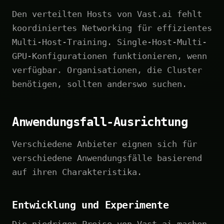
Den verteilten Hosts von Vast.ai fehlt
koordiniertes Networking für effizientes
Multi-Host-Training. Single-Host-Multi-
GPU-Konfigurationen funktionieren, wenn
verfügbar. Organisationen, die Cluster
benötigen, sollten anderswo suchen.
Anwendungsfall-Ausrichtung
Verschiedene Anbieter eignen sich für
verschiedene Anwendungsfälle basierend
auf ihren Charakteristika.
Entwicklung und Experimente
Die niedrigen Preise von Vast.ai machen