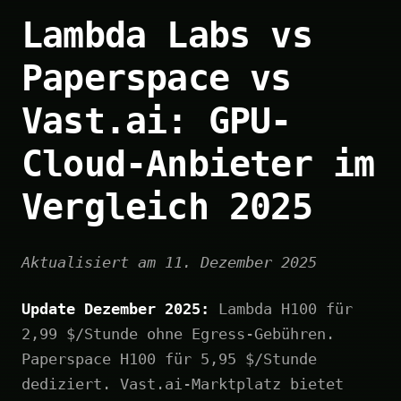
Lambda Labs vs
Paperspace vs
Vast.ai: GPU-
Cloud-Anbieter im
Vergleich 2025
Aktualisiert am 11. Dezember 2025
Update Dezember 2025:
Lambda H100 für
2,99 $/Stunde ohne Egress-Gebühren.
Paperspace H100 für 5,95 $/Stunde
dediziert. Vast.ai-Marktplatz bietet