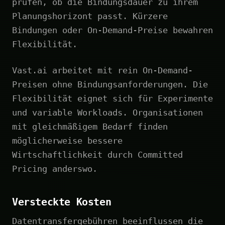
prüfen, ob die Bindungsdauer zu ihrem
Planungshorizont passt. Kürzere
Bindungen oder On-Demand-Preise bewahren
Flexibilität.
Vast.ai arbeitet mit rein On-Demand-
Preisen ohne Bindungsanforderungen. Die
Flexibilität eignet sich für Experimente
und variable Workloads. Organisationen
mit gleichmäßigem Bedarf finden
möglicherweise bessere
Wirtschaftlichkeit durch Committed
Pricing anderswo.
Versteckte Kosten
Datentransfergebühren beeinflussen die