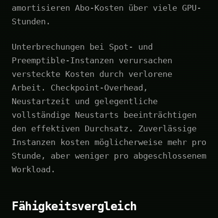
amortisieren Abo-Kosten über viele GPU-
Stunden.
Unterbrechungen bei Spot- und
Preemptible-Instanzen verursachen
versteckte Kosten durch verlorene
Arbeit. Checkpoint-Overhead,
Neustartzeit und gelegentliche
vollständige Neustarts beeinträchtigen
den effektiven Durchsatz. Zuverlässige
Instanzen kosten möglicherweise mehr pro
Stunde, aber weniger pro abgeschlossenem
Workload.
Fähigkeitsvergleich