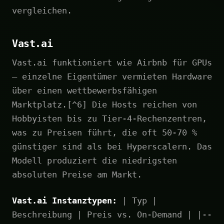
vergleichen.
Vast.ai
Vast.ai funktioniert wie Airbnb für GPUs
– einzelne Eigentümer vermieten Hardware
über einen wettbewerbsfähigen
Marktplatz.[^6] Die Hosts reichen von
Hobbyisten bis zu Tier-4-Rechenzentren,
was zu Preisen führt, die oft 50-70 %
günstiger sind als bei Hyperscalern. Das
Modell produziert die niedrigsten
absoluten Preise am Markt.
Vast.ai Instanztypen:
| Typ |
Beschreibung | Preis vs. On-Demand | |--