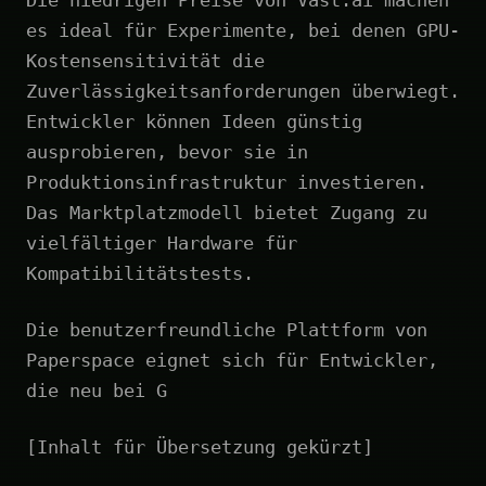
es ideal für Experimente, bei denen GPU-
Kostensensitivität die
Zuverlässigkeitsanforderungen überwiegt.
Entwickler können Ideen günstig
ausprobieren, bevor sie in
Produktionsinfrastruktur investieren.
Das Marktplatzmodell bietet Zugang zu
vielfältiger Hardware für
Kompatibilitätstests.
Die benutzerfreundliche Plattform von
Paperspace eignet sich für Entwickler,
die neu bei G
[Inhalt für Übersetzung gekürzt]