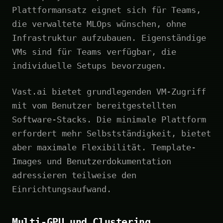
Plattformansatz eignet sich für Teams,
die verwaltete MLOps wünschen, ohne
Infrastruktur aufzubauen. Eigenständige
VMs sind für Teams verfügbar, die
individuelle Setups bevorzugen.
Vast.ai bietet grundlegenden VM-Zugriff
mit vom Benutzer bereitgestellten
Software-Stacks. Die minimale Plattform
erfordert mehr Selbstständigkeit, bietet
aber maximale Flexibilität. Template-
Images und Benutzerdokumentation
adressieren teilweise den
Einrichtungsaufwand.
Multi-GPU und Clustering