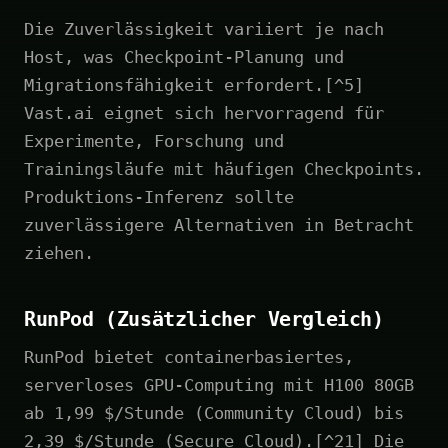
Die Zuverlässigkeit variiert je nach
Host, was Checkpoint-Planung und
Migrationsfähigkeit erfordert.[^5]
Vast.ai eignet sich hervorragend für
Experimente, Forschung und
Trainingsläufe mit häufigen Checkpoints.
Produktions-Inferenz sollte
zuverlässigere Alternativen in Betracht
ziehen.
RunPod (Zusätzlicher Vergleich)
RunPod bietet containerbasiertes,
serverloses GPU-Computing mit H100 80GB
ab 1,99 $/Stunde (Community Cloud) bis
2,39 $/Stunde (Secure Cloud).[^21] Die