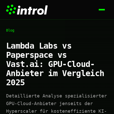
Blog
Lambda Labs vs
Paperspace vs
Vast.ai: GPU-Cloud-
Anbieter im Vergleich
2025
Detaillierte Analyse spezialisierter
GPU-Cloud-Anbieter jenseits der
Hyperscaler für kosteneffiziente KI-