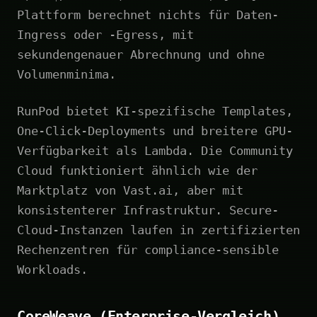
Plattform berechnet nichts für Daten-
Ingress oder -Egress, mit
sekundengenauer Abrechnung und ohne
Volumenminima.
RunPod bietet KI-spezifische Templates,
One-Click-Deployments und breitere GPU-
Verfügbarkeit als Lambda. Die Community
Cloud funktioniert ähnlich wie der
Marktplatz von Vast.ai, aber mit
konsistenterer Infrastruktur. Secure-
Cloud-Instanzen laufen in zertifizierten
Rechenzentren für compliance-sensible
Workloads.
CoreWeave (Enterprise-Vergleich)