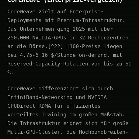
CoreWeave zielt auf Enterprise-
Deployments mit Premium-Infrastruktur.
Das Unternehmen ging 2025 mit über
250.000 NVIDIA-GPUs in 32 Rechenzentren
an die Börse.[^22] H100-Preise liegen
bei 4,75-6,16 $/Stunde on-demand, mit
Reserved-Capacity-Rabatten von bis zu 60
%.
CoreWeave differenziert sich durch
InfiniBand-Networking und NVIDIA
GPUDirect RDMA für effizientes
verteiltes Training im großen Maßstab.
Die Infrastruktur eignet sich für große
Multi-GPU-Cluster, die Hochbandbreiten-