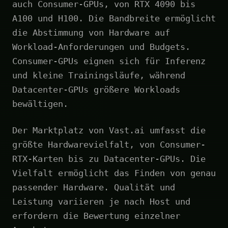
auch Consumer-GPUs, von RTX 4090 bis
A100 und H100. Die Bandbreite ermöglicht
die Abstimmung von Hardware auf
Workload-Anforderungen und Budgets.
Consumer-GPUs eignen sich für Inferenz
und kleine Trainingsläufe, während
Datacenter-GPUs größere Workloads
bewältigen.
Der Marktplatz von Vast.ai umfasst die
größte Hardwarevielfalt, von Consumer-
RTX-Karten bis zu Datacenter-GPUs. Die
Vielfalt ermöglicht das Finden von genau
passender Hardware. Qualität und
Leistung variieren je nach Host und
erfordern die Bewertung einzelner