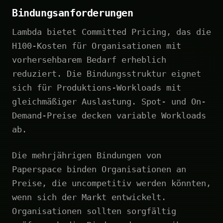
Bindungsanforderungen
Lambda bietet Committed Pricing, das die
H100-Kosten für Organisationen mit
vorhersehbarem Bedarf erheblich
reduziert. Die Bindungsstruktur eignet
sich für Produktions-Workloads mit
gleichmäßiger Auslastung. Spot- und On-
Demand-Preise decken variable Workloads
ab.
Die mehrjährigen Bindungen von
Paperspace binden Organisationen an
Preise, die uncompetitiv werden könnten,
wenn sich der Markt entwickelt.
Organisationen sollten sorgfältig