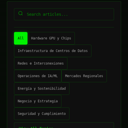
All
Hardware GPU y Chips
Infraestructura de Centros de Datos
Redes e Interconexiones
Operaciones de IA/ML
Mercados Regionales
Energía y Sostenibilidad
Negocio y Estrategia
Seguridad y Cumplimiento