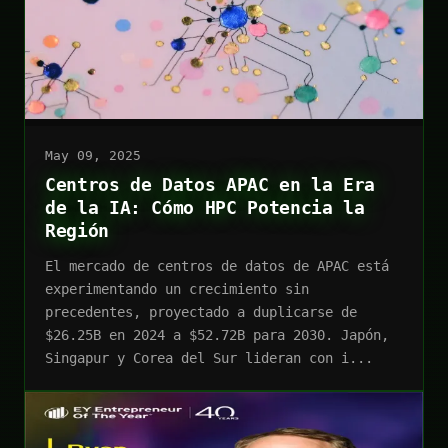
May 09, 2025
Centros de Datos APAC en la Era
de la IA: Cómo HPC Potencia la
Región
El mercado de centros de datos de APAC está
experimentando un crecimiento sin
precedentes, proyectado a duplicarse de
$26.25B en 2024 a $52.72B para 2030. Japón,
Singapur y Corea del Sur lideran con i...