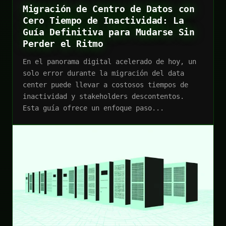
Migración de Centro de Datos con
Cero Tiempo de Inactividad: La
Guía Definitiva para Mudarse Sin
Perder el Ritmo
En el panorama digital acelerado de hoy, un
solo error durante la migración del data
center puede llevar a costosos tiempos de
inactividad y stakeholders descontentos.
Esta guía ofrece un enfoque paso...