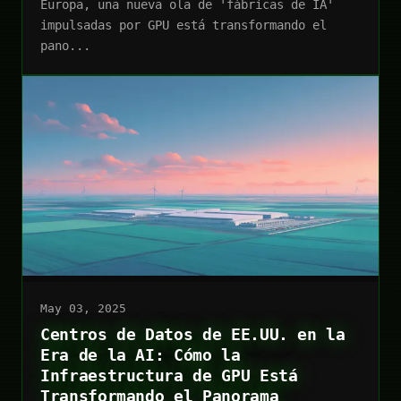
Europa, una nueva ola de 'fábricas de IA'
impulsadas por GPU está transformando el
pano...
May 03, 2025
Centros de Datos de EE.UU. en la
Era de la AI: Cómo la
Infraestructura de GPU Está
Transformando el Panorama