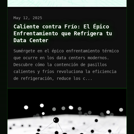
May 12, 2025
Caliente contra Frío: El Épico
Enfrentamiento que Refrigera tu
Data Center
Sumérgete en el épico enfrentamiento térmico
que ocurre en los data centers modernos.
Descubre cómo la contención de pasillos
calientes y fríos revoluciona la eficiencia
de refrigeración, reduce los c...