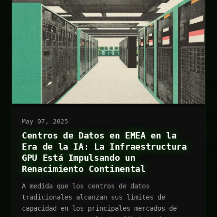
May 07, 2025
Centros de Datos en EMEA en la
Era de la IA: La Infraestructura
GPU Está Impulsando un
Renacimiento Continental
A medida que los centros de datos
tradicionales alcanzan sus límites de
capacidad en los principales mercados de