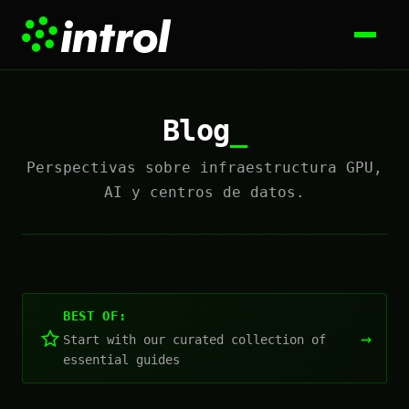
Blog
Perspectivas sobre infraestructura GPU,
AI y centros de datos.
BEST OF:
→
Start with our curated collection of
essential guides