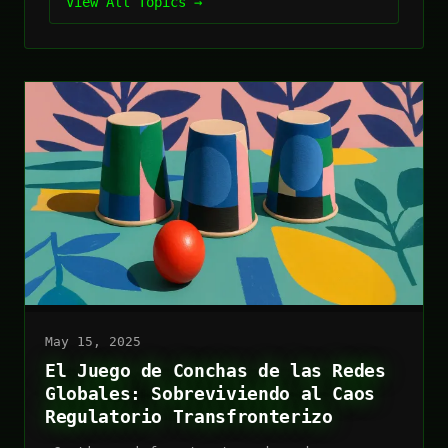
View All Topics →
May 15, 2025
El Juego de Conchas de las Redes
Globales: Sobreviviendo al Caos
Regulatorio Transfronterizo