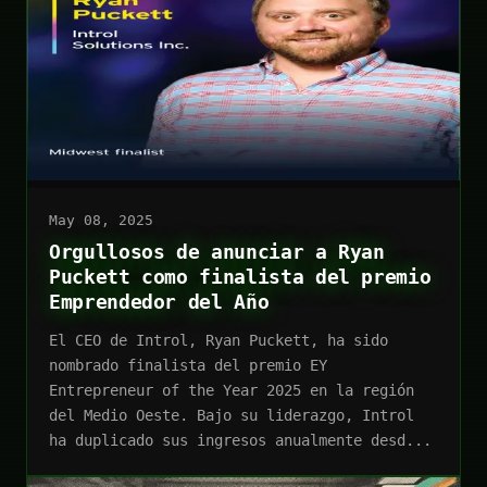
May 08, 2025
Orgullosos de anunciar a Ryan
Puckett como finalista del premio
Emprendedor del Año
El CEO de Introl, Ryan Puckett, ha sido
nombrado finalista del premio EY
Entrepreneur of the Year 2025 en la región
del Medio Oeste. Bajo su liderazgo, Introl
ha duplicado sus ingresos anualmente desd...