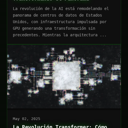
La revolución de la AI está remodelando el
panorama de centros de datos de Estados
Unidos, con infraestructura impulsada por
GPU generando una transformación sin
precedentes. Mientras la arquitectura ...
May 02, 2025
La Revolución Transformer: Cómo