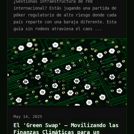
¿Gestionas infraestructura de red
internacional? Estás jugando una partida de
póker regulatorio de alto riesgo donde cada
país reparte con una baraja diferente. Esta
guía sin rodeos atraviesa el caos ...
May 14, 2025
El 'Green Swap' – Movilizando las
Finanzas Climáticas para un