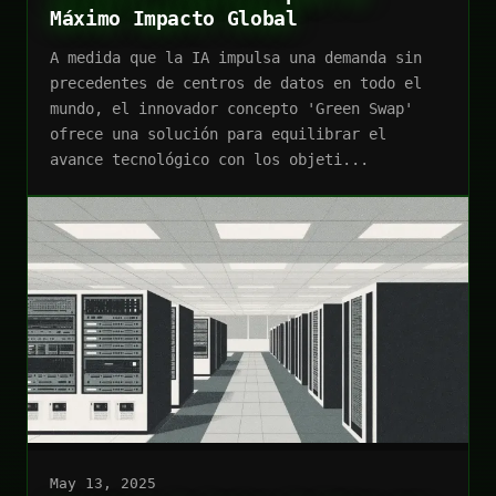
Máximo Impacto Global
A medida que la IA impulsa una demanda sin
precedentes de centros de datos en todo el
mundo, el innovador concepto 'Green Swap'
ofrece una solución para equilibrar el
avance tecnológico con los objeti...
May 13, 2025