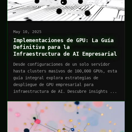
May 10, 2025
Implementaciones de GPU: La Guía
Definitiva para la
Infraestructura de AI Empresarial
Desde configuraciones de un solo servidor
hasta clusters masivos de 100,000 GPUs, esta
guía integral explora estrategias de
despliegue de GPU empresarial para
infraestructura de AI. Descubre insights ...