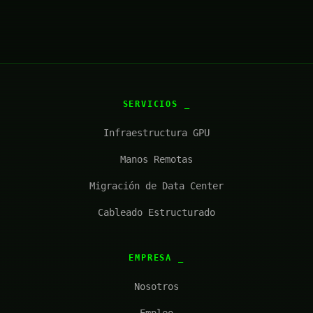
SERVICIOS
Infraestructura GPU
Manos Remotas
Migración de Data Center
Cableado Estructurado
EMPRESA
Nosotros