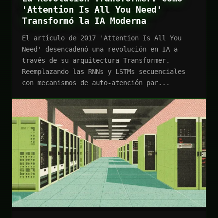
'Attention Is All You Need'
Transformó la IA Moderna
El artículo de 2017 'Attention Is All You
Need' desencadenó una revolución en IA a
través de su arquitectura Transformer.
Reemplazando las RNNs y LSTMs secuenciales
con mecanismos de auto-atención par...