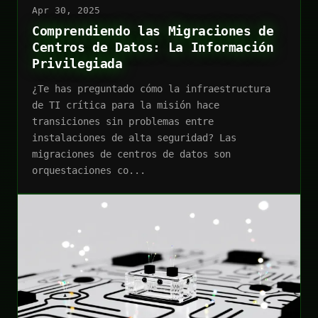
Apr 30, 2025
Comprendiendo las Migraciones de
Centros de Datos: La Información
Privilegiada
¿Te has preguntado cómo la infraestructura
de TI crítica para la misión hace
transiciones sin problemas entre
instalaciones de alta seguridad? Las
migraciones de centros de datos son
orquestaciones co...