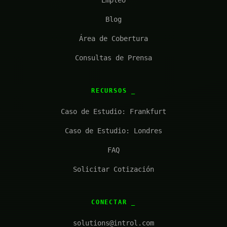
Empleo
Blog
Área de Cobertura
Consultas de Prensa
RECURSOS
Caso de Estudio: Frankfurt
Caso de Estudio: Londres
FAQ
Solicitar Cotización
CONECTAR
solutions@introl.com