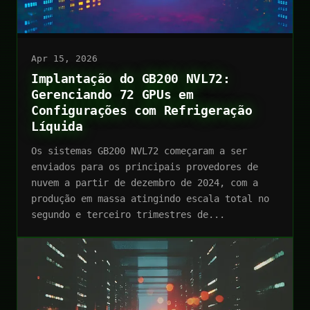
Apr 15, 2026
Implantação do GB200 NVL72:
Gerenciando 72 GPUs em
Configurações com Refrigeração
Líquida
Os sistemas GB200 NVL72 começaram a ser
enviados para os principais provedores de
nuvem a partir de dezembro de 2024, com a
produção em massa atingindo escala total no
segundo e terceiro trimestres de...