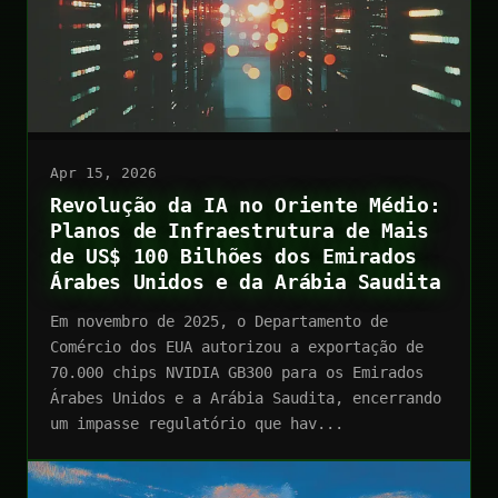
Apr 15, 2026
Revolução da IA no Oriente Médio:
Planos de Infraestrutura de Mais
de US$ 100 Bilhões dos Emirados
Árabes Unidos e da Arábia Saudita
Em novembro de 2025, o Departamento de
Comércio dos EUA autorizou a exportação de
70.000 chips NVIDIA GB300 para os Emirados
Árabes Unidos e a Arábia Saudita, encerrando
um impasse regulatório que hav...