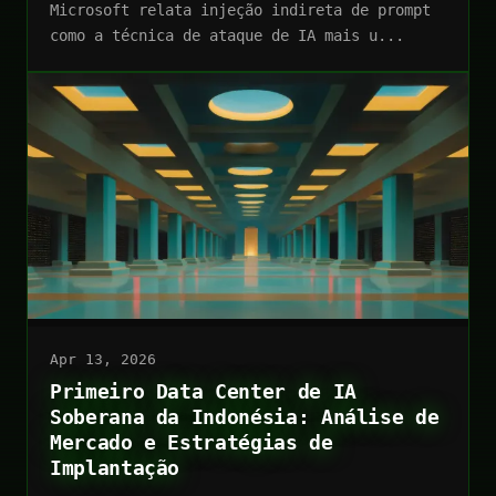
Microsoft relata injeção indireta de prompt
como a técnica de ataque de IA mais u...
Apr 13, 2026
Primeiro Data Center de IA
Soberana da Indonésia: Análise de
Mercado e Estratégias de
Implantação