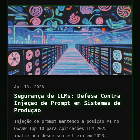
Apr 13, 2026
Segurança de LLMs: Defesa Contra
Injeção de Prompt em Sistemas de
Produção
Injeção de prompt mantendo a posição #1 no
OWASP Top 10 para Aplicações LLM 2025—
inalterada desde sua estreia em 2023.