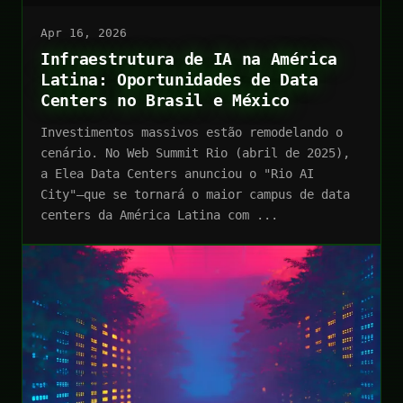
Apr 16, 2026
Infraestrutura de IA na América
Latina: Oportunidades de Data
Centers no Brasil e México
Investimentos massivos estão remodelando o
cenário. No Web Summit Rio (abril de 2025),
a Elea Data Centers anunciou o "Rio AI
City"—que se tornará o maior campus de data
centers da América Latina com ...