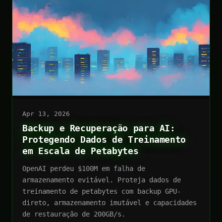
Apr 13, 2026
Backup e Recuperação para AI:
Protegendo Dados de Treinamento
em Escala de Petabytes
OpenAI perdeu $100M em falha de
armazenamento evitável. Proteja dados de
treinamento de petabytes com backup GPU-
direto, armazenamento imutável e capacidades
de restauração de 200GB/s.