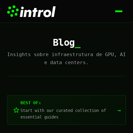
Blog
Insights sobre infraestrutura de GPU, AI
e data centers.
BEST OF:
→
Start with our curated collection of
essential guides