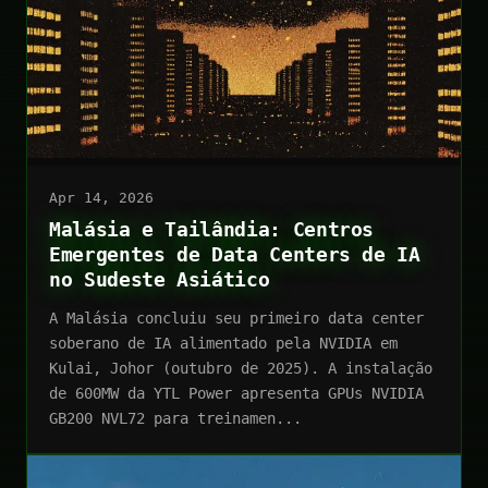
Apr 14, 2026
Malásia e Tailândia: Centros
Emergentes de Data Centers de IA
no Sudeste Asiático
A Malásia concluiu seu primeiro data center
soberano de IA alimentado pela NVIDIA em
Kulai, Johor (outubro de 2025). A instalação
de 600MW da YTL Power apresenta GPUs NVIDIA
GB200 NVL72 para treinamen...