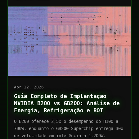
Apr 12, 2026
Guia Completo de Implantação
NVIDIA B200 vs GB200: Análise de
Energia, Refrigeração e ROI
O B200 oferece 2,5x o desempenho do H100 a
700W, enquanto o GB200 Superchip entrega 30x
de velocidade em inferência a 1.200W.