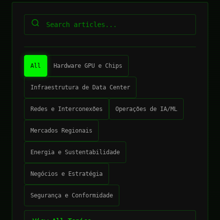
All
Hardware GPU e Chips
Infraestrutura de Data Center
Redes e Interconexões
Operações de IA/ML
Mercados Regionais
Energia e Sustentabilidade
Negócios e Estratégia
Segurança e Conformidade