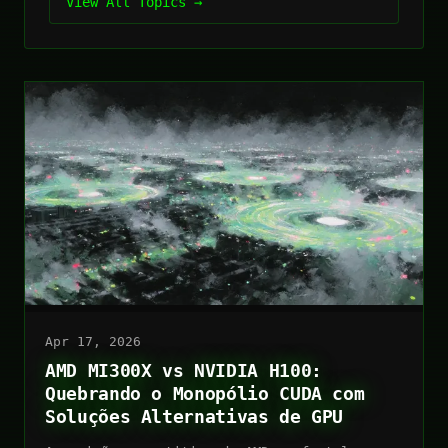
View All Topics →
Apr 17, 2026
AMD MI300X vs NVIDIA H100:
Quebrando o Monopólio CUDA com
Soluções Alternativas de GPU