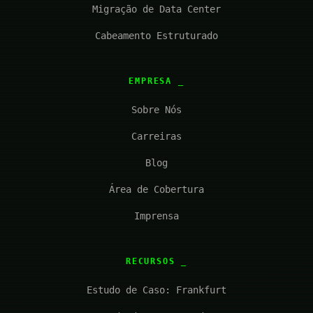
Migração de Data Center
Cabeamento Estruturado
EMPRESA
Sobre Nós
Carreiras
Blog
Área de Cobertura
Imprensa
RECURSOS
Estudo de Caso: Frankfurt