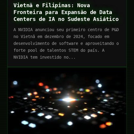
Vietnã e Filipinas: Nova
Fronteira para Expansão de Data
Centers de IA no Sudeste Asiático
A NVIDIA anunciou seu primeiro centro de P&D
no Vietnã em dezembro de 2024, focado em
desenvolvimento de software e aproveitando o
forte pool de talentos STEM do país. A
NVIDIA tem investido no...