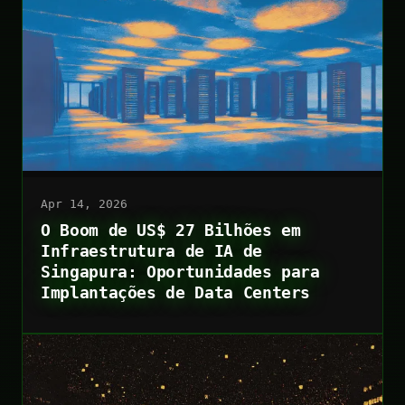
Apr 14, 2026
O Boom de US$ 27 Bilhões em
Infraestrutura de IA de
Singapura: Oportunidades para
Implantações de Data Centers