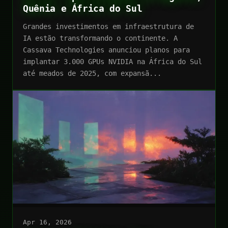
Quênia e África do Sul
Grandes investimentos em infraestrutura de
IA estão transformando o continente. A
Cassava Technologies anunciou planos para
implantar 3.000 GPUs NVIDIA na África do Sul
até meados de 2025, com expansã...
Apr 16, 2026