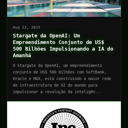
Aug 13, 2025
Stargate da OpenAI: Um
Empreendimento Conjunto de US$
500 Bilhões Impulsionando a IA do
Amanhã
O Stargate da OpenAI, um empreendimento
conjunto de US$ 500 bilhões com SoftBank,
Oracle e MGX, está construindo a maior rede
de infraestrutura de AI do mundo para
impulsionar a revolução da inteligên...