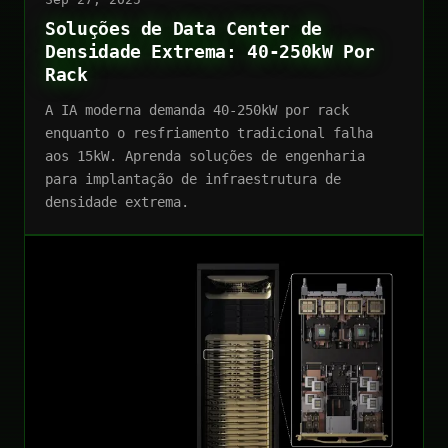
Soluções de Data Center de
Densidade Extrema: 40-250kW Por
Rack
A IA moderna demanda 40-250kW por rack
enquanto o resfriamento tradicional falha
aos 15kW. Aprenda soluções de engenharia
para implantação de infraestrutura de
densidade extrema.