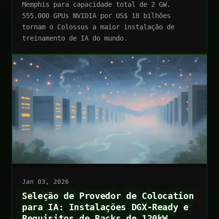
Memphis para capacidade total de 2 GW.
555.000 GPUs NVIDIA por US$ 18 bilhões
tornam o Colossus a maior instalação de
treinamento de IA do mundo.
Jan 03, 2026
Seleção de Provedor de Colocation
para IA: Instalações DGX-Ready e
Requisitos de Racks de 120kW