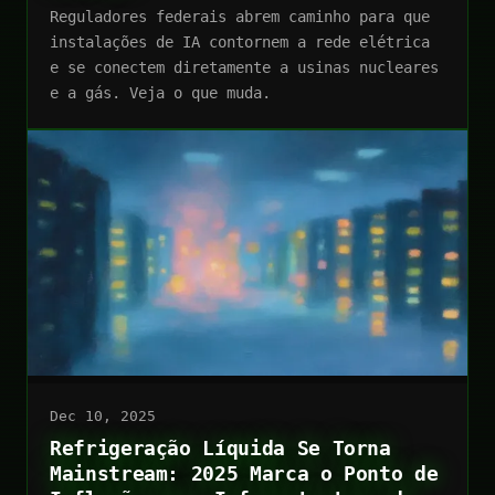
Reguladores federais abrem caminho para que
instalações de IA contornem a rede elétrica
e se conectem diretamente a usinas nucleares
e a gás. Veja o que muda.
Dec 10, 2025
Refrigeração Líquida Se Torna
Mainstream: 2025 Marca o Ponto de