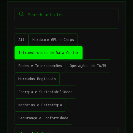
All
Hardware GPU e Chips
Infraestrutura de Data Center
Redes e Interconexões
Operações de IA/ML
Mercados Regionais
Energia e Sustentabilidade
Negócios e Estratégia
Segurança e Conformidade