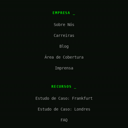
EMPRESA
Sobre Nós
Carreiras
Blog
Área de Cobertura
Imprensa
RECURSOS
Estudo de Caso: Frankfurt
Estudo de Caso: Londres
FAQ