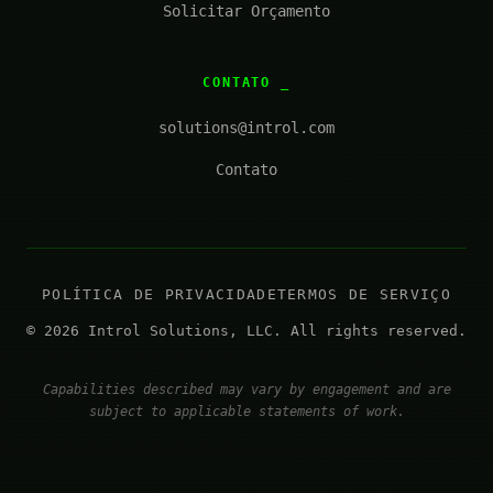
Solicitar Orçamento
CONTATO
solutions@introl.com
Contato
POLÍTICA DE PRIVACIDADE
TERMOS DE SERVIÇO
© 2026 Introl Solutions, LLC. All rights reserved.
Capabilities described may vary by engagement and are
subject to applicable statements of work.