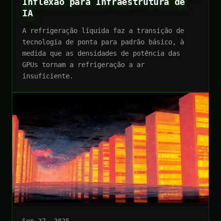
Inflexão para Infraestrutura de
IA
A refrigeração líquida faz a transição de
tecnologia de ponta para padrão básico, à
medida que as densidades de potência das
GPUs tornam a refrigeração a ar
insuficiente.
Sep 27, 2025