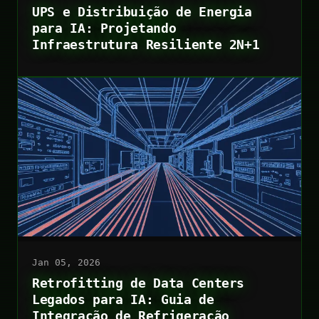
UPS e Distribuição de Energia
para IA: Projetando
Infraestrutura Resiliente 2N+1
Jan 05, 2026
Retrofitting de Data Centers
Legados para IA: Guia de
Integração de Refrigeração