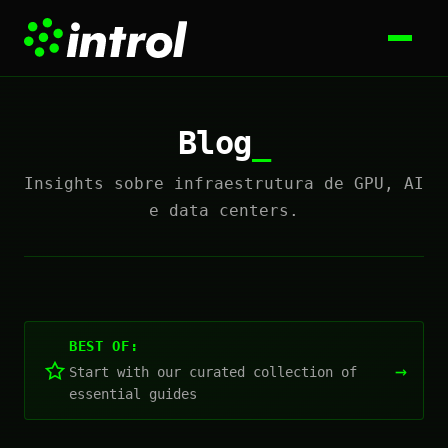
Blog
Insights sobre infraestrutura de GPU, AI
e data centers.
BEST OF:
→
Start with our curated collection of
essential guides