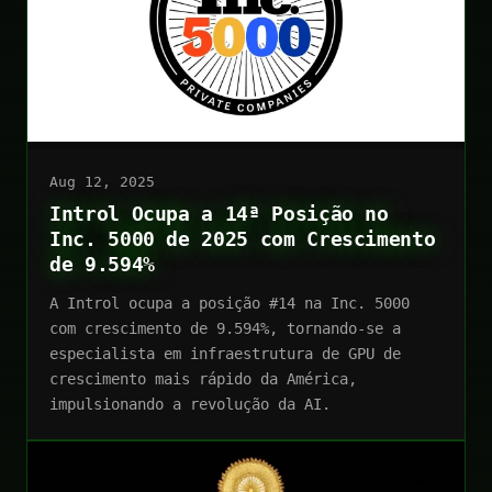
Aug 12, 2025
Introl Ocupa a 14ª Posição no
Inc. 5000 de 2025 com Crescimento
de 9.594%
A Introl ocupa a posição #14 na Inc. 5000
com crescimento de 9.594%, tornando-se a
especialista em infraestrutura de GPU de
crescimento mais rápido da América,
impulsionando a revolução da AI.