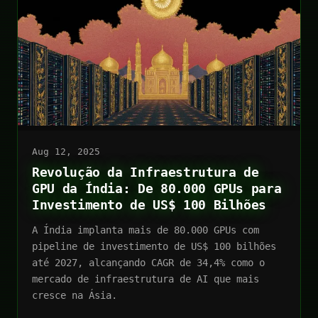
Aug 12, 2025
Revolução da Infraestrutura de
GPU da Índia: De 80.000 GPUs para
Investimento de US$ 100 Bilhões
A Índia implanta mais de 80.000 GPUs com
pipeline de investimento de US$ 100 bilhões
até 2027, alcançando CAGR de 34,4% como o
mercado de infraestrutura de AI que mais
cresce na Ásia.