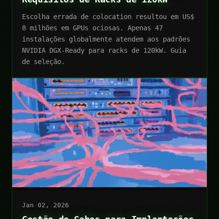
Escolha errada de colocation resultou em US$
8 milhões em GPUs ociosas. Apenas 47
instalações globalmente atendem aos padrões
NVIDIA DGX-Ready para racks de 120kW. Guia
de seleção.
Jan 02, 2026