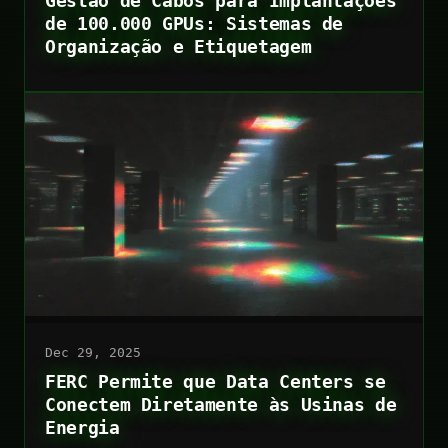
Gestão de Cabos para Implantações
de 100.000 GPUs: Sistemas de
Organização e Etiquetagem
Dec 29, 2025
FERC Permite que Data Centers se
Conectem Diretamente às Usinas de
Energia