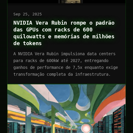
Sep 25, 2025
NVIDIA Vera Rubin rompe o padrão
das GPUs com racks de 600
quilowatts e memórias de milhões
de tokens
A NVIDIA Vera Rubin impulsiona data centers
para racks de 600kW até 2027, entregando
ganhos de performance de 7,5x enquanto exige
transformação completa da infraestrutura.