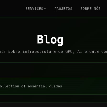
SERVICES
PROJETOS
SOBRE NÓS
Blog
hts sobre infraestrutura de GPU, AI e data ce
ollection of essential guides