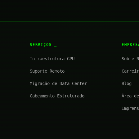
SERVIÇOS
EMPRE
Infraestrutura GPU
Sobre N
Suporte Remoto
Carreir
Migração de Data Center
Blog
Cabeamento Estruturado
Área de
Imprens