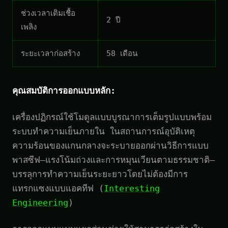
ช่วงเวลาเติมเชื้อ
2 ปี
เพลิง
ระยะเวลาก่อสร้าง
58 เดือน
คุณสมบัติการออกแบบหลัก:
เครื่องปฏิกรณ์ใช้โมดูลแบบบูรณาการเต็มรูปแบบพร้อม
ระบบทำความเย็นภายใน ในสถานการณ์อุบัติเหตุ
ความร้อนของแกนกลางจะระบายออกผ่านวิธีการแบบ
พาสซีฟ—แรงโน้มถ่วงและการหมุนเวียนตามธรรมชาติ—
บรรลุการทำความเย็นระยะยาวโดยไม่ต้องมีการ
แทรกแซงแบบแอคทีฟ (
Interesting
Engineering
)