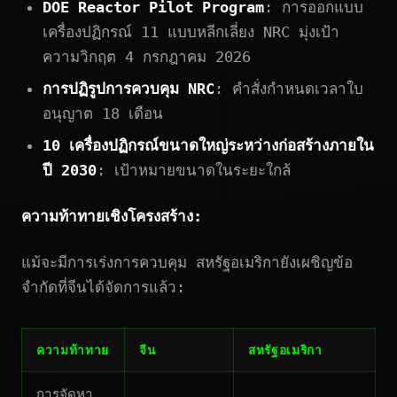
DOE Reactor Pilot Program
: การออกแบบ
เครื่องปฏิกรณ์ 11 แบบหลีกเลี่ยง NRC มุ่งเป้า
ความวิกฤต 4 กรกฎาคม 2026
การปฏิรูปการควบคุม NRC
: คำสั่งกำหนดเวลาใบ
อนุญาต 18 เดือน
10 เครื่องปฏิกรณ์ขนาดใหญ่ระหว่างก่อสร้างภายใน
ปี 2030
: เป้าหมายขนาดในระยะใกล้
ความท้าทายเชิงโครงสร้าง:
แม้จะมีการเร่งการควบคุม สหรัฐอเมริกายังเผชิญข้อ
จำกัดที่จีนได้จัดการแล้ว:
ความท้าทาย
จีน
สหรัฐอเมริกา
การจัดหา