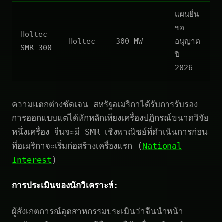
แผนยื่น
ขอ
Holtec
Holtec
300 MW
อนุญาต
SMR-300
ปี
2026
ความแตกต่างชัดเจน สหรัฐอเมริกาได้รับการรับรอง
การออกแบบแต่ได้หักหลักเพียงเครื่องปฏิกรณ์ขนาดวิจัย
หนึ่งเครื่อง จีนจะมี SMR เชิงพาณิชย์ที่ดำเนินการก่อน
ที่อเมริกาจะเริ่มก่อสร้างเครื่องแรก (
National
Interest
)
การประเมินของนักวิเคราะห์:
ผู้สังเกตการณ์อุตสาหกรรมประเมินว่าจีนนำหน้า