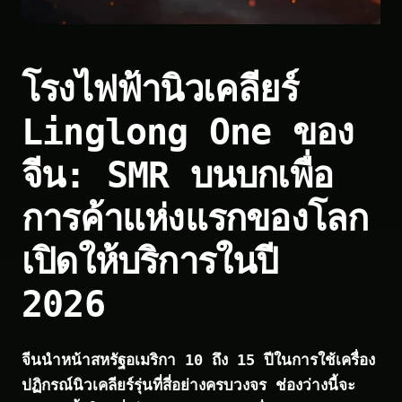
โรงไฟฟ้านิวเคลียร์
Linglong One ของ
จีน: SMR บนบกเพื่อ
การค้าแห่งแรกของโลก
เปิดให้บริการในปี
2026
จีนนำหน้าสหรัฐอเมริกา 10 ถึง 15 ปีในการใช้เครื่อง
ปฏิกรณ์นิวเคลียร์รุ่นที่สี่อย่างครบวงจร ช่องว่างนี้จะ