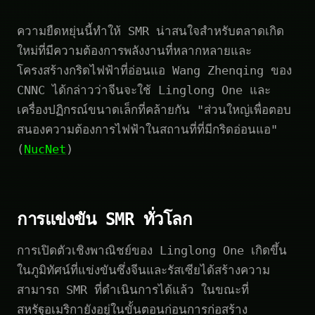
ความยืดหยุ่นนี้ทำให้ SMR น่าสนใจสำหรับตลาดเกิด
ใหม่ที่มีความต้องการพลังงานที่หลากหลายและ
โครงสร้างกริดไฟฟ้าที่อ่อนแอ Wang Zhenqing ของ
CNNC ได้กล่าวว่าจีนจะใช้ Linglong One และ
เครื่องปฏิกรณ์ขนาดเล็กที่คล้ายกัน "ส่วนใหญ่เพื่อตอบ
สนองความต้องการไฟฟ้าในสถานที่ที่มีกริดอ่อนแอ"
(
NucNet
)
การแข่งขัน SMR ทั่วโลก
การเปิดตัวเชิงพาณิชย์ของ Linglong One เกิดขึ้น
ในภูมิทัศน์ที่แข่งขันซึ่งจีนและรัสเซียได้สร้างความ
สามารถ SMR ที่ดำเนินการได้แล้ว ในขณะที่
สหรัฐอเมริกายังอยู่ในขั้นตอนก่อนการก่อสร้าง