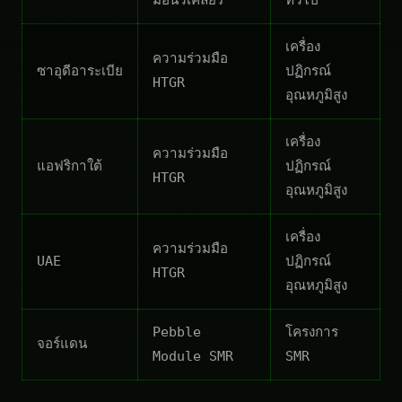
เครื่อง
ความร่วมมือ
ซาอุดีอาระเบีย
ปฏิกรณ์
HTGR
อุณหภูมิสูง
เครื่อง
ความร่วมมือ
แอฟริกาใต้
ปฏิกรณ์
HTGR
อุณหภูมิสูง
เครื่อง
ความร่วมมือ
UAE
ปฏิกรณ์
HTGR
อุณหภูมิสูง
Pebble
โครงการ
จอร์แดน
Module SMR
SMR