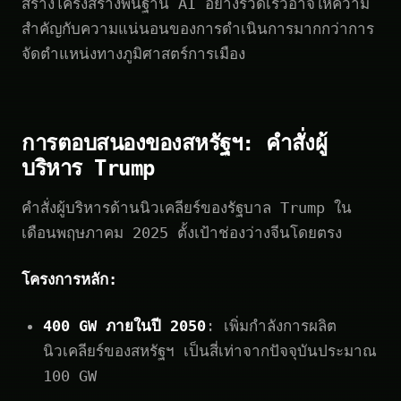
สร้างโครงสร้างพื้นฐาน AI อย่างรวดเร็วอาจให้ความ
สำคัญกับความแน่นอนของการดำเนินการมากกว่าการ
จัดตำแหน่งทางภูมิศาสตร์การเมือง
การตอบสนองของสหรัฐฯ: คำสั่งผู้
บริหาร Trump
คำสั่งผู้บริหารด้านนิวเคลียร์ของรัฐบาล Trump ใน
เดือนพฤษภาคม 2025 ตั้งเป้าช่องว่างจีนโดยตรง
โครงการหลัก:
400 GW ภายในปี 2050
: เพิ่มกำลังการผลิต
นิวเคลียร์ของสหรัฐฯ เป็นสี่เท่าจากปัจจุบันประมาณ
100 GW