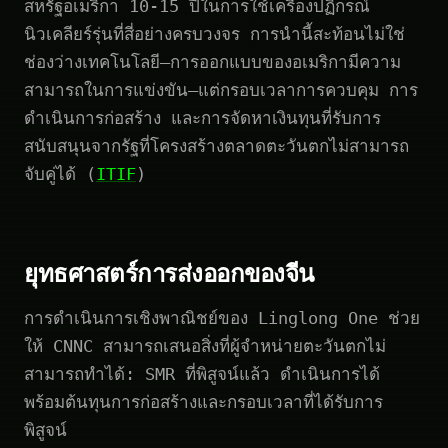
สหรัฐอเมริกา 10-15 ปีในการใช้เครื่องปฏิกรณ์
นิวเคลียร์รุ่นที่สี่อย่างครบวงจร การนำนี้สะท้อนไม่ใช่
ช่องว่างเทคโนโลยี—การออกแบบของอเมริกามีความ
สามารถในการแข่งขัน—แต่กรอบเวลาการควบคุม การ
ดำเนินการก่อสร้าง และการจัดหาเงินทุนที่รับการ
สนับสนุนจากรัฐที่โครงสร้างตลาดตะวันตกไม่สามารถ
จับคู่ได้ (
ITIF
)
ยุทธศาสตร์การส่งออกของจีน
การดำเนินการเชิงพาณิชย์ของ Linglong One ช่วย
ให้ CNNC สามารถเสนอสิ่งที่ผู้จำหน่ายตะวันตกไม่
สามารถทำได้: SMR ที่พิสูจน์แล้ว ดำเนินการได้
พร้อมต้นทุนการก่อสร้างและกรอบเวลาที่ได้รับการ
พิสูจน์