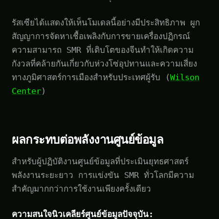
รัสเซียได้แสดงให้เห็นโมเดลนี้อย่างมีประสิทธิภาพ ผูก
สัญญาการจัดหาเชื้อเพลิงกับการขายเครื่องปฏิกรณ์
ความสามารถ SMR ที่เติบโตของจีนทำให้เกิดความ
กังวลที่คล้ายกันเกี่ยวกับห่วงโซ่อุปทานและความเสี่ยง
ทางภูมิศาสตร์การเมืองสำหรับประเทศผู้รับ (
Wilson
Center
)
ผลกระทบต่อพลังงานศูนย์ข้อมูล
สำหรับผู้ปฏิบัติงานศูนย์ข้อมูลที่ประเมินยุทธศาสตร์
พลังงานระยะยาว การแข่งขัน SMR ทั่วโลกมีความ
สำคัญมากกว่าการใช้งานเพียงครั้งเดียว
ความสนใจนิวเคลียร์ศูนย์ข้อมูลปัจจุบัน: