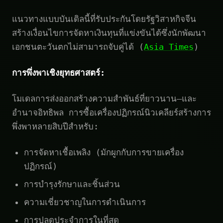
แนวทางแบบบันเดิลนี้ที่รับประกันโดยรัฐวิสาหกิจจีน
สร้างเงื่อนไขการจัดหาเงินทุนที่แข่งขันได้ซึ่งนักพัฒนา
เอกชนตะวันตกไม่สามารถจับคู่ได้ (
Asia Times
)
การพึ่งพาเชิงยุทธศาสตร์:
โมเดลการส่งออกสร้างความสำพันธ์ที่ยาวนาน—และ
อำนาจอิทธิพล การซื้อเครื่องปฏิกรณ์นิวเคลียร์สร้างการ
พึ่งพาหลายสิบปีสำหรับ:
การจัดหาเชื้อเพลิง (มักผูกกับการขายเครื่อง
ปฏิกรณ์)
การบำรุงรักษาและชิ้นส่วน
ความเชี่ยวชาญในการดำเนินการ
การปลดประจำการในที่สุด