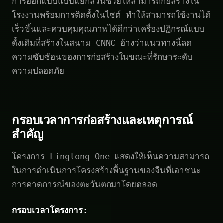
การออกแบบแบบแยกส่วนช่วยให้สามารถก่อสร้างใน
โรงงานพร้อมการติดตั้งในไซต์ ทำให้สามารถใช้งานได้
เร็วขึ้นและควบคุมคุณภาพได้ดีกว่าเครื่องปฏิกรณ์แบบ
ดั้งเดิมที่สร้างในสนาม CNNC อ้างว่าแนวทางนี้ลด
ความซับซ้อนของการก่อสร้างในขณะที่รักษาระดับ
ความปลอดภัย
กรอบเวลาการก่อสร้างและเหตุการณ์
สำคัญ
โครงการ Linglong One แสดงให้เห็นความสามารถ
ในการดำเนินการโครงสร้างพื้นฐานของจีนที่เอาชนะ
การคาดการณ์ของตะวันตกมาโดยตลอด
กรอบเวลาโครงการ: