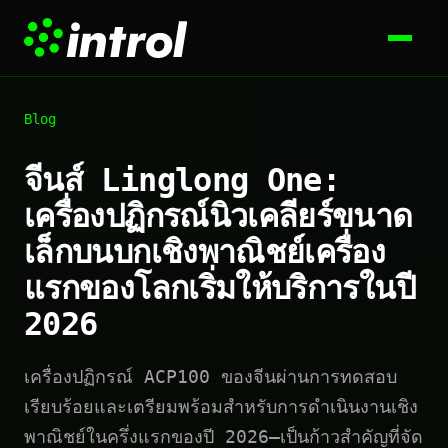
Blog
จีนส์ Linglong One:
เครื่องปฏิกรณ์นิวเคลียร์ขนาด
เล็กบนบกเชิงพาณิชย์เครื่อง
แรกของโลกเริ่มให้บริการในปี
2026
เครื่องปฏิกรณ์ ACP100 ของจีนผ่านการทดสอบ
เรียบร้อยและเตรียมพร้อมสำหรับการดำเนินงานเชิง
พาณิชย์ในครึ่งแรกของปี 2026—เป็นก้าวสำคัญที่จัด