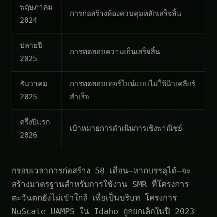
พฤษภาคม
การก่อสร้างห้องควบคุมหลักเสร็จสิ้น
2024
ปลายปี
การทดสอบความเย็นเสร็จสิ้น
2025
ธันวาคม
การทดสอบเทอร์ไบน์แบบไม่ใช้นิวเคลียร์
2025
สำเร็จ
ครึ่งปีแรก
เป้าหมายการดำเนินการเชิงพาณิชย์
2026
กรอบเวลาการก่อสร้าง 58 เดือน—หากบรรลุได้—จะ
สร้างมาตรฐานสำหรับการใช้งาน SMR ที่โครงการ
ตะวันตกยังไม่เข้าใกล้ เพื่อเป็นบริบท โครงการ
NuScale UAMPS ใน Idaho ถูกยกเลิกในปี 2023