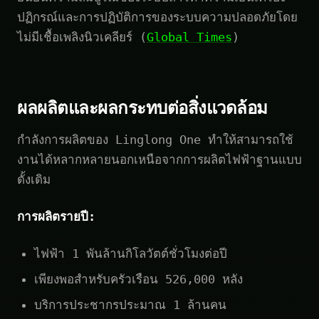
ปฏิกรณ์และการปฏิบัติการของระบบความปลอดภัยโดย
ไม่มีเชื้อเพลิงนิวเคลียร์ (
Global Times
)
ผลผลิตและผลกระทบต่อสิ่งแวดล้อม
กำลังการผลิตของ Linglong One ทำให้สามารถใช้
งานได้หลากหลายนอกเหนือจากการผลิตไฟฟ้าฐานแบบ
ดั้งเดิม
การผลิตรายปี:
ไฟฟ้า 1 พันล้านกิโลวัตต์ชั่วโมงต่อปี
เพียงพอสำหรับครัวเรือน 526,000 หลัง
บริการประชากรประมาณ 1 ล้านคน