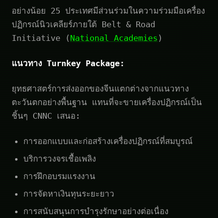
อย่างน้อย 25 ประเทศมีส่วนร่วมในความร่วมมือเครื่อง
ปฏิกรณ์นิวเคลียร์ภายใต้ Belt & Road
Initiative (
National Academies
)
แนวทาง Turnkey Package:
ยุทธศาสตร์การส่งออกของจีนแตกต่างจากแนวทาง
ตะวันตกอย่างพื้นฐาน แทนที่จะขายเครื่องปฏิกรณ์เป็น
ชิ้นๆ CNNC เสนอ:
การออกแบบและก่อสร้างเครื่องปฏิกรณ์ที่สมบูรณ์
บริการวงจรเชื้อเพลิง
การฝึกอบรมแรงงาน
การจัดหาเงินทุนระยะยาว
การสนับสนุนการบำรุงรักษาอย่างต่อเนื่อง