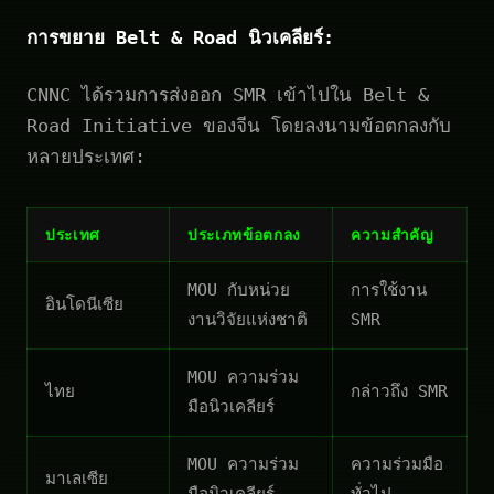
การขยาย Belt & Road นิวเคลียร์:
CNNC ได้รวมการส่งออก SMR เข้าไปใน Belt &
Road Initiative ของจีน โดยลงนามข้อตกลงกับ
หลายประเทศ:
ประเทศ
ประเภทข้อตกลง
ความสำคัญ
MOU กับหน่วย
การใช้งาน
อินโดนีเซีย
งานวิจัยแห่งชาติ
SMR
MOU ความร่วม
ไทย
กล่าวถึง SMR
มือนิวเคลียร์
MOU ความร่วม
ความร่วมมือ
มาเลเซีย
มือนิวเคลียร์
ทั่วไป