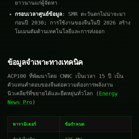
ยาวนานแก่ผู้จัดหา
กรอบเวลาศูนย์ข้อมูล
: SMR ตะวันตกไม่น่าจะมา
ก่อนปี 2030; การใช้งานของจีนในปี 2026 สร้าง
โมเมนตัมด้านเทคโนโลยีและการส่งออก
ข้อมูลจำเพาะทางเทคนิค
ACP100 ที่พัฒนาโดย CNNC เป็นเวลา 15 ปี เป็น
ตัวแทนคำตอบของจีนต่อความต้องการพลังงาน
นิวเคลียร์ที่ขยายได้และยืดหยุ่นทั่วโลก (
Energy
News Pro
)
พารามิเตอร์
ข้อกำหนด