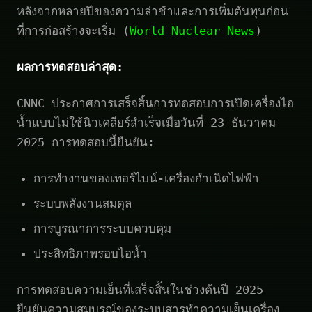
หลังจากหลายปีของความล่าช้าและการเพิ่มต้นทุนก่อน
ที่การก่อสร้างจะเริ่ม (
World Nuclear News
)
ผลการทดสอบล่าสุด:
CNNC ประกาศการเสร็จสิ้นการทดสอบการเปิดเครื่องไอ
น้ำแบบไม่ใช้นิวเคลียร์สำเร็จเมื่อวันที่ 23 ธันวาคม
2025 การทดสอบนี้ยืนยัน:
การทำงานของเทอร์ไบน์-เครื่องกำเนิดไฟฟ้า
ระบบพลังงานสมดุล
การบูรณาการระบบควบคุม
ประสิทธิภาพรอบไอน้ำ
การทดสอบความเย็นที่เสร็จสิ้นในช่วงต้นปี 2025
ยืนยันความสมบูรณ์ของระบบสารทำความเย็นเครื่อง