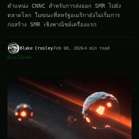
ตำแหน่ง CNNC สำหรับการส่งออก SMR ไปยัง
ตลาดโลก ในขณะที่สหรัฐอเมริกายังไม่เริ่มการ
ก่อสร้าง SMR เชิงพาณิชย์เครื่องแรก
Blake Crosley
Feb 08, 2026
4 min read
Disclaimer