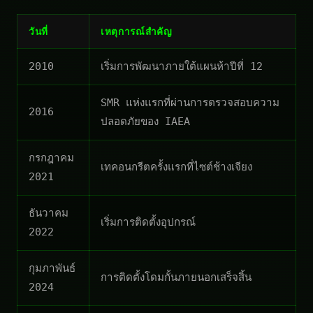
วันที่
เหตุการณ์สำคัญ
2010
เริ่มการพัฒนาภายใต้แผนห้าปีที่ 12
SMR แห่งแรกที่ผ่านการตรวจสอบความ
2016
ปลอดภัยของ IAEA
กรกฎาคม
เทคอนกรีตครั้งแรกที่ไซต์ช้างเจียง
2021
ธันวาคม
เริ่มการติดตั้งอุปกรณ์
2022
กุมภาพันธ์
การติดตั้งโดมกั้นภายนอกเสร็จสิ้น
2024