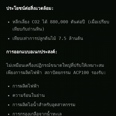
ประโยชน์ต่อสิ่งแวดล้อม:
หลีกเลี่ยง CO2 ได้ 880,000 ตันต่อปี (เมื่อเปรียบ
เทียบกับถ่านหิน)
เทียบเท่าการปลูกต้นไม้ 7.5 ล้านต้น
การออกแบบอเนกประสงค์:
ไม่เหมือนเครื่องปฏิกรณ์ขนาดใหญ่ที่ปรับให้เหมาะสม
เพียงการผลิตไฟฟ้า สถาปัตยกรรม ACP100 รองรับ:
การผลิตไฟฟ้า
ความร้อนในย่าน
การผลิตไอน้ำสำหรับอุตสาหกรรม
การกรองเกลือจากน้ำทะเล