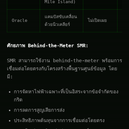
Mile Island)
แคมปัสขับเคลื่อน
Oracle
ไม่เปิดเผย
แผ
ด้วยนิวเคลียร์
ศักยภาพ Behind-the-Meter SMR:
SMR สามารถใช้งาน behind-the-meter พร้อมการ
เชื่อมต่อโดยตรงกับโครงสร้างพื้นฐานศูนย์ข้อมูล โดย
มี:
การจัดหาไฟฟ้าเฉพาะที่เป็นอิสระจากข้อจำกัดของ
กริด
การลดการสูญเสียการส่ง
ประสิทธิภาพต้นทุนจากการเชื่อมต่อโดยตรง