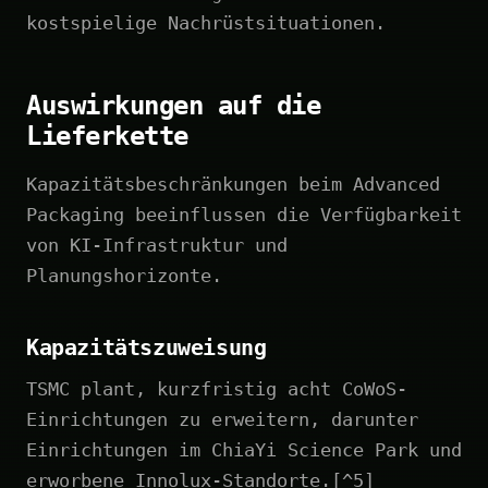
kostspielige Nachrüstsituationen.
Auswirkungen auf die
Lieferkette
Kapazitätsbeschränkungen beim Advanced
Packaging beeinflussen die Verfügbarkeit
von KI-Infrastruktur und
Planungshorizonte.
Kapazitätszuweisung
TSMC plant, kurzfristig acht CoWoS-
Einrichtungen zu erweitern, darunter
Einrichtungen im ChiaYi Science Park und
erworbene Innolux-Standorte.[^5]