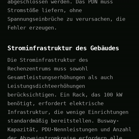
abgeschlossen werden. Das PDN muss
Stromstöße liefern, ohne
Spannungseinbrüche zu verursachen, die
Fehler erzeugen.
Strominfrastruktur des Gebäudes
Die Strominfrastruktur des
Rechenzentrums muss sowohl
Gesamtleistungserhöhungen als auch
Leistungsdichteerhöhungen
berücksichtigen. Ein Rack, das 100 kW
benötigt, erfordert elektrische
Infrastruktur, die wenige Einrichtungen
standardmäßig bereitstellen. Busway-
Kapazität, PDU-Nennleistungen und Anzahl
der Abzweigstromkreise erfordern alle