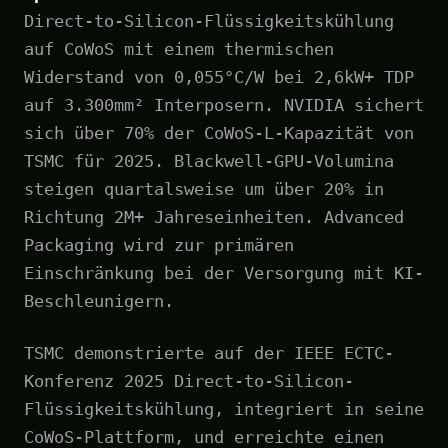
Direct-to-Silicon-Flüssigkeitskühlung
auf CoWoS mit einem thermischen
Widerstand von 0,055°C/W bei 2,6kW+ TDP
auf 3.300mm² Interposern. NVIDIA sichert
sich über 70% der CoWoS-L-Kapazität von
TSMC für 2025. Blackwell-GPU-Volumina
steigen quartalsweise um über 20% in
Richtung 2M+ Jahreseinheiten. Advanced
Packaging wird zur primären
Einschränkung bei der Versorgung mit KI-
Beschleunigern.
TSMC demonstrierte auf der IEEE ECTC-
Konferenz 2025 Direct-to-Silicon-
Flüssigkeitskühlung, integriert in seine
CoWoS-Plattform, und erreichte einen