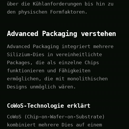
über die Kühlanforderungen bis hin zu
den physischen Formfaktoren.
Advanced Packaging verstehen
Advanced Packaging integriert mehrere
Silizium-Dies in vereinheitlichte
Packages, die als einzelne Chips
funktionieren und Fähigkeiten
ermöglichen, die mit monolithischen
Designs unmöglich wären.
CoWoS-Technologie erklärt
CoWoS (Chip-on-Wafer-on-Substrate)
kombiniert mehrere Dies auf einem