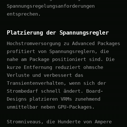
Spannungsregelungsanforderungen
entsprechen.
Platzierung der Spannungsregler
Hochstromversorgung zu Advanced Packages
profitiert von Spannungsreglern, die
nahe am Package positioniert sind. Die
kurze Entfernung reduziert ohmsche
Verluste und verbessert das
Transientenverhalten, wenn sich der
Strombedarf schnell ändert. Board-
Designs platzieren VRMs zunehmend
unmittelbar neben GPU-Packages.
Stromniveaus, die Hunderte von Ampere