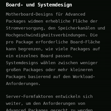
Board- und Systemdesign
Motherboard-Designs für Advanced
Packages widmen erhebliche Fläche der
Stromversorgung, den Speicherkanälen und
Hochgeschwindigkeitsverbindungen. Die
pro Package erforderliche Board-Fläche
kann begrenzen, wie viele Packages auf
ein einzelnes Board passen.
Systemdesigns wählen zwischen weniger
großen Packages oder mehr kleineren
Packages basierend auf den Workload-
Anforderungen.
Server-Formfaktoren entwickeln sich
weiter, um den Anforderungen von
Advanced Packages gerecht zu werden.