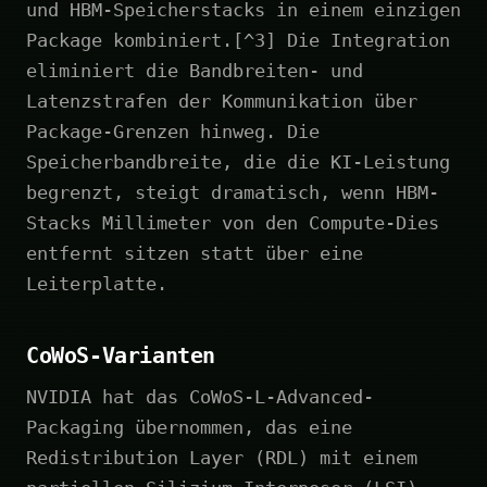
und HBM-Speicherstacks in einem einzigen
Package kombiniert.[^3] Die Integration
eliminiert die Bandbreiten- und
Latenzstrafen der Kommunikation über
Package-Grenzen hinweg. Die
Speicherbandbreite, die die KI-Leistung
begrenzt, steigt dramatisch, wenn HBM-
Stacks Millimeter von den Compute-Dies
entfernt sitzen statt über eine
Leiterplatte.
CoWoS-Varianten
NVIDIA hat das CoWoS-L-Advanced-
Packaging übernommen, das eine
Redistribution Layer (RDL) mit einem