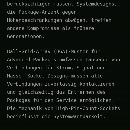
berücksichtigen müssen. Systemdesigns,
die Package-Anzahl gegen
Höhenbeschränkungen abwägen, treffen
andere Kompromisse als frühere
Generationen.
Ball-Grid-Array (BGA)-Muster für
Advanced Packages umfassen Tausende von
Verbindungen für Strom, Signal und
Masse. Socket-Designs müssen alle
Verbindungen zuverlässig kontaktieren
und gleichzeitig das Entfernen des
Packages für den Service ermöglichen.
Die Mechanik von High-Pin-Count-Sockets
beeinflusst die Systemwartbarkeit.