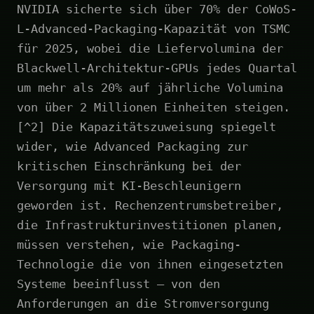
NVIDIA sicherte sich über 70% der CoWoS-
L-Advanced-Packaging-Kapazität von TSMC
für 2025, wobei die Liefervolumina der
Blackwell-Architektur-GPUs jedes Quartal
um mehr als 20% auf jährliche Volumina
von über 2 Millionen Einheiten steigen.
[^2] Die Kapazitätszuweisung spiegelt
wider, wie Advanced Packaging zur
kritischen Einschränkung bei der
Versorgung mit KI-Beschleunigern
geworden ist. Rechenzentrumsbetreiber,
die Infrastrukturinvestitionen planen,
müssen verstehen, wie Packaging-
Technologie die von ihnen eingesetzten
Systeme beeinflusst – von den
Anforderungen an die Stromversorgung