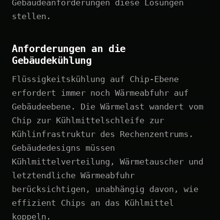
Gebäudeanforderungen diese Lösungen
stellen.
Anforderungen an die
Gebäudekühlung
Flüssigkeitskühlung auf Chip-Ebene
erfordert immer noch Wärmeabfuhr auf
Gebäudeebene. Die Wärmelast wandert vom
Chip zur Kühlmittelschleife zur
Kühlinfrastruktur des Rechenzentrums.
Gebäudedesigns müssen
Kühlmittelverteilung, Wärmetauscher und
letztendliche Wärmeabfuhr
berücksichtigen, unabhängig davon, wie
effizient Chips an das Kühlmittel
koppeln.