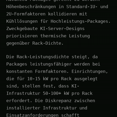
Höhenbeschränkungen in Standard-1U- und
2U-Formfaktoren kollidieren mit
Kühllösungen für Hochleistungs-Packages.
Zweckgebaute KI-Server-Designs
priorisieren thermische Leistung
gegenüber Rack-Dichte.
Die Rack-Leistungsdichte steigt, da
Packages leistungsfähiger werden bei
konstanten Formfaktoren. Einrichtungen,
die für 10-15 kW pro Rack ausgelegt
sind, stellen fest, dass KI-
Infrastruktur 50-100+ kW pro Rack
erfordert. Die Diskrepanz zwischen
installierter Infrastruktur und
Einsatzanforderungen schafft