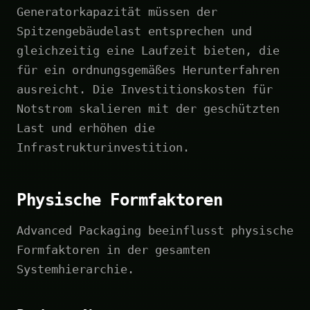
Generatorkapazität müssen der
Spitzengebäudelast entsprechen und
gleichzeitig eine Laufzeit bieten, die
für ein ordnungsgemäßes Herunterfahren
ausreicht. Die Investitionskosten für
Notstrom skalieren mit der geschützten
Last und erhöhen die
Infrastrukturinvestition.
Physische Formfaktoren
Advanced Packaging beeinflusst physische
Formfaktoren in der gesamten
Systemhierarchie.