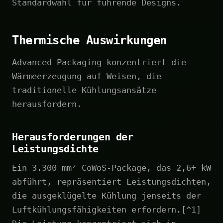
Standardwahl für führende Designs.
Thermische Auswirkungen
Advanced Packaging konzentriert die
Wärmeerzeugung auf Weisen, die
traditionelle Kühlungsansätze
herausfordern.
Herausforderungen der
Leistungsdichte
Ein 3.300 mm² CoWoS-Package, das 2,6+ kW
abführt, repräsentiert Leistungsdichten,
die ausgeklügelte Kühlung jenseits der
Luftkühlungsfähigkeiten erfordern.[^1]