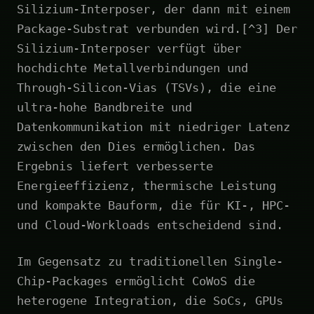
Silizium-Interposer, der dann mit einem
Package-Substrat verbunden wird.[^3] Der
Silizium-Interposer verfügt über
hochdichte Metallverbindungen und
Through-Silicon-Vias (TSVs), die eine
ultra-hohe Bandbreite und
Datenkommunikation mit niedriger Latenz
zwischen den Dies ermöglichen. Das
Ergebnis liefert verbesserte
Energieeffizienz, thermische Leistung
und kompakte Bauform, die für KI-, HPC-
und Cloud-Workloads entscheidend sind.
Im Gegensatz zu traditionellen Single-
Chip-Packages ermöglicht CoWoS die
heterogene Integration, die SoCs, GPUs