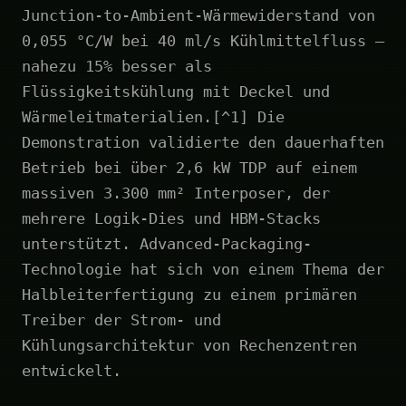
Junction-to-Ambient-Wärmewiderstand von
0,055 °C/W bei 40 ml/s Kühlmittelfluss –
nahezu 15% besser als
Flüssigkeitskühlung mit Deckel und
Wärmeleitmaterialien.[^1] Die
Demonstration validierte den dauerhaften
Betrieb bei über 2,6 kW TDP auf einem
massiven 3.300 mm² Interposer, der
mehrere Logik-Dies und HBM-Stacks
unterstützt. Advanced-Packaging-
Technologie hat sich von einem Thema der
Halbleiterfertigung zu einem primären
Treiber der Strom- und
Kühlungsarchitektur von Rechenzentren
entwickelt.