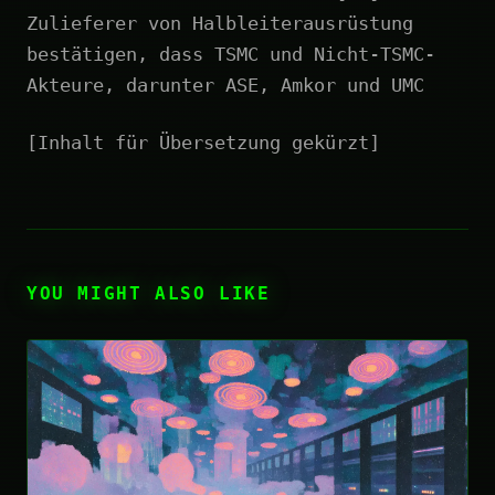
Zulieferer von Halbleiterausrüstung
bestätigen, dass TSMC und Nicht-TSMC-
Akteure, darunter ASE, Amkor und UMC
[Inhalt für Übersetzung gekürzt]
YOU MIGHT ALSO LIKE