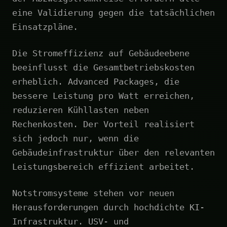
eine Validierung gegen die tatsächlichen
Einsatzpläne.
Die Stromeffizienz auf Gebäudeebene
beeinflusst die Gesamtbetriebskosten
erheblich. Advanced Packages, die
bessere Leistung pro Watt erreichen,
reduzieren Kühllasten neben
Rechenkosten. Der Vorteil realisiert
sich jedoch nur, wenn die
Gebäudeinfrastruktur über den relevanten
Leistungsbereich effizient arbeitet.
Notstromsysteme stehen vor neuen
Herausforderungen durch hochdichte KI-
Infrastruktur. USV- und