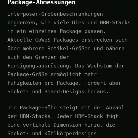
Package-Abmessungen
Interposer-Größenbeschränkungen
begrenzen, wie viele Dies und HBM-Stacks
in ein einzelnes Package passen.
Aktuelle CoWoS-Packages erstrecken sich
über mehrere Retikel-Größen und nähern
sich den Grenzen der
Fertigungsausrüstung. Das Wachstum der
Package-Größe ermöglicht mehr
Fähigkeiten pro Package, fordert aber
Socket- und Board-Designs heraus.
Die Package-Höhe steigt mit der Anzahl
der HBM-Stacks. Jeder HBM-Stack fügt
eine vertikale Dimension hinzu, die
Socket- und Kühlkörperdesigns