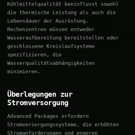
Kühlmittelqualität beeinflusst sowohl
die thermische Leistung als auch die
Lebensdauer der Ausrüstung.
Rechenzentren müssen entweder
Wasseraufbereitung bereitstellen oder
geschlossene Kreislaufsysteme
spezifizieren, die
Wasserqualitätsabhängigkeiten
minimieren.
Überlegungen zur
Stromversorgung
Advanced Packages erfordern
Stromversorgungssysteme, die erhöhten
Stromanforderungen und engeren