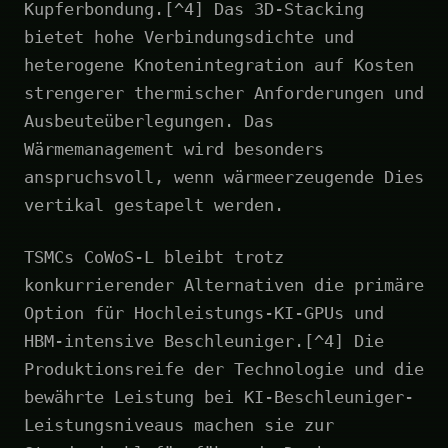
Kupferbondung.[^4] Das 3D-Stacking
bietet hohe Verbindungsdichte und
heterogene Knotenintegration auf Kosten
strengerer thermischer Anforderungen und
Ausbeuteüberlegungen. Das
Wärmemanagement wird besonders
anspruchsvoll, wenn wärmeerzeugende Dies
vertikal gestapelt werden.
TSMCs CoWoS-L bleibt trotz
konkurrierender Alternativen die primäre
Option für Hochleistungs-KI-GPUs und
HBM-intensive Beschleuniger.[^4] Die
Produktionsreife der Technologie und die
bewährte Leistung bei KI-Beschleuniger-
Leistungsniveaus machen sie zur