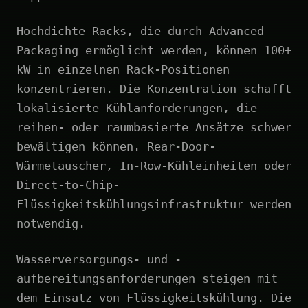
Hochdichte Racks, die durch Advanced
Packaging ermöglicht werden, können 100+
kW in einzelnen Rack-Positionen
konzentrieren. Die Konzentration schafft
lokalisierte Kühlanforderungen, die
reihen- oder raumbasierte Ansätze schwer
bewältigen können. Rear-Door-
Wärmetauscher, In-Row-Kühleinheiten oder
Direct-to-Chip-
Flüssigkeitskühlungsinfrastruktur werden
notwendig.
Wasserversorgungs- und -
aufbereitungsanforderungen steigen mit
dem Einsatz von Flüssigkeitskühlung. Die