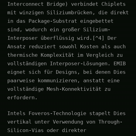
Interconnect Bridge) verbindet Chiplets
mit winzigen Siliziumbrücken, die direkt
in das Package-Substrat eingebettet
sind, wodurch ein großer Silizium-
Interposer überflüssig wird.[^4] Der
Ansatz reduziert sowohl Kosten als auch
thermische Komplexität im Vergleich zu
vollständigen Interposer-Lösungen. EMIB
eignet sich für Designs, bei denen Dies
paarweise kommunizieren, anstatt eine
vollständige Mesh-Konnektivität zu
erfordern.
Intels Foveros-Technologie stapelt Dies
vertikal unter Verwendung von Through-
Silicon-Vias oder direkter