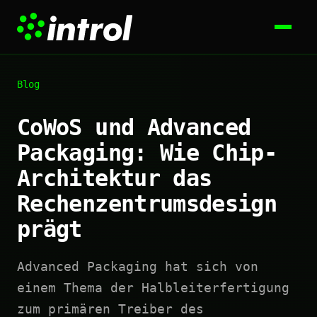
Blog
CoWoS und Advanced
Packaging: Wie Chip-
Architektur das
Rechenzentrumsdesign
prägt
Advanced Packaging hat sich von
einem Thema der Halbleiterfertigung
zum primären Treiber des