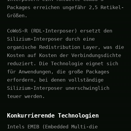
Packages erreichen ungefähr 2,5 Retikel-
Größen.
CoWoS-R (RDL-Interposer) ersetzt den
Silizium-Interposer durch eine
organische Redistribution Layer, was die
Kosten auf Kosten der Verbindungsdichte
reduziert. Die Technologie eignet sich
für Anwendungen, die große Packages
erfordern, bei denen vollständige
Silizium-Interposer unerschwinglich
teuer werden.
Konkurrierende Technologien
Intels EMIB (Embedded Multi-die