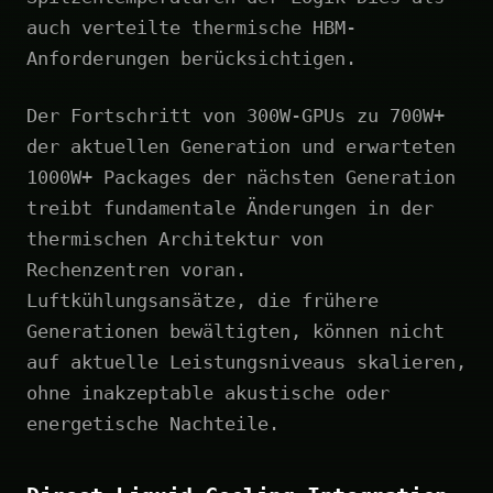
auch verteilte thermische HBM-
Anforderungen berücksichtigen.
Der Fortschritt von 300W-GPUs zu 700W+
der aktuellen Generation und erwarteten
1000W+ Packages der nächsten Generation
treibt fundamentale Änderungen in der
thermischen Architektur von
Rechenzentren voran.
Luftkühlungsansätze, die frühere
Generationen bewältigten, können nicht
auf aktuelle Leistungsniveaus skalieren,
ohne inakzeptable akustische oder
energetische Nachteile.