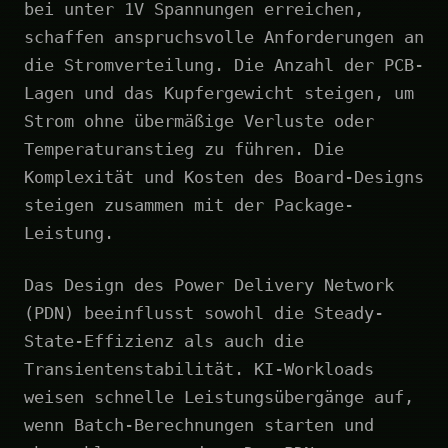
bei unter 1V Spannungen erreichen,
schaffen anspruchsvolle Anforderungen an
die Stromverteilung. Die Anzahl der PCB-
Lagen und das Kupfergewicht steigen, um
Strom ohne übermäßige Verluste oder
Temperaturanstieg zu führen. Die
Komplexität und Kosten des Board-Designs
steigen zusammen mit der Package-
Leistung.
Das Design des Power Delivery Network
(PDN) beeinflusst sowohl die Steady-
State-Effizienz als auch die
Transientenstabilität. KI-Workloads
weisen schnelle Leistungsübergänge auf,
wenn Batch-Berechnungen starten und