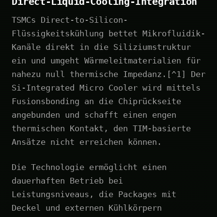
Direct-Liquid-Cooling-Integration
TSMCs Direct-to-Silicon-
Flüssigkeitskühlung bettet Mikrofluidik-
Kanäle direkt in die Siliziumstruktur
ein und umgeht Wärmeleitmaterialien für
nahezu null thermische Impedanz.[^1] Der
Si-Integrated Micro Cooler wird mittels
Fusionsbonding an die Chiprückseite
angebunden und schafft einen engen
thermischen Kontakt, den TIM-basierte
Ansätze nicht erreichen können.
Die Technologie ermöglicht einen
dauerhaften Betrieb bei
Leistungsniveaus, die Packages mit
Deckel und externen Kühlkörpern