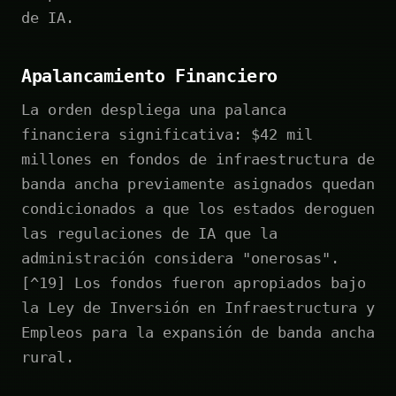
de IA.
Apalancamiento Financiero
La orden despliega una palanca
financiera significativa: $42 mil
millones en fondos de infraestructura de
banda ancha previamente asignados quedan
condicionados a que los estados deroguen
las regulaciones de IA que la
administración considera "onerosas".
[^19] Los fondos fueron apropiados bajo
la Ley de Inversión en Infraestructura y
Empleos para la expansión de banda ancha
rural.