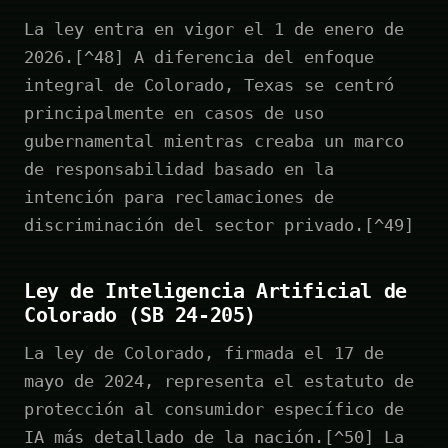
La ley entra en vigor el 1 de enero de
2026.[^48] A diferencia del enfoque
integral de Colorado, Texas se centró
principalmente en casos de uso
gubernamental mientras creaba un marco
de responsabilidad basado en la
intención para reclamaciones de
discriminación del sector privado.[^49]
Ley de Inteligencia Artificial de
Colorado (SB 24-205)
La ley de Colorado, firmada el 17 de
mayo de 2024, representa el estatuto de
protección al consumidor específico de
IA más detallado de la nación.[^50] La