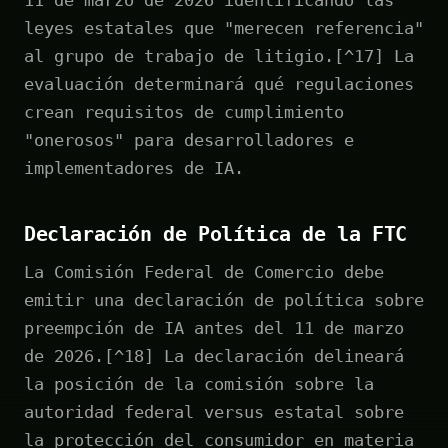
leyes estatales que "merecen referencia"
al grupo de trabajo de litigio.[^17] La
evaluación determinará qué regulaciones
crean requisitos de cumplimiento
"onerosos" para desarrolladores e
implementadores de IA.
Declaración de Política de la FTC
La Comisión Federal de Comercio debe
emitir una declaración de política sobre
preempción de IA antes del 11 de marzo
de 2026.[^18] La declaración delineará
la posición de la comisión sobre la
autoridad federal versus estatal sobre
la protección del consumidor en materia