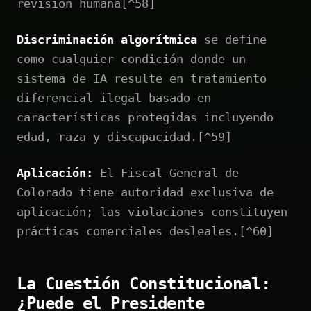
revisión humana[^58]
Discriminación algorítmica
se define
como cualquier condición donde un
sistema de IA resulte en tratamiento
diferencial ilegal basado en
características protegidas incluyendo
edad, raza y discapacidad.[^59]
Aplicación:
El Fiscal General de
Colorado tiene autoridad exclusiva de
aplicación; las violaciones constituyen
prácticas comerciales desleales.[^60]
La Cuestión Constitucional:
¿Puede el Presidente