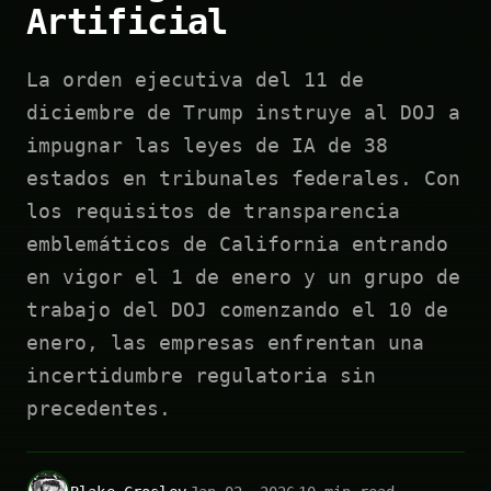
Artificial
La orden ejecutiva del 11 de
diciembre de Trump instruye al DOJ a
impugnar las leyes de IA de 38
estados en tribunales federales. Con
los requisitos de transparencia
emblemáticos de California entrando
en vigor el 1 de enero y un grupo de
trabajo del DOJ comenzando el 10 de
enero, las empresas enfrentan una
incertidumbre regulatoria sin
precedentes.