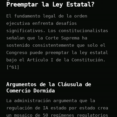
Preemptar la Ley Estatal?
El fundamento legal de la orden
ejecutiva enfrenta desafíos
significativos. Los constitucionalistas
señalan que la Corte Suprema ha
sostenido consistentemente que solo el
Congreso puede preemptar la ley estatal
bajo el Artículo I de la Constitución.
[^61]
Argumentos de la Cláusula de
Comercio Dormida
La administración argumenta que la
regulación de IA estado por estado crea
un mosaico de 50 regímenes regulatorios