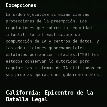
Excepciones
La orden ejecutiva sí exime ciertas
protecciones de la preempción. Las
regulaciones que cubren la seguridad
infantil, la infraestructura de
computación de IA y centros de datos, y
las adquisiciones gubernamentales
estatales permanecen intactas.[^20] Los
estados conservan la autoridad para
regular los sistemas de IA utilizados en
sus propias operaciones gubernamentales.
California: Epicentro de la
Batalla Legal