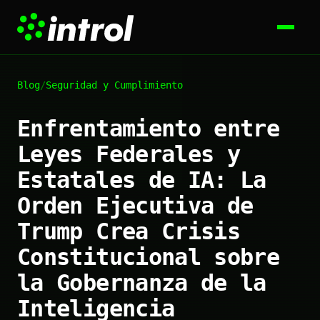
Blog
/
Seguridad y Cumplimiento
Enfrentamiento entre
Leyes Federales y
Estatales de IA: La
Orden Ejecutiva de
Trump Crea Crisis
Constitucional sobre
la Gobernanza de la
Inteligencia