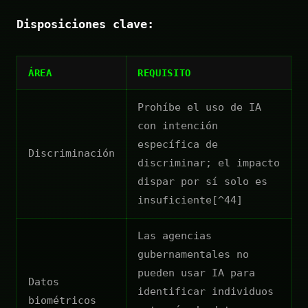
Disposiciones clave:
ÁREA
REQUISITO
Prohíbe el uso de IA
con intención
específica de
Discriminación
discriminar; el impacto
dispar por sí solo es
insuficiente[^44]
Las agencias
gubernamentales no
pueden usar IA para
Datos
identificar individuos
biométricos