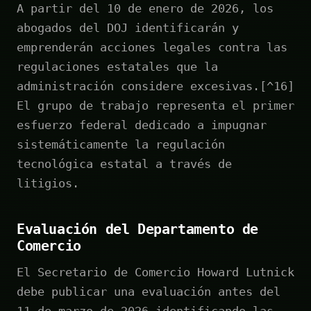
A partir del 10 de enero de 2026, los
abogados del DOJ identificarán y
emprenderán acciones legales contra las
regulaciones estatales que la
administración considere excesivas.[^16]
El grupo de trabajo representa el primer
esfuerzo federal dedicado a impugnar
sistemáticamente la regulación
tecnológica estatal a través de
litigios.
Evaluación del Departamento de
Comercio
El Secretario de Comercio Howard Lutnick
debe publicar una evaluación antes del
11 de marzo de 2026 identificando las