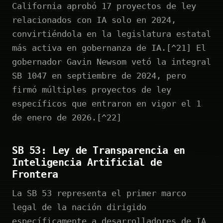
California aprobó 17 proyectos de ley
relacionados con IA solo en 2024,
convirtiéndola en la legislatura estatal
más activa en gobernanza de IA.[^21] El
gobernador Gavin Newsom vetó la integral
SB 1047 en septiembre de 2024, pero
firmó múltiples proyectos de ley
específicos que entraron en vigor el 1
de enero de 2026.[^22]
SB 53: Ley de Transparencia en
Inteligencia Artificial de
Frontera
La SB 53 representa el primer marco
legal de la nación dirigido
específicamente a desarrolladores de IA