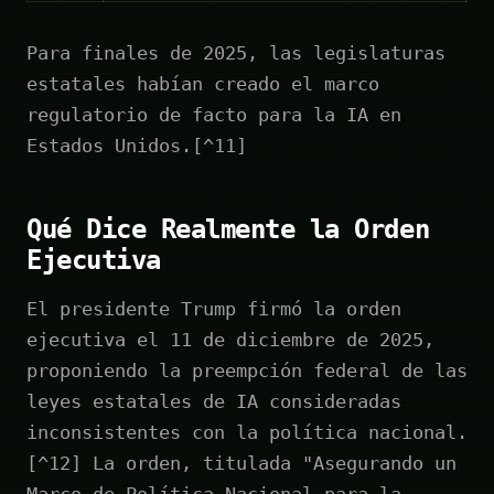
Para finales de 2025, las legislaturas
estatales habían creado el marco
regulatorio de facto para la IA en
Estados Unidos.[^11]
Qué Dice Realmente la Orden
Ejecutiva
El presidente Trump firmó la orden
ejecutiva el 11 de diciembre de 2025,
proponiendo la preempción federal de las
leyes estatales de IA consideradas
inconsistentes con la política nacional.
[^12] La orden, titulada "Asegurando un
Marco de Política Nacional para la