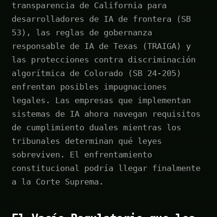
transparencia de California para
desarrolladores de IA de frontera (SB
53), las reglas de gobernanza
responsable de IA de Texas (TRAIGA) y
las protecciones contra discriminación
algorítmica de Colorado (SB 24-205)
enfrentan posibles impugnaciones
legales. Las empresas que implementan
sistemas de IA ahora navegan requisitos
de cumplimiento duales mientras los
tribunales determinan qué leyes
sobreviven. El enfrentamiento
constitucional podría llegar finalmente
a la Corte Suprema.