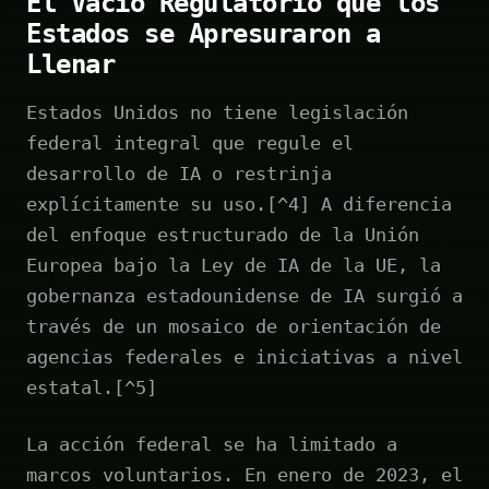
El Vacío Regulatorio que los
Estados se Apresuraron a
Llenar
Estados Unidos no tiene legislación
federal integral que regule el
desarrollo de IA o restrinja
explícitamente su uso.[^4] A diferencia
del enfoque estructurado de la Unión
Europea bajo la Ley de IA de la UE, la
gobernanza estadounidense de IA surgió a
través de un mosaico de orientación de
agencias federales e iniciativas a nivel
estatal.[^5]
La acción federal se ha limitado a
marcos voluntarios. En enero de 2023, el