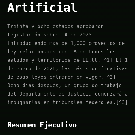
Artificial
Treinta y ocho estados aprobaron
legislación sobre IA en 2025,
introduciendo más de 1,000 proyectos de
ley relacionados con IA en todos los
estados y territorios de EE.UU.[^1] El 1
de enero de 2026, las más significativas
de esas leyes entraron en vigor.[^2]
Ocho días después, un grupo de trabajo
del Departamento de Justicia comenzará a
impugnarlas en tribunales federales.[^3]
Resumen Ejecutivo