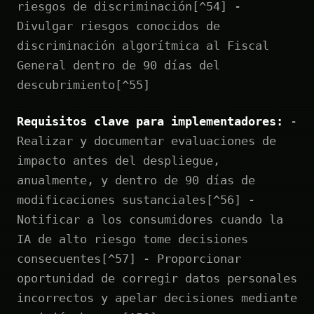
riesgos de discriminación[^54] -
Divulgar riesgos conocidos de
discriminación algorítmica al Fiscal
General dentro de 90 días del
descubrimiento[^55]
Requisitos clave para implementadores:
-
Realizar y documentar evaluaciones de
impacto antes del despliegue,
anualmente, y dentro de 90 días de
modificaciones sustanciales[^56] -
Notificar a los consumidores cuando la
IA de alto riesgo tome decisiones
consecuentes[^57] - Proporcionar
oportunidad de corregir datos personales
incorrectos y apelar decisiones mediante