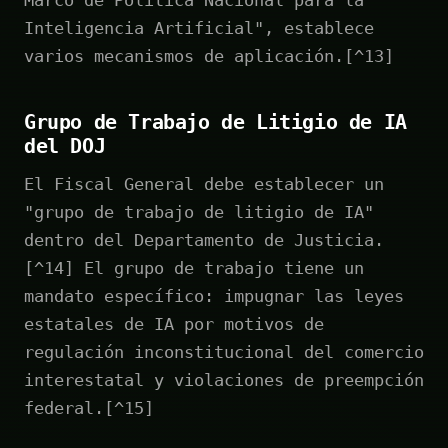
Inteligencia Artificial", establece
varios mecanismos de aplicación.[^13]
Grupo de Trabajo de Litigio de IA
del DOJ
El Fiscal General debe establecer un
"grupo de trabajo de litigio de IA"
dentro del Departamento de Justicia.
[^14] El grupo de trabajo tiene un
mandato específico: impugnar las leyes
estatales de IA por motivos de
regulación inconstitucional del comercio
interestatal y violaciones de preempción
federal.[^15]