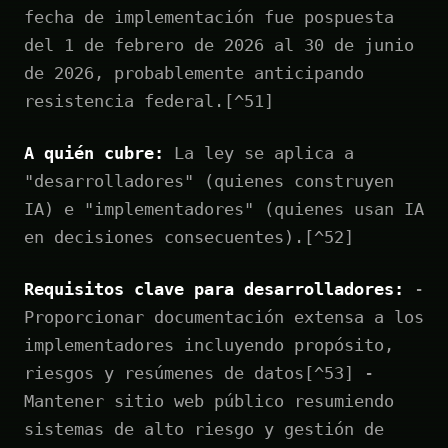
fecha de implementación fue pospuesta
del 1 de febrero de 2026 al 30 de junio
de 2026, probablemente anticipando
resistencia federal.[^51]
A quién cubre:
La ley se aplica a
"desarrolladores" (quienes construyen
IA) e "implementadores" (quienes usan IA
en decisiones consecuentes).[^52]
Requisitos clave para desarrolladores:
-
Proporcionar documentación extensa a los
implementadores incluyendo propósito,
riesgos y resúmenes de datos[^53] -
Mantener sitio web público resumiendo
sistemas de alto riesgo y gestión de