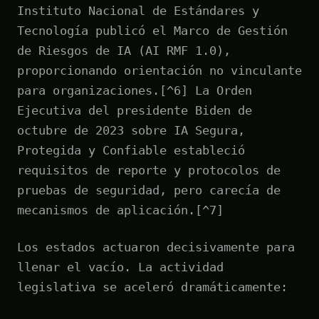
Instituto Nacional de Estándares y
Tecnología publicó el Marco de Gestión
de Riesgos de IA (AI RMF 1.0),
proporcionando orientación no vinculante
para organizaciones.[^6] La Orden
Ejecutiva del presidente Biden de
octubre de 2023 sobre IA Segura,
Protegida y Confiable estableció
requisitos de reporte y protocolos de
pruebas de seguridad, pero carecía de
mecanismos de aplicación.[^7]
Los estados actuaron decisivamente para
llenar el vacío. La actividad
legislativa se aceleró dramáticamente: