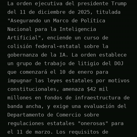
La orden ejecutiva del presidente Trump
del 11 de diciembre de 2025, titulada
"Asegurando un Marco de Política
Nacional para la Inteligencia
Artificial", enciende un curso de
colisión federal-estatal sobre la
gobernanza de la IA. La orden establece
un grupo de trabajo de litigio del DOJ
que comenzará el 10 de enero para
impugnar las leyes estatales por motivos
constitucionales, amenaza $42 mil
millones en fondos de infraestructura de
banda ancha, y exige una evaluación del
Departamento de Comercio sobre
regulaciones estatales "onerosas" para
el 11 de marzo. Los requisitos de