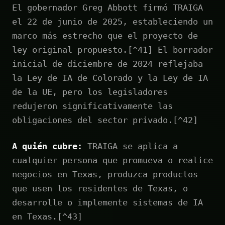
El gobernador Greg Abbott firmó TRAIGA
el 22 de junio de 2025, estableciendo un
marco más estrecho que el proyecto de
ley original propuesto.[^41] El borrador
inicial de diciembre de 2024 reflejaba
la Ley de IA de Colorado y la Ley de IA
de la UE, pero los legisladores
redujeron significativamente las
obligaciones del sector privado.[^42]
A quién cubre:
TRAIGA se aplica a
cualquier persona que promueva o realice
negocios en Texas, produzca productos
que usen los residentes de Texas, o
desarrolle o implemente sistemas de IA
en Texas.[^43]