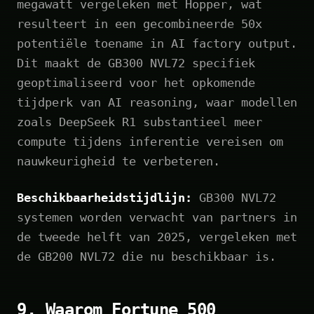
megawatt vergeleken met Hopper, wat
resulteert in een gecombineerde 50x
potentiële toename in AI factory output.
Dit maakt de GB300 NVL72 specifiek
geoptimaliseerd voor het opkomende
tijdperk van AI reasoning, waar modellen
zoals DeepSeek R1 substantieel meer
compute tijdens inferentie vereisen om
nauwkeurigheid te verbeteren.
Beschikbaarheidstijdlijn:
GB300 NVL72
systemen worden verwacht van partners in
de tweede helft van 2025, vergeleken met
de GB200 NVL72 die nu beschikbaar is.
9. Waarom Fortune 500