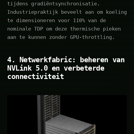
tijdens gradiëntsynchronisatie.
Industriepraktijk beveelt aan om koeling
te dimensioneren voor 110% van de
nominale TDP om deze thermische pieken
aan te kunnen zonder GPU-throttling.
4. Netwerkfabric: beheren van
NVLink 5.0 en verbeterde
connectiviteit