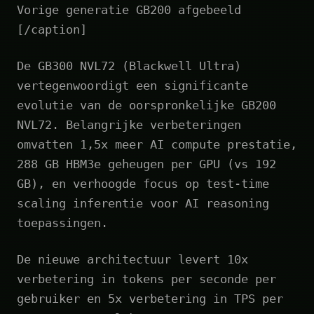
Vorige generatie GB200 afgebeeld
[/caption]
De GB300 NVL72 (Blackwell Ultra)
vertegenwoordigt een significante
evolutie van de oorspronkelijke GB200
NVL72. Belangrijke verbeteringen
omvatten 1,5x meer AI compute prestatie,
288 GB HBM3e geheugen per GPU (vs 192
GB), en verhoogde focus op test-time
scaling inferentie voor AI reasoning
toepassingen.
De nieuwe architectuur levert 10x
verbetering in tokens per seconde per
gebruiker en 5x verbetering in TPS per