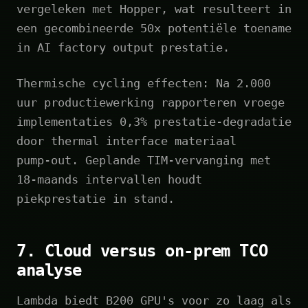
vergeleken met Hopper, wat resulteert in
een gecombineerde 50x potentiële toename
in AI factory output prestatie.
Thermische cycling effecten: Na 2.000
uur productiewerking rapporteren vroege
implementaties 0,3% prestatie-degradatie
door thermal interface materiaal
pump‑out. Geplande TIM-vervanging met
18‑maands intervallen houdt
piekprestatie in stand.
7. Cloud versus on‑prem TCO
analyse
Lambda biedt B200 GPU's voor zo laag als