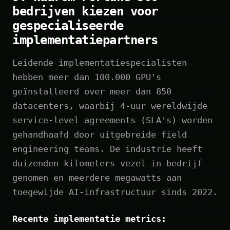
bedrijven kiezen voor
gespecialiseerde
implementatiepartners
Leidende implementatiespecialisten
hebben meer dan 100.000 GPU's
geïnstalleerd over meer dan 850
datacenters, waarbij 4-uur wereldwijde
service-level agreements (SLA's) worden
gehandhaafd door uitgebreide field
engineering teams. De industrie heeft
duizenden kilometers vezel in bedrijf
genomen en meerdere megawatts aan
toegewijde AI-infrastructuur sinds 2022.
Recente implementatie metrics: