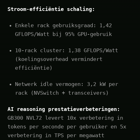
Stroom-efficiëntie schaling:
Enkele rack gebruiksgraad: 1,42
GFLOPS/Watt bij 95% GPU-gebruik
10‑rack cluster: 1,38 GFLOPS/Watt
(koelingsoverhead vermindert
efficiëntie)
Netwerk idle vermogen: 3,2 kW per
rack (NVSwitch + transceivers)
AI reasoning prestatieverbeteringen:
GB300 NVL72 levert 10x verbetering in
tokens per seconde per gebruiker en 5x
verbetering in TPS per megawatt