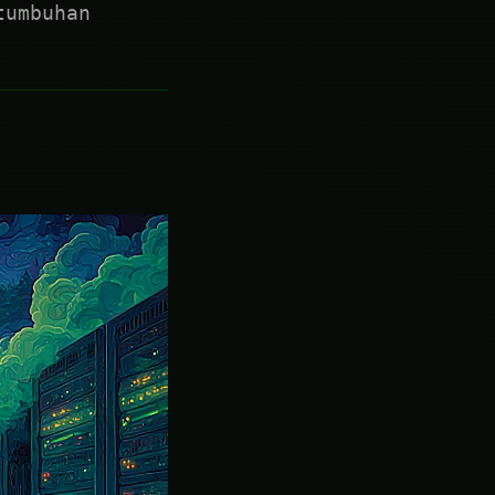
tumbuhan