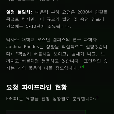
일정 불일치:
대용량 부하 요청은 2030년 연결을
목표로 하지만, 이 규모의 발전 및 송전 인프라
건설에는 5-10년이 소요됩니다.
텍사스 대학교 오스틴 캠퍼스의 연구 과학자
Joshua Rhodes는 상황을 직설적으로 설명했습니
다: "확실히 버블처럼 보이고, 냄새가 나고, 느
껴지고—버블처럼 행동하고 있습니다. 표면적인 숫
4
자는 거의 웃음이 나올 정도입니다."
요청 파이프라인 현황
5
ERCOT는 요청을 진행 상황별로 분류합니다: