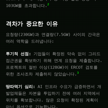
2
103GW를 초과합니다.
격차가 중요한 이유
요청량(230GW)과 연결량(7.5GW) 사이의 간극은
여러 역학을 드러냅니다:
투기적 선점:
기업들이 확정된 약속 없이 그리드
접근권을 확보하기 위해 연계 요청을 제출합니다.
프로젝트의 절반 이상(128GW)이 ERCOT 검토를
3
위한 조사조차 제출하지 않았습니다.
땅따먹기 심리:
AI 인프라 수요가 급증하면서 개
발업체들은 자본을 투입하기 전에 여러 지역에서
위치를 확보합니다. 많은 요청이 확정된 계획이
아닌 옵션으로 기능합니다.