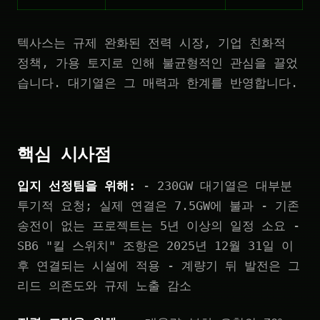
텍사스는 규제 완화된 전력 시장, 기업 친화적
정책, 가용 토지로 인해 불균형적인 관심을 끌었
습니다. 대기열은 그 매력과 한계를 반영합니다.
핵심 시사점
입지 선정팀을 위해:
- 230GW 대기열은 대부분
투기적 요청; 실제 연결은 7.5GW에 불과 - 기존
송전이 없는 프로젝트는 5년 이상의 일정 소요 -
SB6 "킬 스위치" 조항은 2025년 12월 31일 이
후 연결되는 시설에 적용 - 계량기 뒤 발전은 그
리드 의존도와 규제 노출 감소