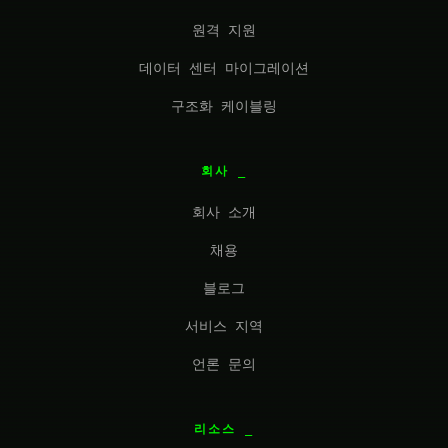
원격 지원
데이터 센터 마이그레이션
구조화 케이블링
회사
회사 소개
채용
블로그
서비스 지역
언론 문의
리소스