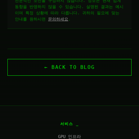
전문적인 조언을 구성하지 않습니다. 정보는 현재 업계
동향을 반영하지 않을 수 있습니다. 설명된 결과는 예시
이며 특정 상황에 따라 다릅니다. 귀하의 필요에 맞는
안내를 원하시면
문의하세요
.
← BACK TO BLOG
서비스
GPU 인프라