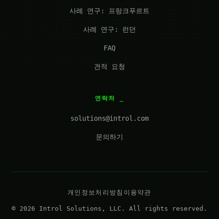
사례 연구: 프랑크푸르트
사례 연구: 런던
FAQ
견적 요청
연락처
solutions@introl.com
문의하기
개인정보처리방침
이용약관
© 2026 Introl Solutions, LLC. All rights reserved.