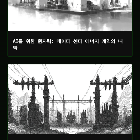
AI를 위한 원자력: 데이터 센터 에너지 계약의 내
막