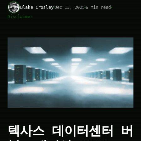
Blake Crosley
Dec 13, 2025
6 min read
Disclaimer
텍사스 데이터센터 버