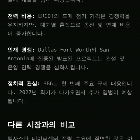
전력 비용:
ERCOT의 도매 전기 가격은 경쟁력을
유지하지만, 대기열 혼잡으로 송전 및 연계 비용
이 증가합니다.
인재 경쟁:
Dallas-Fort Worth와 San
Antonio에 집중된 발표된 프로젝트는 건설 및
운영 인력 경쟁을 심화시킵니다.
정치적 관심:
SB6는 첫 번째 주요 규제 대응입니
다. 2027년 회기가 다가오면서 추가 입법이 예상
됩니다.
다른 시장과의 비교
텍사스만 데이터센터 전력 수요에 직면한 것은 아