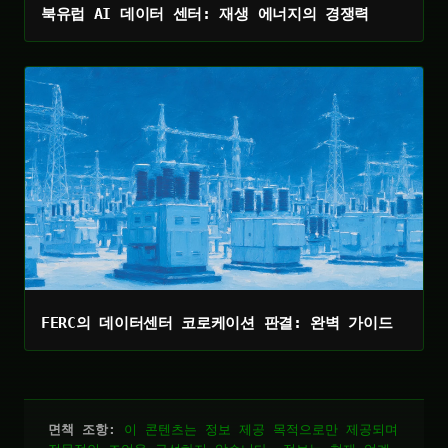
북유럽 AI 데이터 센터: 재생 에너지의 경쟁력
FERC의 데이터센터 코로케이션 판결: 완벽 가이드
면책 조항:
이 콘텐츠는 정보 제공 목적으로만 제공되며