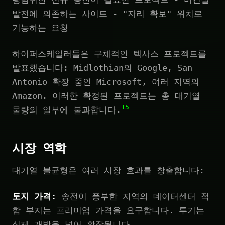
발전에 의존하는 사이트 - "자리 확보" 위치로
기능하는 요청
하이퍼스케일러들은 구체적인 텍사스 프로젝트를
발표했습니다: Midlothian의 Google, San
Antonio 확장 중인 Microsoft, 여러 지역의
Amazon. 이러한 확정된 프로젝트는 총 대기열
15
물량의 일부에 불과합니다.
시장 역학
대기열 불균형은 여러 시장 효과를 창출합니다:
토지 가격:
송전이 풍부한 지역의 데이터센터 적
합 부지는 프리미엄 가격을 요구합니다. 투기는
실제 개발을 넘어 확장됩니다.