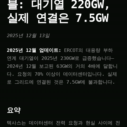
블: 대기열 220GW,
실제 연결은 7.5GW
2025년 12월 13일
2025년 12월 업데이트:
ERCOT의 대용량 부하
연계 대기열이 2025년 230GW로 급증했습니다—
2024년 12월 보고된 63GW의 거의 4배에 달합니
다. 요청의 70% 이상이 데이터센터입니다. 실제
로 그리드에 연결된 것은 7.5GW에 불과합니다.
요약
텍사스는 데이터센터 전력 요청과 현실 사이에 전