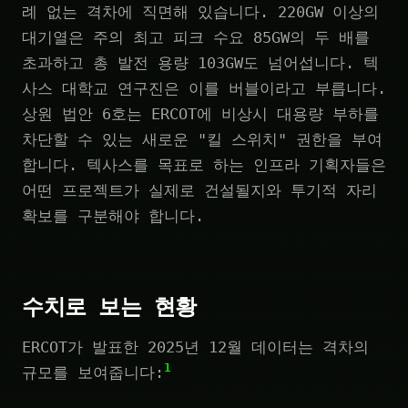
례 없는 격차에 직면해 있습니다. 220GW 이상의
대기열은 주의 최고 피크 수요 85GW의 두 배를
초과하고 총 발전 용량 103GW도 넘어섭니다. 텍
사스 대학교 연구진은 이를 버블이라고 부릅니다.
상원 법안 6호는 ERCOT에 비상시 대용량 부하를
차단할 수 있는 새로운 "킬 스위치" 권한을 부여
합니다. 텍사스를 목표로 하는 인프라 기획자들은
어떤 프로젝트가 실제로 건설될지와 투기적 자리
확보를 구분해야 합니다.
수치로 보는 현황
ERCOT가 발표한 2025년 12월 데이터는 격차의
1
규모를 보여줍니다: