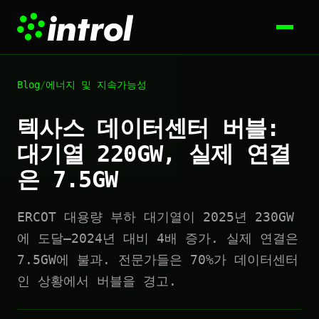
Blog
/
에너지 및 지속가능성
텍사스 데이터센터 버블:
대기열 220GW, 실제 연결
은 7.5GW
ERCOT 대용량 부하 대기열이 2025년 230GW
에 도달—2024년 대비 4배 증가. 실제 연결은
7.5GW에 불과. 전문가들은 70%가 데이터센터
인 상황에서 버블을 경고.