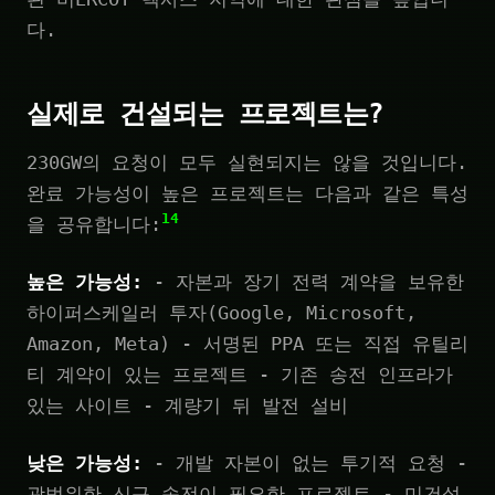
다.
실제로 건설되는 프로젝트는?
230GW의 요청이 모두 실현되지는 않을 것입니다.
완료 가능성이 높은 프로젝트는 다음과 같은 특성
14
을 공유합니다:
높은 가능성:
- 자본과 장기 전력 계약을 보유한
하이퍼스케일러 투자(Google, Microsoft,
Amazon, Meta) - 서명된 PPA 또는 직접 유틸리
티 계약이 있는 프로젝트 - 기존 송전 인프라가
있는 사이트 - 계량기 뒤 발전 설비
낮은 가능성:
- 개발 자본이 없는 투기적 요청 -
광범위한 신규 송전이 필요한 프로젝트 - 미건설