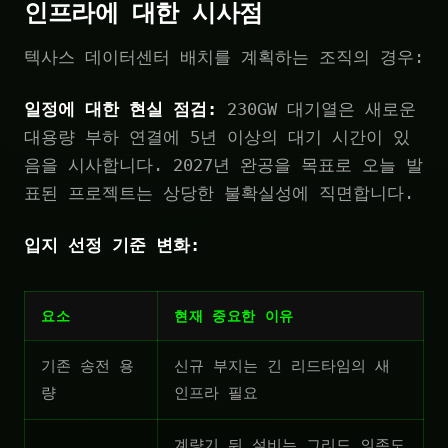
인프라에 대한 시사점
텍사스 데이터센터 배치를 계획하는 조직의 경우:
일정에 대한 현실 점검:
230GW 대기열은 새로운
대용량 부하 연결에 5년 이상의 대기 시간이 있
음을 시사합니다. 2027년 완공을 목표로 오늘 발
표된 프로젝트는 상당한 불확실성에 직면합니다.
입지 선정 기준 변화:
요소
현재 중요한 이유
기존 송전 용
신규 부지는 긴 리드타임의 새
량
인프라 필요
계량기 뒤 설비는 그리드 의존도