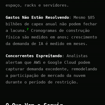
espaço, racks e servidores.
Gastos Não Estão Resolvendo
: Mesmo $85
bilhões de capex anual não podem fechar
7
a lacuna.
Cronogramas de construção
física são medidos em anos; crescimento
da demanda de IA é medido em meses.
Concorrentes Espreitando
: Analistas
alertam que AWS e Google Cloud podem
capturar demanda excedente, remodelando
a participação de mercado da nuvem
durante o período de restrição.