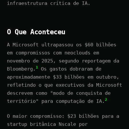
infraestrutura crítica de IA.
O Que Aconteceu
A Microsoft ultrapassou os $60 bilhões
em compromissos com neoclouds em
novembro de 2025, segundo reportagem da
1
Bloomberg.
Os gastos dobraram de
aproximadamente $33 bilhões em outubro,
refletindo o que executivos da Microsoft
descrevem como "modo de conquista de
2
território" para computação de IA.
O maior compromisso: $23 bilhões para a
startup britânica Nscale por