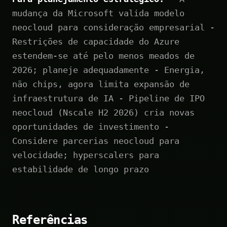
mudança da Microsoft valida modelo
neocloud para consideração empresarial -
Restrições de capacidade do Azure
estendem-se até pelo menos meados de
2026; planeje adequadamente - Energia,
não chips, agora limita expansão de
infraestrutura de IA - Pipeline de IPO
neocloud (Nscale H2 2026) cria novas
oportunidades de investimento -
Considere parcerias neocloud para
velocidade; hyperscalers para
estabilidade de longo prazo
Referências