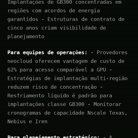
Implantações de GB300 concentradas em
regiões com acordos de energia
garantidos - Estruturas de contrato de
cinco anos criam visibilidade de
planejamento
Para equipes de operações:
- Provedores
neocloud oferecem vantagem de custo de
62% para acesso comparável a GPU -
Estratégias de implantação multi-região
reduzem risco de concentração -
Resfriamento líquido é padrão para
implantações classe GB300 - Monitorar
cronogramas de capacidade Nscale Texas,
Nebius e Iren
Para planejamento estratégico:
- A