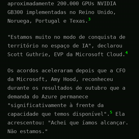
aproximadamente 200.000 GPUs NVIDIA
GB300 implementadas no Reino Unido,
3
Noruega, Portugal e Texas.
"Estamos muito no modo de conquista de
território no espaço de IA", declarou
4
Scott Guthrie, EVP da Microsoft Cloud.
Os acordos aceleraram depois que a CFO
da Microsoft, Amy Hood, reconheceu
durante os resultados de outubro que a
demanda do Azure permanece
"significativamente à frente da
5
capacidade que temos disponível".
Ela
acrescentou: "Achei que íamos alcançar.
Não estamos."