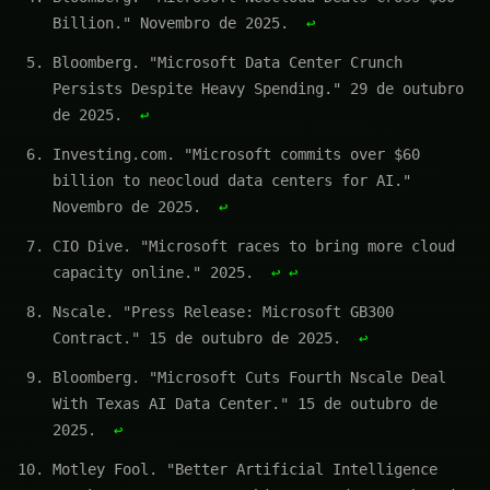
Billion." Novembro de 2025.
↩
Bloomberg. "Microsoft Data Center Crunch
Persists Despite Heavy Spending." 29 de outubro
de 2025.
↩
Investing.com. "Microsoft commits over $60
billion to neocloud data centers for AI."
Novembro de 2025.
↩
CIO Dive. "Microsoft races to bring more cloud
capacity online." 2025.
↩
↩
Nscale. "Press Release: Microsoft GB300
Contract." 15 de outubro de 2025.
↩
Bloomberg. "Microsoft Cuts Fourth Nscale Deal
With Texas AI Data Center." 15 de outubro de
2025.
↩
Motley Fool. "Better Artificial Intelligence