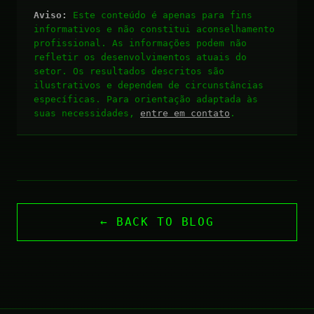
Aviso:
Este conteúdo é apenas para fins
informativos e não constitui aconselhamento
profissional. As informações podem não
refletir os desenvolvimentos atuais do
setor. Os resultados descritos são
ilustrativos e dependem de circunstâncias
específicas. Para orientação adaptada às
suas necessidades,
entre em contato
.
← BACK TO BLOG