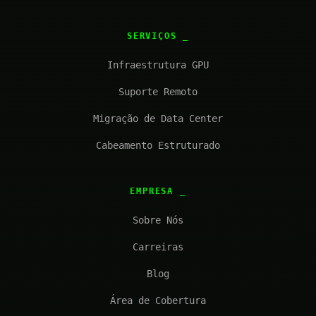
SERVIÇOS
Infraestrutura GPU
Suporte Remoto
Migração de Data Center
Cabeamento Estruturado
EMPRESA
Sobre Nós
Carreiras
Blog
Área de Cobertura