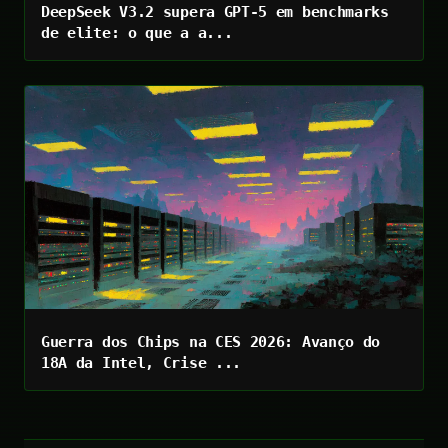
DeepSeek V3.2 supera GPT-5 em benchmarks
de elite: o que a a...
Guerra dos Chips na CES 2026: Avanço do
18A da Intel, Crise ...