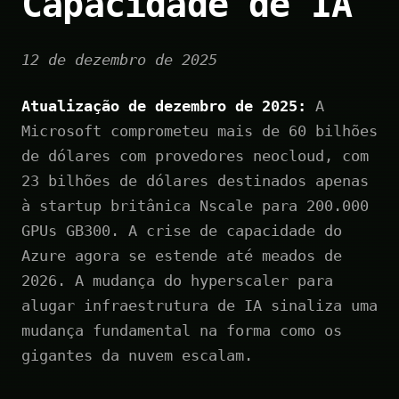
Capacidade de IA
12 de dezembro de 2025
Atualização de dezembro de 2025:
A
Microsoft comprometeu mais de 60 bilhões
de dólares com provedores neocloud, com
23 bilhões de dólares destinados apenas
à startup britânica Nscale para 200.000
GPUs GB300. A crise de capacidade do
Azure agora se estende até meados de
2026. A mudança do hyperscaler para
alugar infraestrutura de IA sinaliza uma
mudança fundamental na forma como os
gigantes da nuvem escalam.