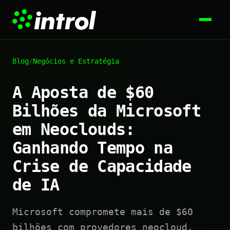
Blog
/
Negócios e Estratégia
A Aposta de $60
Bilhões da Microsoft
em Neoclouds:
Ganhando Tempo na
Crise de Capacidade
de IA
Microsoft compromete mais de $60
bilhões com provedores neocloud,