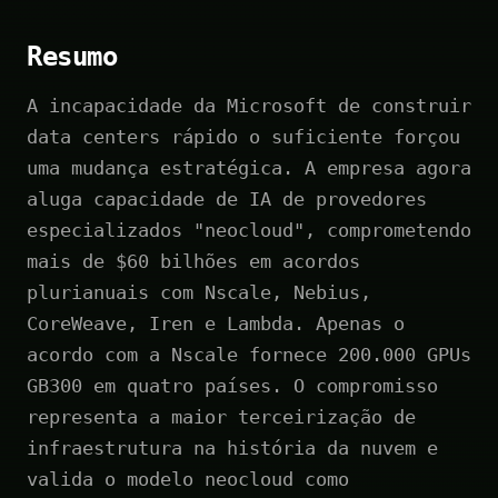
Resumo
A incapacidade da Microsoft de construir
data centers rápido o suficiente forçou
uma mudança estratégica. A empresa agora
aluga capacidade de IA de provedores
especializados "neocloud", comprometendo
mais de $60 bilhões em acordos
plurianuais com Nscale, Nebius,
CoreWeave, Iren e Lambda. Apenas o
acordo com a Nscale fornece 200.000 GPUs
GB300 em quatro países. O compromisso
representa a maior terceirização de
infraestrutura na história da nuvem e
valida o modelo neocloud como