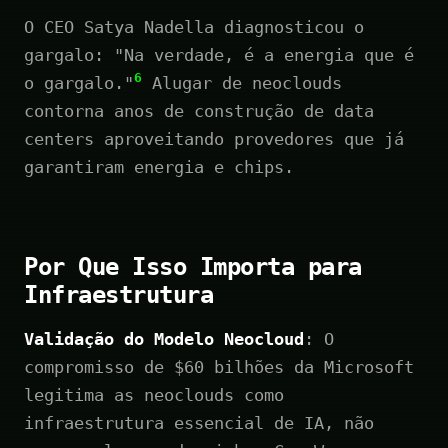
O CEO Satya Nadella diagnosticou o
gargalo: "Na verdade, é a energia que é
6
o gargalo."
Alugar de neoclouds
contorna anos de construção de data
centers aproveitando provedores que já
garantiram energia e chips.
Por Que Isso Importa para
Infraestrutura
Validação do Modelo Neocloud
: O
compromisso de $60 bilhões da Microsoft
legitima as neoclouds como
infraestrutura essencial de IA, não