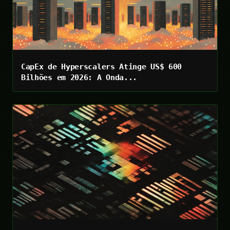
CapEx de Hyperscalers Atinge US$ 600
Bilhões em 2026: A Onda...