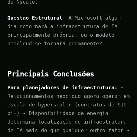
da Nscale.
Questão Estrutural
: A Microsoft algum
dia retornará a infraestrutura de IA
principalmente própria, ou o modelo
neocloud se tornará permanente?
Principais Conclusões
Para planejadores de infraestrutura:
-
Relacionamentos neocloud agora operam em
escala de hyperscaler (contratos de $10
bi+) - Disponibilidade de energia
determina localização de infraestrutura
de IA mais do que qualquer outro fator -