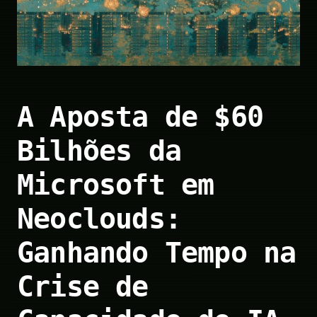
A Aposta de $60
Bilhões da
Microsoft em
Neoclouds:
Ganhando Tempo na
Crise de